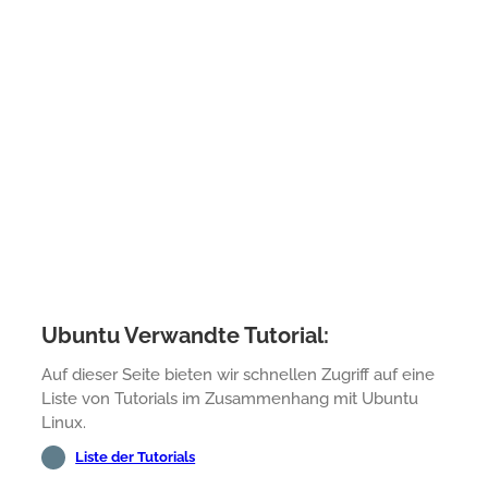
Ubuntu Verwandte Tutorial:
Auf dieser Seite bieten wir schnellen Zugriff auf eine
Liste von Tutorials im Zusammenhang mit Ubuntu
Linux.
Liste der Tutorials