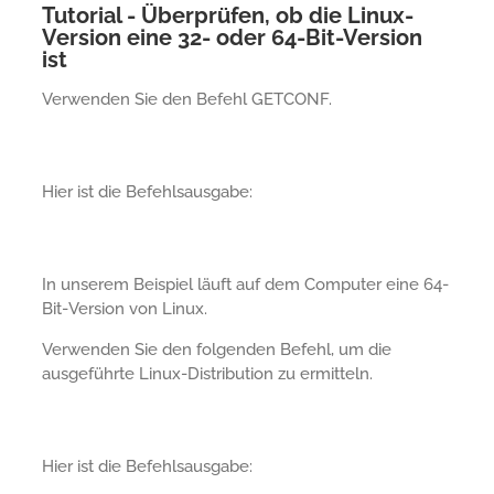
Tutorial - Überprüfen, ob die Linux-
Version eine 32- oder 64-Bit-Version
ist
Verwenden Sie den Befehl GETCONF.
Hier ist die Befehlsausgabe:
In unserem Beispiel läuft auf dem Computer eine 64-
Bit-Version von Linux.
Verwenden Sie den folgenden Befehl, um die
ausgeführte Linux-Distribution zu ermitteln.
Hier ist die Befehlsausgabe: