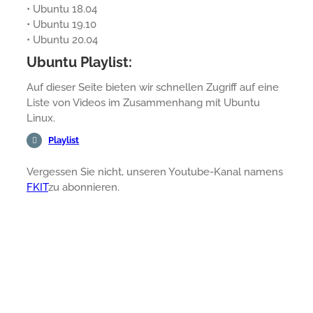
• Ubuntu 18.04
• Ubuntu 19.10
• Ubuntu 20.04
Ubuntu Playlist:
Auf dieser Seite bieten wir schnellen Zugriff auf eine
Liste von Videos im Zusammenhang mit Ubuntu
Linux.
Playlist
Vergessen Sie nicht, unseren Youtube-Kanal namens
FKIT
zu abonnieren.