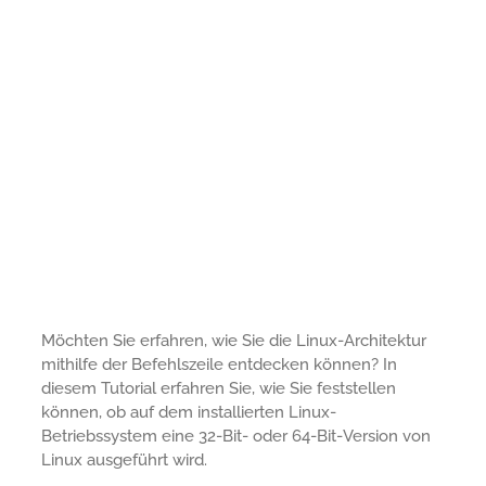
Möchten Sie erfahren, wie Sie die Linux-Architektur
mithilfe der Befehlszeile entdecken können? In
diesem Tutorial erfahren Sie, wie Sie feststellen
können, ob auf dem installierten Linux-
Betriebssystem eine 32-Bit- oder 64-Bit-Version von
Linux ausgeführt wird.