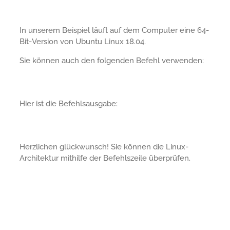
In unserem Beispiel läuft auf dem Computer eine 64-
Bit-Version von Ubuntu Linux 18.04.
Sie können auch den folgenden Befehl verwenden:
Hier ist die Befehlsausgabe:
Herzlichen glückwunsch! Sie können die Linux-
Architektur mithilfe der Befehlszeile überprüfen.