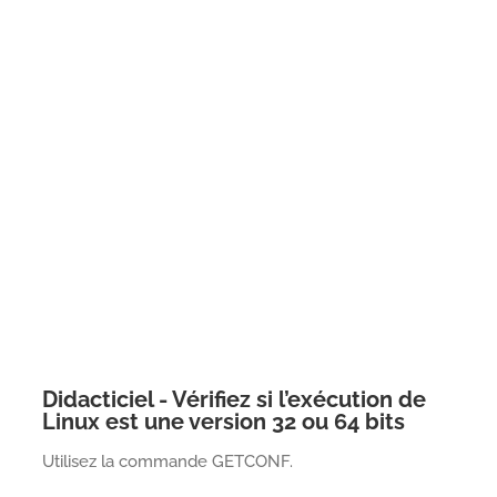
Didacticiel - Vérifiez si l’exécution de
Linux est une version 32 ou 64 bits
Utilisez la commande GETCONF.