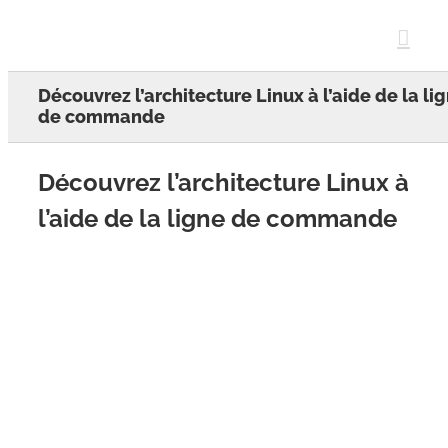
Skip
to
content
Découvrez l’architecture Linux à l’aide de la li
de commande
Découvrez l’architecture Linux à
l’aide de la ligne de commande