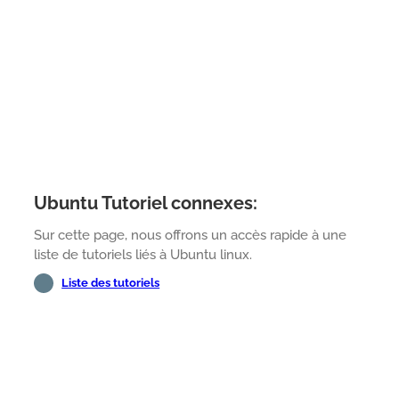
Ubuntu Tutoriel connexes:
Sur cette page, nous offrons un accès rapide à une
liste de tutoriels liés à Ubuntu linux.
Liste des tutoriels