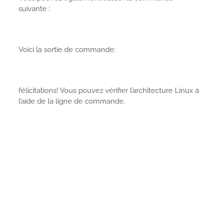
suivante :
Voici la sortie de commande:
félicitations! Vous pouvez vérifier l’architecture Linux à
l’aide de la ligne de commande.