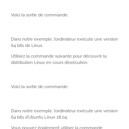
Voici la sortie de commande:
Dans notre exemple, l’ordinateur exécute une version
64 bits de Linux.
Utilisez la commande suivante pour découvrir la
distribution Linux en cours d’exécution.
Voici la sortie de commande:
Dans notre exemple, l’ordinateur exécute une version
64 bits d’Ubuntu Linux 18.04.
Vous pouvez également utiliser la commande