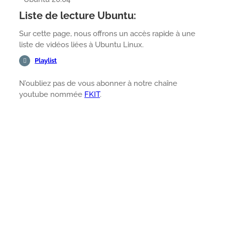
Liste de lecture Ubuntu:
Sur cette page, nous offrons un accès rapide à une
liste de vidéos liées à Ubuntu Linux.
Playlist
N’oubliez pas de vous abonner à notre chaîne
youtube nommée
FKIT
.