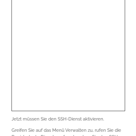
Jetzt müssen Sie den SSH-Dienst aktivieren.
Greifen Sie auf das Menü Verwalten zu, rufen Sie die