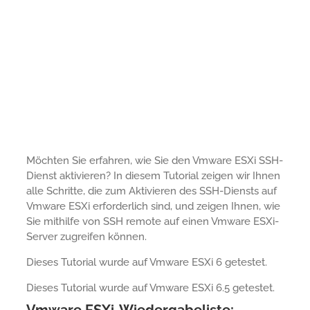
Möchten Sie erfahren, wie Sie den Vmware ESXi SSH-
Dienst aktivieren? In diesem Tutorial zeigen wir Ihnen
alle Schritte, die zum Aktivieren des SSH-Diensts auf
Vmware ESXi erforderlich sind, und zeigen Ihnen, wie
Sie mithilfe von SSH remote auf einen Vmware ESXi-
Server zugreifen können.
Dieses Tutorial wurde auf Vmware ESXi 6 getestet.
Dieses Tutorial wurde auf Vmware ESXi 6.5 getestet.