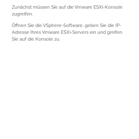
Zunächst müssen Sie auf die Vmware ESXi-Konsole
zugreifen.
Öffnen Sie die VSphere-Software, geben Sie die IP-
Adresse Ihres Vmware ESXi-Servers ein und greifen
Sie auf die Konsole zu.