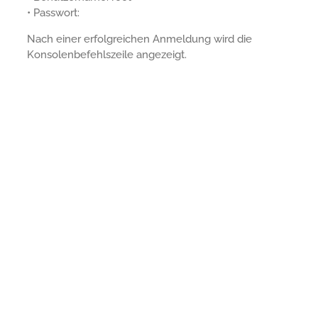
• Passwort:
Nach einer erfolgreichen Anmeldung wird die
Konsolenbefehlszeile angezeigt.