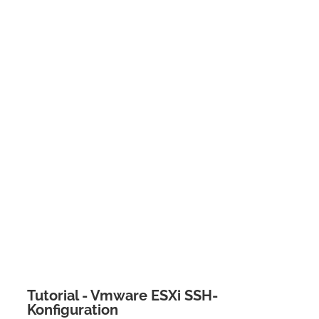
Tutorial - Vmware ESXi SSH-
Konfiguration