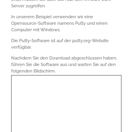
Server zugreifen.
In unserem Beispiel verwenden wir eine
Opensource-Software namens Putty und einen
Computer mit Windows.
Die Putty-Software ist auf der putty.org-Website
verfügbar.
Nachdem Sie den Download abgeschlossen haben,
führen Sie die Software aus und warten Sie auf den
folgenden Bildschirm.