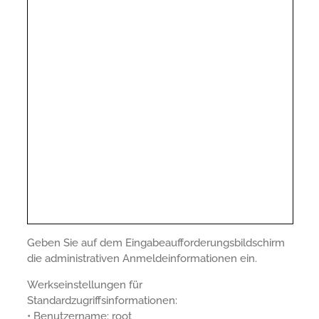
Geben Sie auf dem Eingabeaufforderungsbildschirm
die administrativen Anmeldeinformationen ein.
Werkseinstellungen für
Standardzugriffsinformationen:
• Benutzername: root