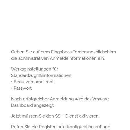
Geben Sie auf dem Eingabeaufforderungsbildschirm
die administrativen Anmeldeinformationen ein.
Werkseinstellungen für
Standardzugriffsinformationen:
•
Benutzername: root
•
Passwort:
Nach erfolgreicher Anmeldung wird das Vmware-
Dashboard angezeigt.
Jetzt müssen Sie den SSH-Dienst aktivieren.
Rufen Sie die Registerkarte Konfiguration auf und