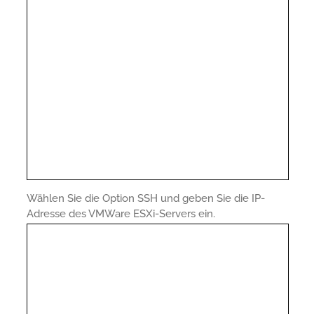
Wählen Sie die Option SSH und geben Sie die IP-
Adresse des VMWare ESXi-Servers ein.