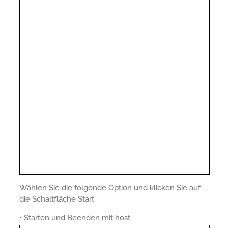
Wählen Sie die folgende Option und klicken Sie auf
die Schaltfläche Start.
•
Starten und Beenden mit host