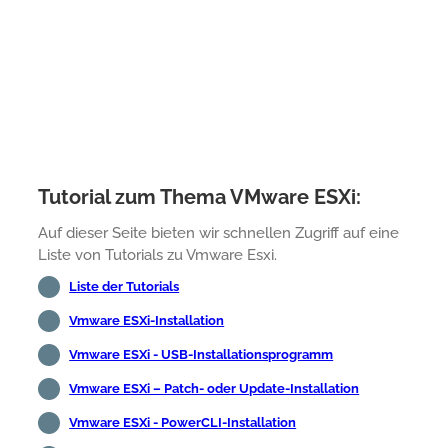
Tutorial zum Thema VMware ESXi:
Auf dieser Seite bieten wir schnellen Zugriff auf eine
Liste von Tutorials zu Vmware Esxi.
Liste der Tutorials
Vmware ESXi-Installation
Vmware ESXi - USB-Installationsprogramm
Vmware ESXi – Patch- oder Update-Installation
Vmware ESXi - PowerCLI-Installation