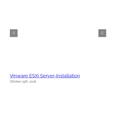
Vmware ESXi Server-Installation
Oktober 19th, 2018