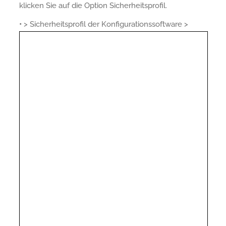
klicken Sie auf die Option Sicherheitsprofil.
•
> Sicherheitsprofil der Konfigurationssoftware >