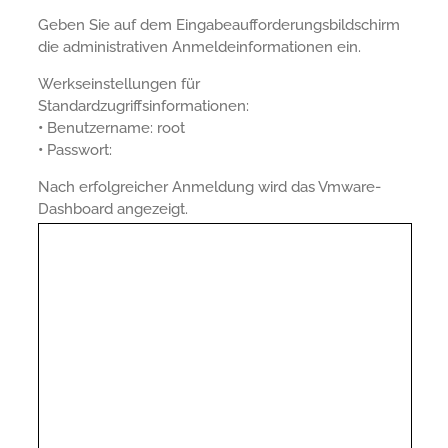
Geben Sie auf dem Eingabeaufforderungsbildschirm
die administrativen Anmeldeinformationen ein.
Werkseinstellungen für
Standardzugriffsinformationen:
•
Benutzername: root
•
Passwort:
Nach erfolgreicher Anmeldung wird das Vmware-
Dashboard angezeigt.