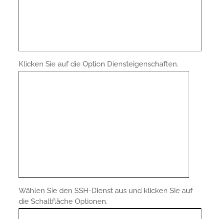
Klicken Sie auf die Option Diensteigenschaften.
Wählen Sie den SSH-Dienst aus und klicken Sie auf
die Schaltfläche Optionen.