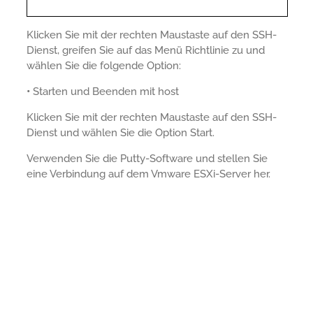
Klicken Sie mit der rechten Maustaste auf den SSH-
Dienst, greifen Sie auf das Menü Richtlinie zu und
wählen Sie die folgende Option:
•
Starten und Beenden mit host
Klicken Sie mit der rechten Maustaste auf den SSH-
Dienst und wählen Sie die Option Start.
Verwenden Sie die Putty-Software und stellen Sie
eine Verbindung auf dem Vmware ESXi-Server her.