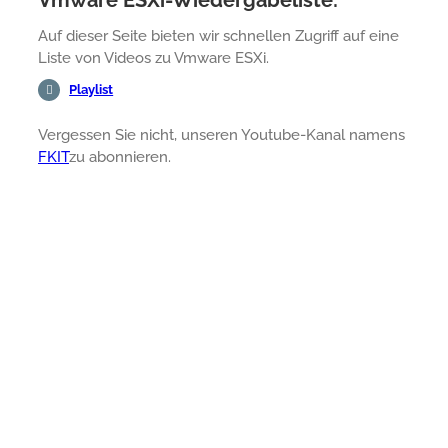
Vmware ESXi-Wiedergabeliste:
Auf dieser Seite bieten wir schnellen Zugriff auf eine
Liste von Videos zu Vmware ESXi.
Playlist
Vergessen Sie nicht, unseren Youtube-Kanal namens
FKIT
zu abonnieren.