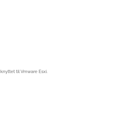
s knyttet til Vmware Esxi.