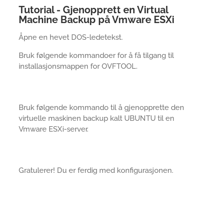
Tutorial - Gjenopprett en Virtual
Machine Backup på Vmware ESXi
Åpne en hevet DOS-ledetekst.
Bruk følgende kommandoer for å få tilgang til
installasjonsmappen for OVFTOOL.
Bruk følgende kommando til å gjenopprette den
virtuelle maskinen backup kalt UBUNTU til en
Vmware ESXi-server.
Gratulerer! Du er ferdig med konfigurasjonen.