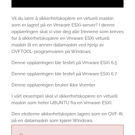
Vil du lære å sikkerhetskopiere en virtuell maskin
som er lagret på en Vmware ESXi-server? I denne
opplæringen skal vi vise deg alle trinnene som kreves
for å sikkerhetskopiere en Vmware ESXi virtuell
maskin til en annen datamaskin ved hjelp av
OVFTOOL-programvaren på Windows.
Denne opplæringen ble testet på Vmware ESXi 6.5
Denne opplæringen ble testet på Vmware ESXi 6.7
Denne opplæringen bruker ikke Vcenter.
I vårt eksempel skal vi sikkerhetskopiere en virtuell
maskin som heter UBUNTU fra en Vmware ESXI.
Den eksterne sikkerhetskopien lagres som en OVF-fil
på en datamaskin som kjører Windows.