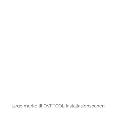
Legg merke til OVFTOOL installasjonsbanen.