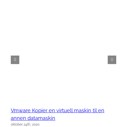
Vmware Kopier en virtuell maskin til en
annen datamaskin
oktober 24th, 2020