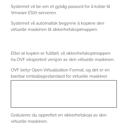
Systemet vil be om et gyldig passord for å koble til
Vmware ESXi-serveren.
Systemet vil automatisk begynne å kopiere den
virtuelle maskinen til sikkerhetskopimappen.
Etter at kopien er fullført, vil sikkerhetskopimappen
ha OVF eksportert versjon av den virtuelle maskinen.
OVF betyr Open Virtualization Format, og det er en
bærbar emballasjestandard for virtuelle maskiner.
Gratulerer, du opprettet en sikkerhetskopi av den
virtuelle maskinen.