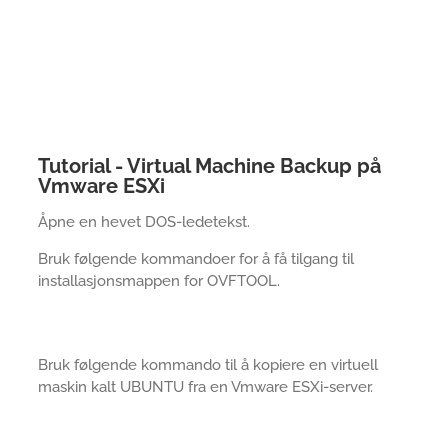
Tutorial - Virtual Machine Backup på
Vmware ESXi
Åpne en hevet DOS-ledetekst.
Bruk følgende kommandoer for å få tilgang til
installasjonsmappen for OVFTOOL.
Bruk følgende kommando til å kopiere en virtuell
maskin kalt UBUNTU fra en Vmware ESXi-server.