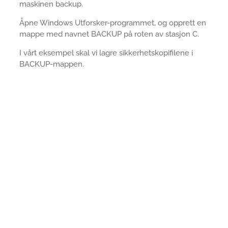
maskinen backup.
Åpne Windows Utforsker-programmet, og opprett en
mappe med navnet BACKUP på roten av stasjon C.
I vårt eksempel skal vi lagre sikkerhetskopifilene i
BACKUP-mappen.