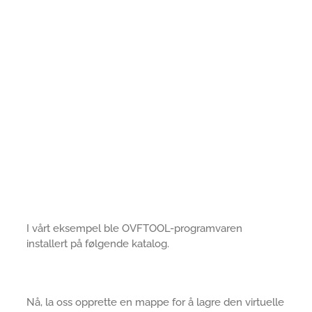
I vårt eksempel ble OVFTOOL-programvaren
installert på følgende katalog.
Nå, la oss opprette en mappe for å lagre den virtuelle