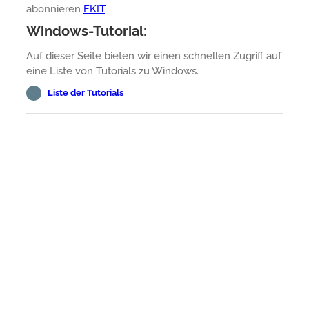
abonnieren
FKIT
.
Windows-Tutorial:
Auf dieser Seite bieten wir einen schnellen Zugriff auf
eine Liste von Tutorials zu Windows.
Liste der Tutorials