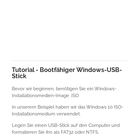
Tutorial - Bootfähiger Windows-USB-
Stick
Bevor wir beginnen, benötigen Sie ein Windows-
Installationsmedien-Image .ISO
In unserem Beispiel haben wir das Windows 10 ISO-
Installationsmedium verwendet.
Legen Sie einen USB-Stick auf den Computer und
formatieren Sie ihn als FAT32 oder NTFS.