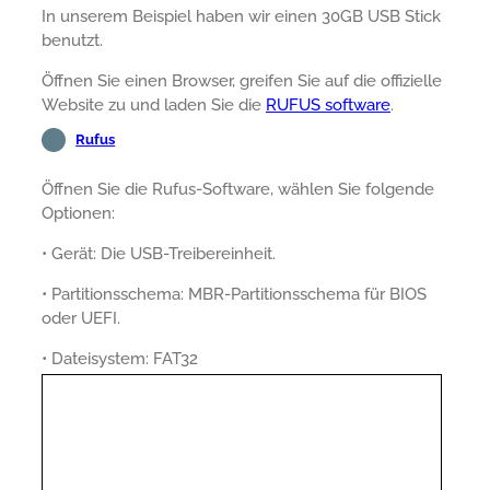
In unserem Beispiel haben wir einen 30GB USB Stick
benutzt.
Öffnen Sie einen Browser, greifen Sie auf die offizielle
Website zu und laden Sie die
RUFUS software
.
Rufus
Öffnen Sie die Rufus-Software, wählen Sie folgende
Optionen:
• Gerät: Die USB-Treibereinheit.
• Partitionsschema: MBR-Partitionsschema für BIOS
oder UEFI.
• Dateisystem: FAT32