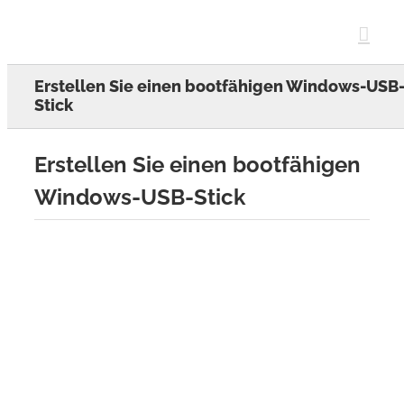
Skip
to
content
Erstellen Sie einen bootfähigen Windows-USB
Stick
Erstellen Sie einen bootfähigen
Windows-USB-Stick