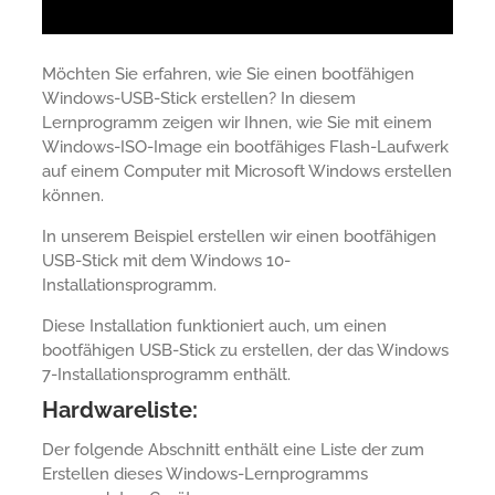
Möchten Sie erfahren, wie Sie einen bootfähigen
Windows-USB-Stick erstellen? In diesem
Lernprogramm zeigen wir Ihnen, wie Sie mit einem
Windows-ISO-Image ein bootfähiges Flash-Laufwerk
auf einem Computer mit Microsoft Windows erstellen
können.
In unserem Beispiel erstellen wir einen bootfähigen
USB-Stick mit dem Windows 10-
Installationsprogramm.
Diese Installation funktioniert auch, um einen
bootfähigen USB-Stick zu erstellen, der das Windows
7-Installationsprogramm enthält.
Hardwareliste:
Der folgende Abschnitt enthält eine Liste der zum
Erstellen dieses Windows-Lernprogramms