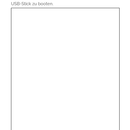
USB-Stick zu booten.