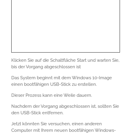
Klicken Sie auf die Schaltfläche Start und warten Sie,
bis der Vorgang abgeschlossen ist
Das System beginnt mit dem Windows 10-Image
einen bootfähigen USB-Stick zu erstellen.
Dieser Prozess kann eine Weile dauern.
Nachdem der Vorgang abgeschlossen ist, sollten Sie
den USB-Stick entfernen.
Jetzt könnten Sie versuchen, einen anderen
Computer mit Ihrem neuen bootfähigen Windows-