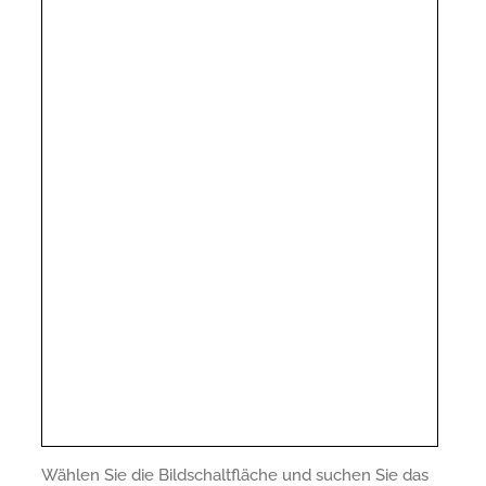
Wählen Sie die Bildschaltfläche und suchen Sie das