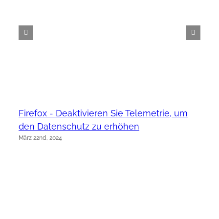
Firefox - Deaktivieren Sie Telemetrie, um
den Datenschutz zu erhöhen
März 22nd, 2024