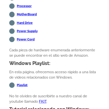
Processor
MotherBoard
Hard Drive
Power Supply
Power Cord
Cada pieza de hardware enumerada anteriormente
se puede encontrar en el sitio web de Amazon.
Windows Playlist:
En esta página, ofrecemos acceso rápido a una lista
de videos relacionados con Windows.
Playlist
No te olvides de suscribirte a nuestro canal de
youtube llamado
FKIT
.