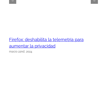
Firefox: deshabilita la telemetría para
aumentar la privacidad
marzo 22nd, 2024