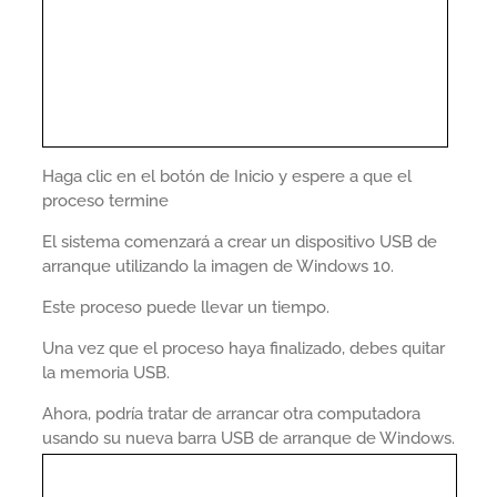
Haga clic en el botón de Inicio y espere a que el
proceso termine
El sistema comenzará a crear un dispositivo USB de
arranque utilizando la imagen de Windows 10.
Este proceso puede llevar un tiempo.
Una vez que el proceso haya finalizado, debes quitar
la memoria USB.
Ahora, podría tratar de arrancar otra computadora
usando su nueva barra USB de arranque de Windows.