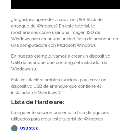
¿Te gustaría aprender a crear un USB Stick de
arranque de Windows? En este tutorial, le
mostraremos cómo usar una imagen ISO de
Windows para crear una unidad flash de arranque en
una computadora con Microsoft Windows.
En nuestro ejemplo, vamos a crear un dispositivo
USB de arranque que contenga el instalador de
Windows 10.
Esta instalación también funciona para crear un
dispositivo USB de arranque que contiene el
instalador de Windows 7.
Lista de Hardware:
La siguiente sección presenta la lista de equipos
utilizados para crear este tutorial de Windows.
USB Stick