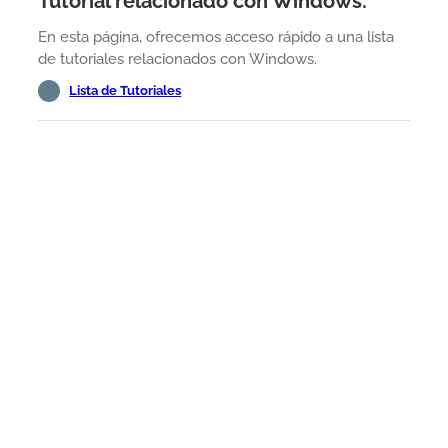
Tutorial relacionado con Windows:
En esta página, ofrecemos acceso rápido a una lista
de tutoriales relacionados con Windows.
Lista de Tutoriales