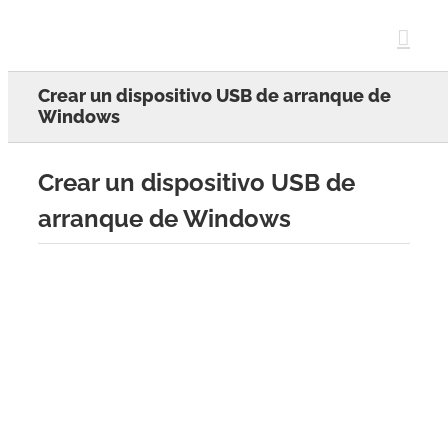
Skip
to
content
Crear un dispositivo USB de arranque de
Windows
Crear un dispositivo USB de
arranque de Windows