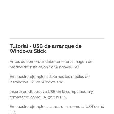
Tutorial - USB de arranque de
Windows Stick
Antes de comenzar, debe tener una imagen de
medios de instalación de Windows .ISO
En nuestro ejemplo, utilizamos los medios de
instalación ISO de Windows 10.
Inserte un dispositivo USB en la computadora y
formatéelo como FAT32 o NTFS.
En nuestro ejemplo, usamos una memoria USB de 30
GB.