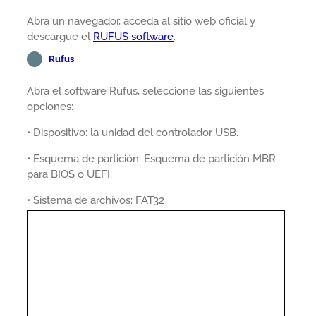
Abra un navegador, acceda al sitio web oficial y
descargue el
RUFUS software
.
Rufus
Abra el software Rufus, seleccione las siguientes
opciones:
• Dispositivo: la unidad del controlador USB.
• Esquema de partición: Esquema de partición MBR
para BIOS o UEFI.
• Sistema de archivos: FAT32