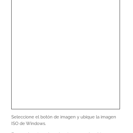
Seleccione el botón de imagen y ubique la imagen
ISO de Windows.