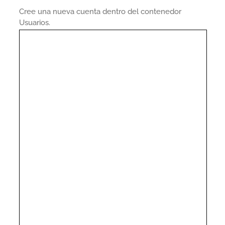
Cree una nueva cuenta dentro del contenedor
Usuarios.