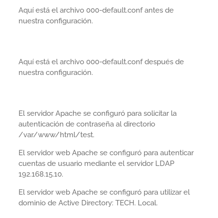
Aquí está el archivo 000-default.conf antes de
nuestra configuración.
Aquí está el archivo 000-default.conf después de
nuestra configuración.
El servidor Apache se configuró para solicitar la
autenticación de contraseña al directorio
/var/www/html/test.
El servidor web Apache se configuró para autenticar
cuentas de usuario mediante el servidor LDAP
192.168.15.10.
El servidor web Apache se configuró para utilizar el
dominio de Active Directory: TECH. Local.