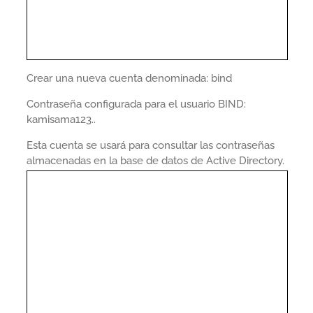
Crear una nueva cuenta denominada: bind
Contraseña configurada para el usuario BIND:
kamisama123..
Esta cuenta se usará para consultar las contraseñas
almacenadas en la base de datos de Active Directory.