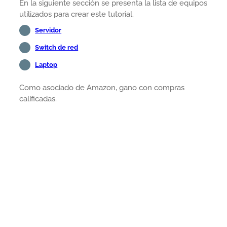
En la siguiente sección se presenta la lista de equipos
utilizados para crear este tutorial.
Servidor
Switch de red
Laptop
Como asociado de Amazon, gano con compras
calificadas.