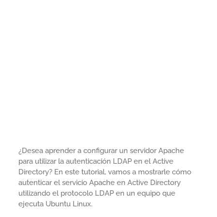
¿Desea aprender a configurar un servidor Apache
para utilizar la autenticación LDAP en el Active
Directory? En este tutorial, vamos a mostrarle cómo
autenticar el servicio Apache en Active Directory
utilizando el protocolo LDAP en un equipo que
ejecuta Ubuntu Linux.