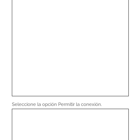
Seleccione la opción Permitir la conexión.