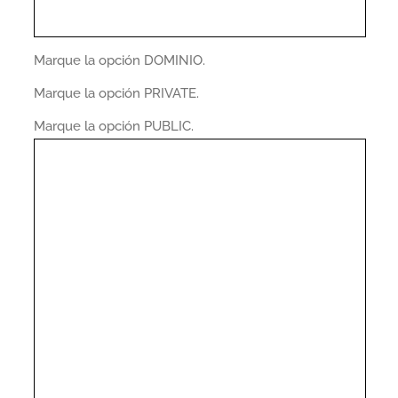
Marque la opción DOMINIO.
Marque la opción PRIVATE.
Marque la opción PUBLIC.