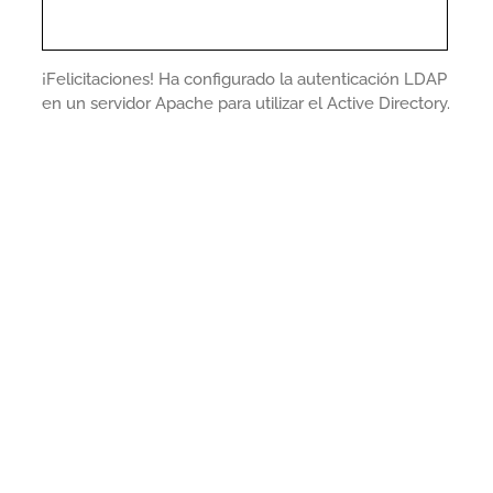
¡Felicitaciones! Ha configurado la autenticación LDAP
en un servidor Apache para utilizar el Active Directory.