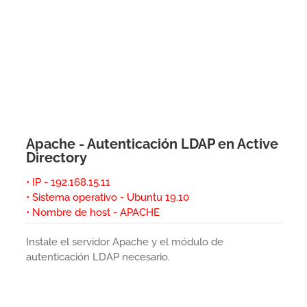
Apache - Autenticación LDAP en Active
Directory
• IP - 192.168.15.11
• Sistema operativo - Ubuntu 19.10
• Nombre de host - APACHE
Instale el servidor Apache y el módulo de
autenticación LDAP necesario.