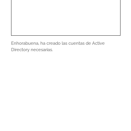
Enhorabuena, ha creado las cuentas de Active
Directory necesarias.