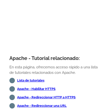
Apache - Tutorial relacionado:
En esta página, ofrecemos acceso rápido a una lista
de tutoriales relacionados con Apache.
Lista de tutoriales
Apache - Habilitar HTTPS
Apache - Redireccionar HTTP a HTTPS
Apache - Redireccionar una URL