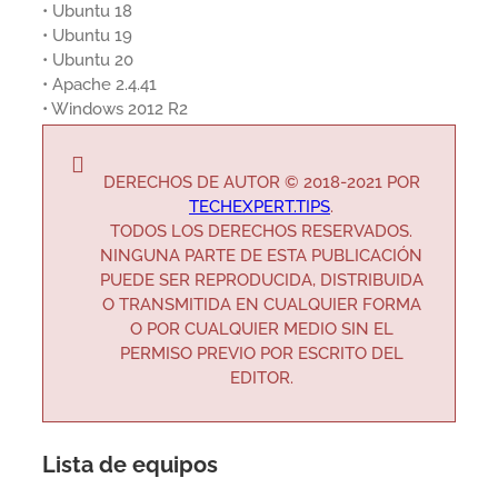
• Ubuntu 18
• Ubuntu 19
• Ubuntu 20
• Apache 2.4.41
• Windows 2012 R2
DERECHOS DE AUTOR © 2018-2021 POR
TECHEXPERT.TIPS
.
TODOS LOS DERECHOS RESERVADOS.
NINGUNA PARTE DE ESTA PUBLICACIÓN
PUEDE SER REPRODUCIDA, DISTRIBUIDA
O TRANSMITIDA EN CUALQUIER FORMA
O POR CUALQUIER MEDIO SIN EL
PERMISO PREVIO POR ESCRITO DEL
EDITOR.
Lista de equipos