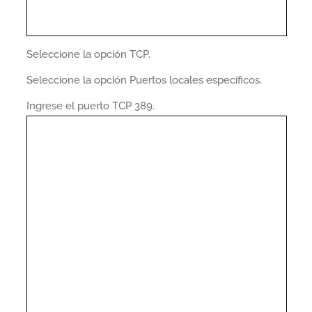
Seleccione la opción TCP.
Seleccione la opción Puertos locales específicos.
Ingrese el puerto TCP 389.