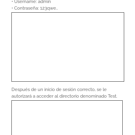
• Username: admin
• Contraseña: 123qwe..
Después de un inicio de sesión correcto, se le
autorizará a acceder al directorio denominado Test.