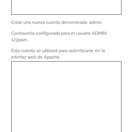
Crear una nueva cuenta denominada: admin
Contraseña configurada para el usuario ADMIN:
123qwe..
Esta cuenta se utilizará para autenticarse en la
interfaz web de Apache.