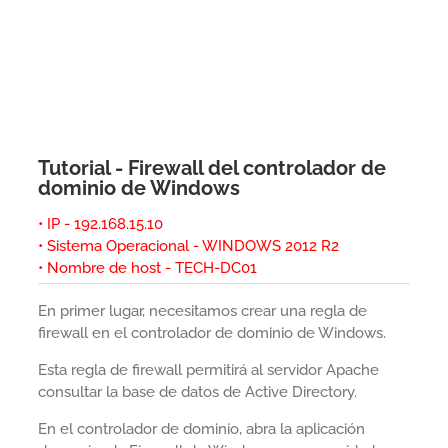
Tutorial - Firewall del controlador de
dominio de Windows
• IP - 192.168.15.10
• Sistema Operacional - WINDOWS 2012 R2
• Nombre de host - TECH-DC01
En primer lugar, necesitamos crear una regla de
firewall en el controlador de dominio de Windows.
Esta regla de firewall permitirá al servidor Apache
consultar la base de datos de Active Directory.
En el controlador de dominio, abra la aplicación