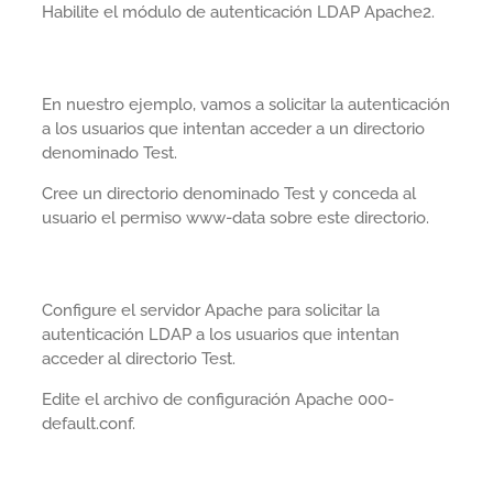
Habilite el módulo de autenticación LDAP Apache2.
En nuestro ejemplo, vamos a solicitar la autenticación
a los usuarios que intentan acceder a un directorio
denominado Test.
Cree un directorio denominado Test y conceda al
usuario el permiso www-data sobre este directorio.
Configure el servidor Apache para solicitar la
autenticación LDAP a los usuarios que intentan
acceder al directorio Test.
Edite el archivo de configuración Apache 000-
default.conf.