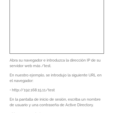
Abra su navegador e introduzca la dirección IP de su
servidor web más /test.
En nuestro ejemplo, se introdujo la siguiente URL en
el navegador:
• http://192.168.15.11/test
En la pantalla de inicio de sesión, escriba un nombre
de usuario y una contraseña de Active Directory.