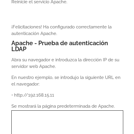
Reinicie el servicio Apache.
¡Felicitaciones! Ha configurado correctamente la
autenticación Apache.
Apache - Prueba de autenticación
LDAP
Abra su navegador e introduzca la dirección IP de su
servidor web Apache.
En nuestro ejemplo, se introdujo la siguiente URL en
el navegador:
• http://192.168.15.11
Se mostrará la página predeterminada de Apache.