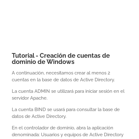
Tutorial - Creación de cuentas de
dominio de Windows
A continuación, necesitamos crear al menos 2
cuentas en la base de datos de Active Directory.
La cuenta ADMIN se utilizará para iniciar sesión en el
servidor Apache.
La cuenta BIND se usará para consultar la base de
datos de Active Directory.
En el controlador de dominio, abra la aplicación
denominada: Usuarios y equipos de Active Directory