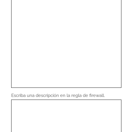
Escriba una descripción en la regla de firewall.