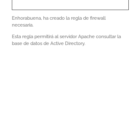
Enhorabuena, ha creado la regla de firewall
necesaria.
Esta regla permitirá al servidor Apache consultar la
base de datos de Active Directory.