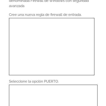
denominada Firewall de Windows con seguridad
avanzada
Cree una nueva regla de firewall de entrada.
Seleccione la opción PUERTO.