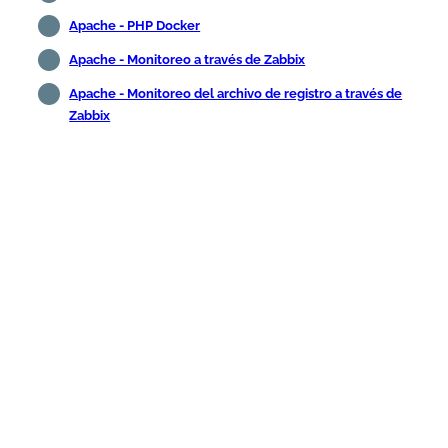
Apache - PHP Docker
Apache - Monitoreo a través de Zabbix
Apache - Monitoreo del archivo de registro a través de
Zabbix