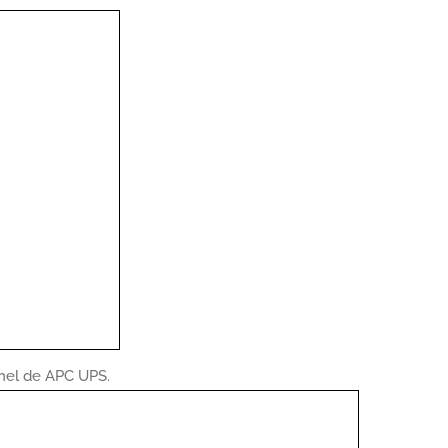
anel de APC UPS.