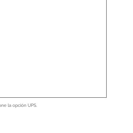
one la opción UPS.