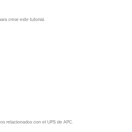
ra crear este tutorial.
eos relacionados con el UPS de APC.