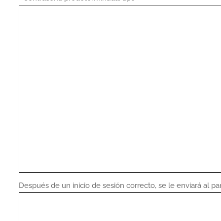
Después de un inicio de sesión correcto, se le enviará al p