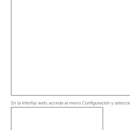
En la interfaz web, acceda al menú Configuración y selecci