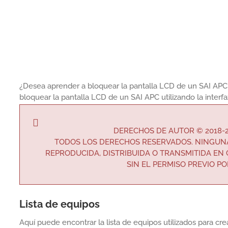
¿Desea aprender a bloquear la pantalla LCD de un SAI APC?
bloquear la pantalla LCD de un SAI APC utilizando la interf
DERECHOS DE AUTOR © 2018-
TODOS LOS DERECHOS RESERVADOS. NINGUNA
REPRODUCIDA, DISTRIBUIDA O TRANSMITIDA EN
SIN EL PERMISO PREVIO PO
Lista de equipos
Aquí puede encontrar la lista de equipos utilizados para crear