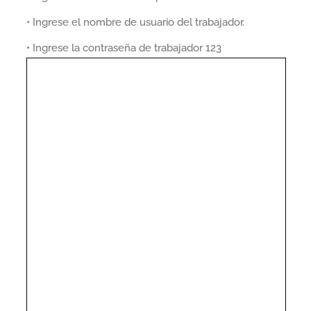
• Ingrese el nombre de usuario del trabajador.
• Ingrese la contraseña de trabajador 123