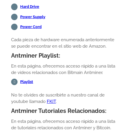
Hard Drive
Power Supply
Power Cord
Cada pieza de hardware enumerada anteriormente
se puede encontrar en el sitio web de Amazon.
Antminer Playlist:
En esta página, ofrecemos acceso rápido a una lista
de videos relacionados con Bitmain Antminer.
Playlist
No te olvides de suscribirte a nuestro canal de
youtube llamado
FKIT
.
Antminer Tutoriales Relacionados:
En esta página, ofrecemos acceso rápido a una lista
de tutoriales relacionados con Antminer y Bitcoin.