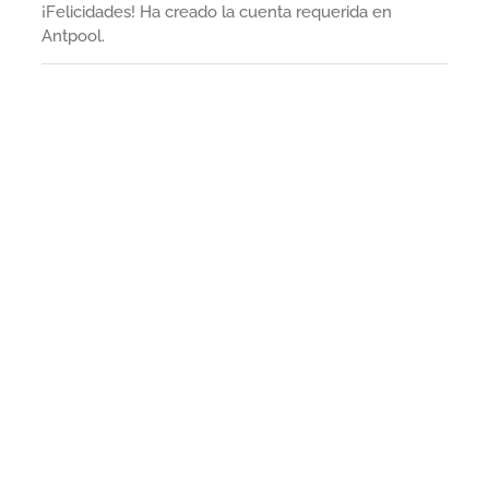
¡Felicidades! Ha creado la cuenta requerida en
Antpool.