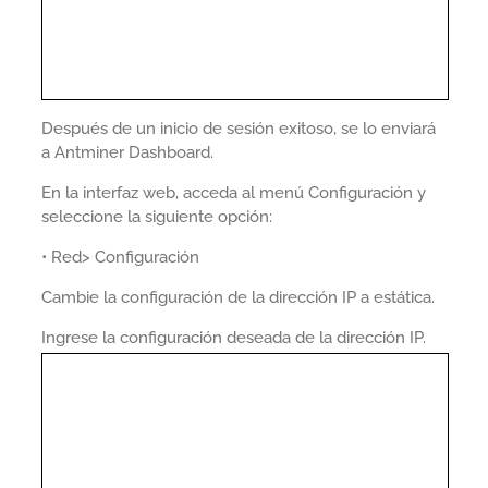
Después de un inicio de sesión exitoso, se lo enviará
a Antminer Dashboard.
En la interfaz web, acceda al menú Configuración y
seleccione la siguiente opción:
• Red> Configuración
Cambie la configuración de la dirección IP a estática.
Ingrese la configuración deseada de la dirección IP.