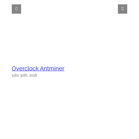
Overclock Antminer
julio 30th, 2018