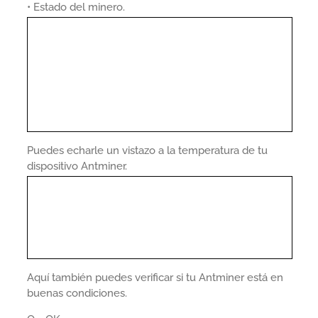
• Estado del minero.
Puedes echarle un vistazo a la temperatura de tu
dispositivo Antminer.
Aquí también puedes verificar si tu Antminer está en
buenas condiciones.