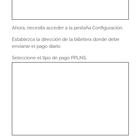
Ahora, necesita acceder a la pestaña Configuración.
Establezca la dirección de la billetera donde debe
enviarse el pago diario.
Seleccione el tipo de pago PPLNS.