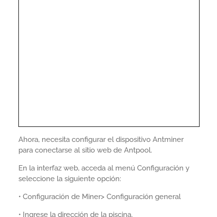
Ahora, necesita configurar el dispositivo Antminer
para conectarse al sitio web de Antpool.
En la interfaz web, acceda al menú Configuración y
seleccione la siguiente opción:
• Configuración de Miner> Configuración general
• Ingrese la dirección de la piscina.