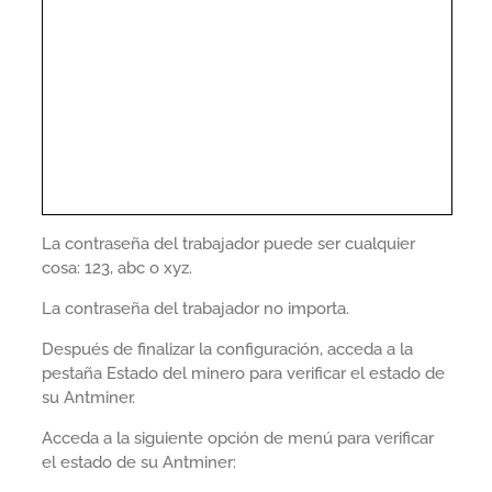
La contraseña del trabajador puede ser cualquier
cosa: 123, abc o xyz.
La contraseña del trabajador no importa.
Después de finalizar la configuración, acceda a la
pestaña Estado del minero para verificar el estado de
su Antminer.
Acceda a la siguiente opción de menú para verificar
el estado de su Antminer: