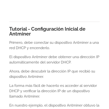
Tutorial - Configuración Inicial de
Antminer
Primero, debe conectar su dispositivo Antminer a una
red DHCP y encenderlo.
El dispositivo Antminer debe obtener una dirección IP
automáticamente del servidor DHCP.
Ahora, debe descubrir la dirección IP que recibió su
dispositivo Antminer.
La forma más fácil de hacerlo es acceder al servidor
DHCP y verificar la dirección IP de un dispositivo
llamado Antminer.
En nuestro ejemplo, el dispositivo Antminer obtuvo la