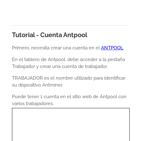
Tutorial - Cuenta Antpool
Primero, necesita crear una cuenta en el
ANTPOOL
.
En el tablero de Antpool, debe acceder a la pestaña
Trabajador y crear una cuenta de trabajador.
TRABAJADOR es el nombre utilizado para identificar
su dispositivo Antminer.
Puede tener 1 cuenta en el sitio web de Antpool con
varios trabajadores.