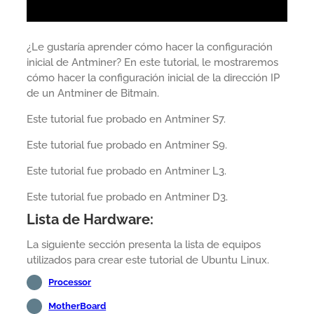
¿Le gustaría aprender cómo hacer la configuración
inicial de Antminer? En este tutorial, le mostraremos
cómo hacer la configuración inicial de la dirección IP
de un Antminer de Bitmain.
Este tutorial fue probado en Antminer S7.
Este tutorial fue probado en Antminer S9.
Este tutorial fue probado en Antminer L3.
Este tutorial fue probado en Antminer D3.
Lista de Hardware:
La siguiente sección presenta la lista de equipos
utilizados para crear este tutorial de Ubuntu Linux.
Processor
MotherBoard