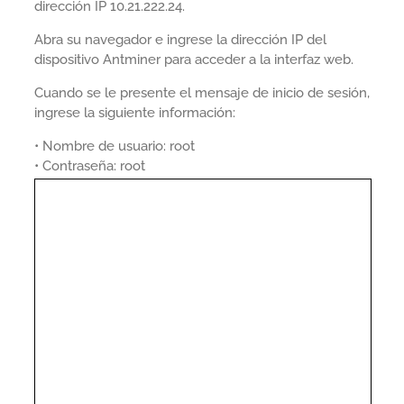
dirección IP 10.21.222.24.
Abra su navegador e ingrese la dirección IP del
dispositivo Antminer para acceder a la interfaz web.
Cuando se le presente el mensaje de inicio de sesión,
ingrese la siguiente información:
• Nombre de usuario: root
• Contraseña: root