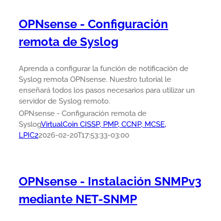
OPNsense - Configuración
remota de Syslog
Aprenda a configurar la función de notificación de
Syslog remota OPNsense. Nuestro tutorial le
enseñará todos los pasos necesarios para utilizar un
servidor de Syslog remoto.
OPNsense - Configuración remota de
Syslog
VirtualCoin CISSP, PMP, CCNP, MCSE,
LPIC2
2026-02-20T17:53:33-03:00
OPNsense - Instalación SNMPv3
mediante NET-SNMP