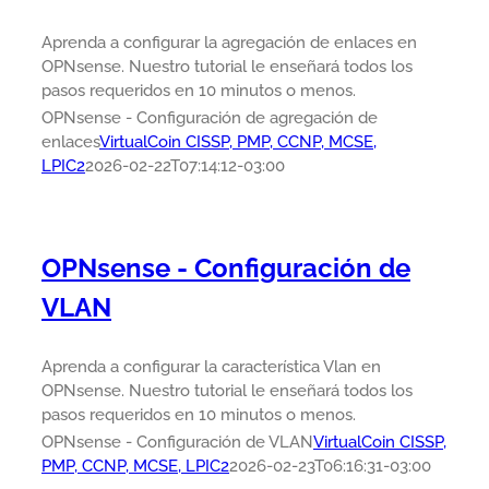
Aprenda a configurar la agregación de enlaces en
OPNsense. Nuestro tutorial le enseñará todos los
pasos requeridos en 10 minutos o menos.
OPNsense - Configuración de agregación de
enlaces
VirtualCoin CISSP, PMP, CCNP, MCSE,
LPIC2
2026-02-22T07:14:12-03:00
OPNsense - Configuración de
VLAN
Aprenda a configurar la característica Vlan en
OPNsense. Nuestro tutorial le enseñará todos los
pasos requeridos en 10 minutos o menos.
OPNsense - Configuración de VLAN
VirtualCoin CISSP,
PMP, CCNP, MCSE, LPIC2
2026-02-23T06:16:31-03:00