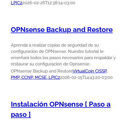
LPIC2
2026-02-26T12:38:14-03:00
OPNsense Backup and Restore
Aprenda a realizar copias de seguridad de su
configuración de OPNsense. Nuestro tutorial le
enseñará todos los pasos necesarios para respaldar y
restaurar su configuración de Opnsense.
OPNsense Backup and Restore
VirtualCoin CISSP,
PMP, CCNP, MCSE, LPIC2
2026-02-15T14:43:20-03:00
Instalación OPNsense [ Paso a
paso ]