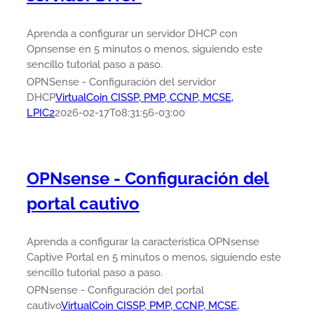
Aprenda a configurar un servidor DHCP con
Opnsense en 5 minutos o menos, siguiendo este
sencillo tutorial paso a paso.
OPNSense - Configuración del servidor
DHCP
VirtualCoin CISSP, PMP, CCNP, MCSE,
LPIC2
2026-02-17T08:31:56-03:00
OPNsense - Configuración del
portal cautivo
Aprenda a configurar la característica OPNsense
Captive Portal en 5 minutos o menos, siguiendo este
sencillo tutorial paso a paso.
OPNsense - Configuración del portal
cautivo
VirtualCoin CISSP, PMP, CCNP, MCSE,