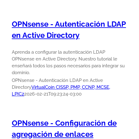
OPNsense - Autenticación LDAP
en Active Directory
Aprenda a configurar la autenticación LDAP
OPNsense en Active Directory. Nuestro tutorial le
enseñará todos los pasos necesarios para integrar su
dominio.
OPNsense - Autenticación LDAP en Active
Directory
VirtualCoin CISSP, PMP, CCNP, MCSE,
LPIC2
2026-02-21T09:23:24-03:00
OPNsense - Configuración de
agregación de enlaces