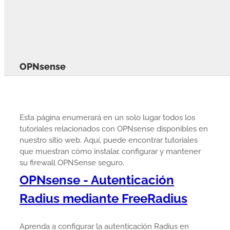
OPNsense
Esta página enumerará en un solo lugar todos los
tutoriales relacionados con OPNsense disponibles en
nuestro sitio web. Aquí, puede encontrar tutoriales
que muestran cómo instalar, configurar y mantener
su firewall OPNSense seguro.
OPNsense - Autenticación
Radius mediante FreeRadius
Aprenda a configurar la autenticación Radius en