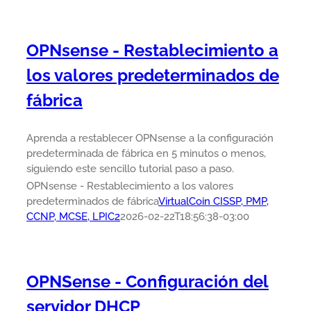
OPNsense - Restablecimiento a
los valores predeterminados de
fábrica
Aprenda a restablecer OPNsense a la configuración
predeterminada de fábrica en 5 minutos o menos,
siguiendo este sencillo tutorial paso a paso.
OPNsense - Restablecimiento a los valores
predeterminados de fábrica
VirtualCoin CISSP, PMP,
CCNP, MCSE, LPIC2
2026-02-22T18:56:38-03:00
OPNSense - Configuración del
servidor DHCP