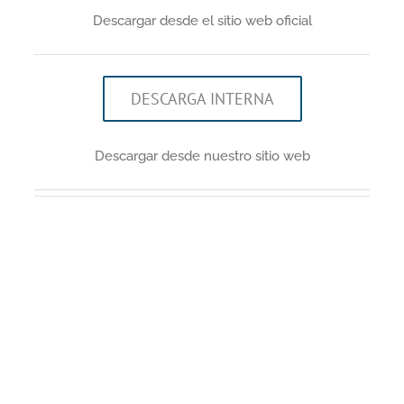
Descargar desde el sitio web oficial
DESCARGA INTERNA
Descargar desde nuestro sitio web