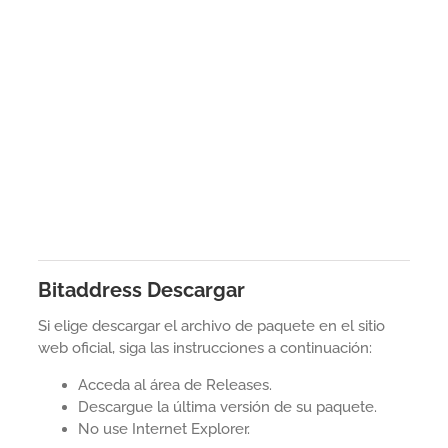
Bitaddress Descargar
Si elige descargar el archivo de paquete en el sitio
web oficial, siga las instrucciones a continuación:
Acceda al área de Releases.
Descargue la última versión de su paquete.
No use Internet Explorer.