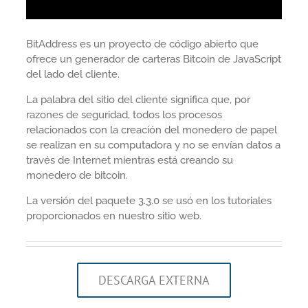
BitAddress es un proyecto de código abierto que
ofrece un generador de carteras Bitcoin de JavaScript
del lado del cliente.
La palabra del sitio del cliente significa que, por
razones de seguridad, todos los procesos
relacionados con la creación del monedero de papel
se realizan en su computadora y no se envían datos a
través de Internet mientras está creando su
monedero de bitcoin.
La versión del paquete 3.3.0 se usó en los tutoriales
proporcionados en nuestro sitio web.
DESCARGA EXTERNA