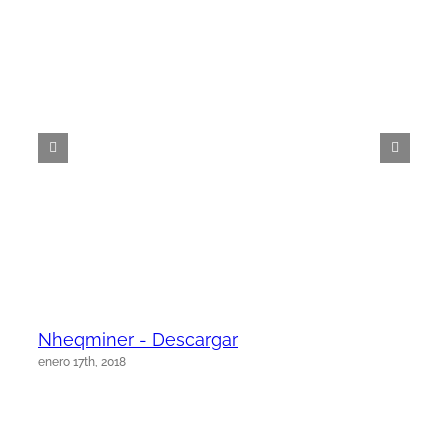
Nheqminer - Descargar
enero 17th, 2018