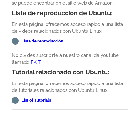
se puede encontrar en el sitio web de Amazon.
Lista de reproducción de Ubuntu:
En esta página, ofrecemos acceso rápido a una lista
de videos relacionados con Ubuntu Linux.
Lista de reproducción
No olvides suscribirte a nuestro canal de youtube
llamado
FKIT
.
Tutorial relacionado con Ubuntu:
En esta página, ofrecemos acceso rápido a una lista
de tutoriales relacionados con Ubuntu Linux.
List of Tutorials