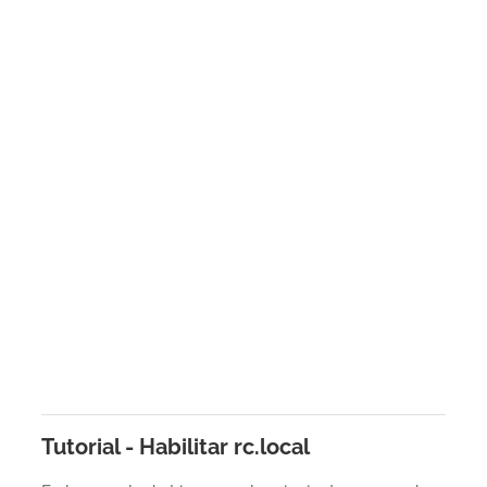
Tutorial - Habilitar rc.local