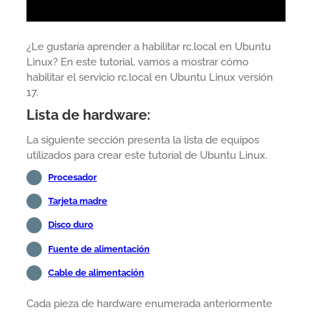
¿Le gustaría aprender a habilitar rc.local en Ubuntu
Linux? En este tutorial, vamos a mostrar cómo
habilitar el servicio rc.local en Ubuntu Linux versión
17.
Lista de hardware:
La siguiente sección presenta la lista de equipos
utilizados para crear este tutorial de Ubuntu Linux.
Procesador
Tarjeta madre
Disco duro
Fuente de alimentación
Cable de alimentación
Cada pieza de hardware enumerada anteriormente