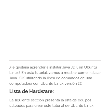
¿Te gustaría aprender a instalar Java JDK en Ubuntu
Linux? En este tutorial, vamos a mostrar cómo instalar
Java JDK utilizando la línea de comandos de una
computadora con Ubuntu Linux versión 17.
Lista de Hardware:
La siguiente sección presenta la lista de equipos
utilizados para crear este tutorial de Ubuntu Linux.