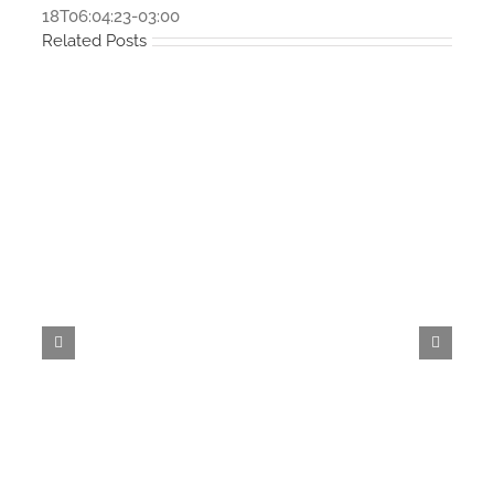
18T06:04:23-03:00
Related Posts