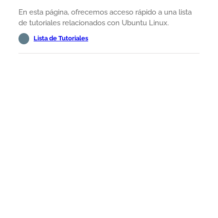
En esta página, ofrecemos acceso rápido a una lista
de tutoriales relacionados con Ubuntu Linux.
Lista de Tutoriales