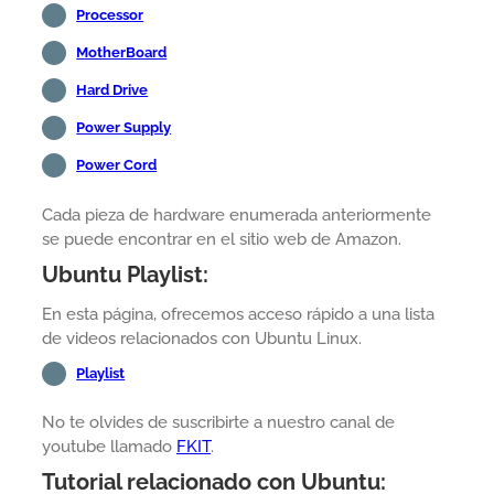
Processor
MotherBoard
Hard Drive
Power Supply
Power Cord
Cada pieza de hardware enumerada anteriormente
se puede encontrar en el sitio web de Amazon.
Ubuntu Playlist:
En esta página, ofrecemos acceso rápido a una lista
de videos relacionados con Ubuntu Linux.
Playlist
No te olvides de suscribirte a nuestro canal de
youtube llamado
FKIT
.
Tutorial relacionado con Ubuntu: