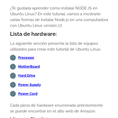
¿Te gustaría aprender cómo instalar NODE.JS en
Ubuntu Linux? En este tutorial, vamos a mostrarle
varias formas de instalar Node.js en una computadora
con Ubuntu Linux versión 17.
Lista de hardware:
La siguiente sección presenta la lista de equipos
utilizados para crear este tutorial de Ubuntu Linux.
Processor
MotherBoard
Hard Drive
Power Supply
Power Cord
Cada pieza de hardware enumerada anteriormente
se puede encontrar en el sitio web de Amazon.