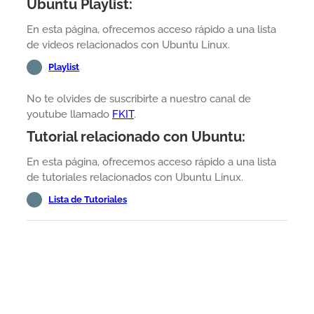
Ubuntu Playlist:
En esta página, ofrecemos acceso rápido a una lista
de videos relacionados con Ubuntu Linux.
Playlist
No te olvides de suscribirte a nuestro canal de
youtube llamado
FKIT
.
Tutorial relacionado con Ubuntu:
En esta página, ofrecemos acceso rápido a una lista
de tutoriales relacionados con Ubuntu Linux.
Lista de Tutoriales