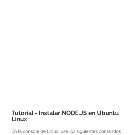
Tutorial - Instalar NODE.JS en Ubuntu
Linux
En la consola de Linux, use los siguientes comandos