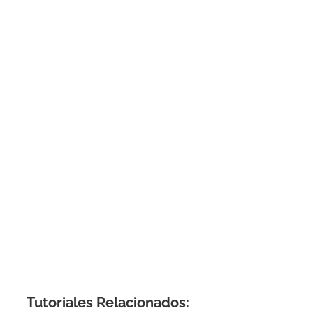
Tutoriales Relacionados: