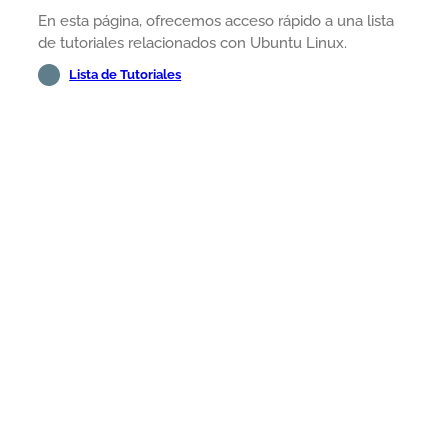
En esta página, ofrecemos acceso rápido a una lista
de tutoriales relacionados con Ubuntu Linux.
Lista de Tutoriales