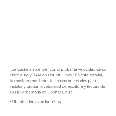
¿Le gustaría aprender cómo probar la velocidad de su
disco duro y RAM en Ubuntu Linux? En este tutorial,
le mostraremos todos los pasos necesarios para
instalar y probar la velocidad de escritura y lectura de
su HD y memoria en Ubuntu Linux.
• Ubuntu Linux versión 18.04