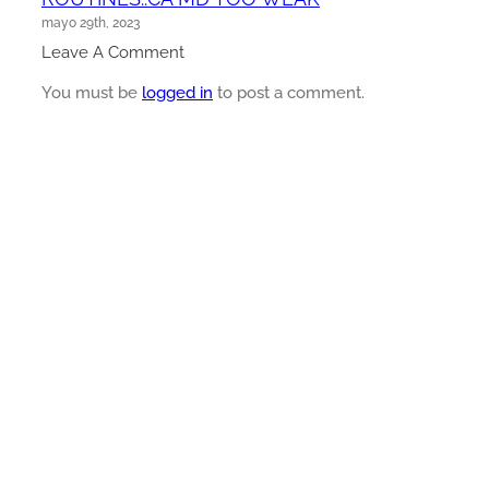
mayo 29th, 2023
Leave A Comment
You must be
logged in
to post a comment.