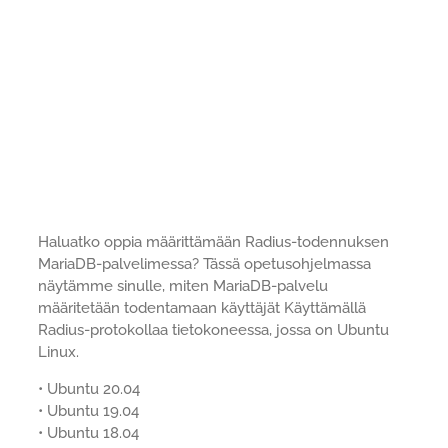
Haluatko oppia määrittämään Radius-todennuksen
MariaDB-palvelimessa? Tässä opetusohjelmassa
näytämme sinulle, miten MariaDB-palvelu
määritetään todentamaan käyttäjät Käyttämällä
Radius-protokollaa tietokoneessa, jossa on Ubuntu
Linux.
• Ubuntu 20.04
• Ubuntu 19.04
• Ubuntu 18.04