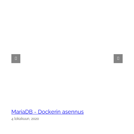
MariaDB - Dockerin asennus
4 lokakuun, 2020