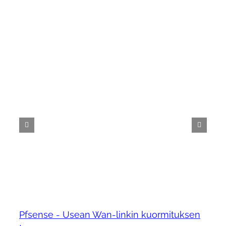
Pfsense - Usean Wan-linkin kuormituksen