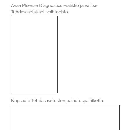
Avaa Pfsense Diagnostics -valikko ja valitse
Tehdasasetukset-vaihtoehto.
Napsauta Tehdasasetusten palautuspainiketta.