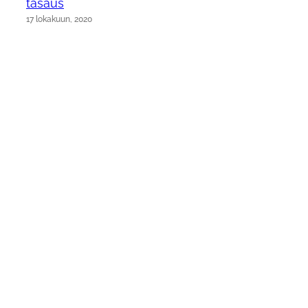
tasaus
17 lokakuun, 2020