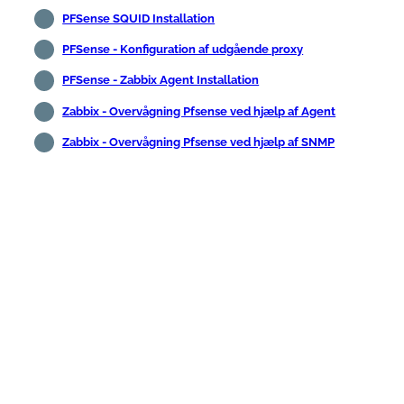
PFSense SQUID Installation
PFSense - Konfiguration af udgående proxy
PFSense - Zabbix Agent Installation
Zabbix - Overvågning Pfsense ved hjælp af Agent
Zabbix - Overvågning Pfsense ved hjælp af SNMP