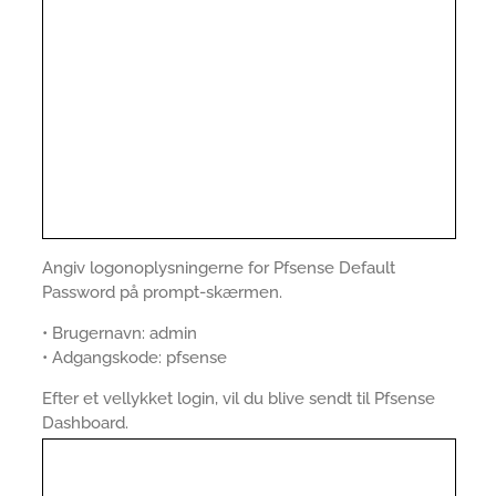
Angiv logonoplysningerne for Pfsense Default
Password på prompt-skærmen.
• Brugernavn: admin
• Adgangskode: pfsense
Efter et vellykket login, vil du blive sendt til Pfsense
Dashboard.