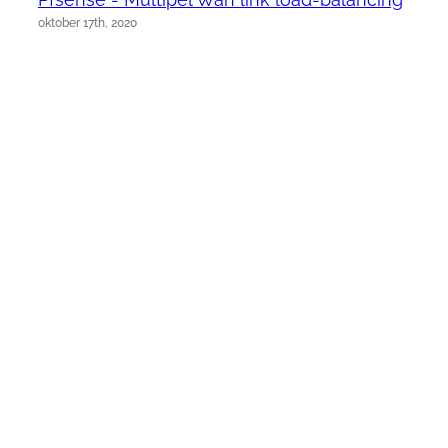
oktober 17th, 2020