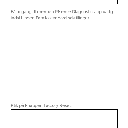
Få adgang til menuen Pfsense Diagnostics, og vælg
indstillingen Fabriksstandardindstillinger.
Klik på knappen Factory Reset.