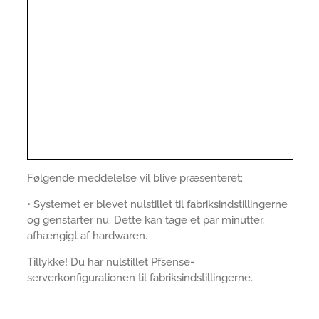
Følgende meddelelse vil blive præsenteret:
• Systemet er blevet nulstillet til fabriksindstillingerne
og genstarter nu. Dette kan tage et par minutter,
afhængigt af hardwaren.
Tillykke! Du har nulstillet Pfsense-
serverkonfigurationen til fabriksindstillingerne.