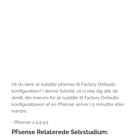
Vil du lære at nulstille pfsense til Factory Defaults
konfiguration? I denne tutorial, vil vi vise dig alle de
skridt, der kræves for at nulstille til Factory Defaults
konfigurationen af en Pfsense server i 5 minutter eller
mindre.
• Pfsense 2.4.4-p3
PFsense Relaterede Selvstudium: