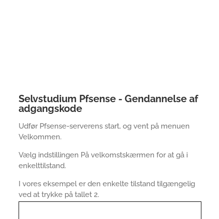
Selvstudium Pfsense - Gendannelse af
adgangskode
Udfør Pfsense-serverens start, og vent på menuen
Velkommen.
Vælg indstillingen På velkomstskærmen for at gå i
enkelttilstand.
I vores eksempel er den enkelte tilstand tilgængelig
ved at trykke på tallet 2.