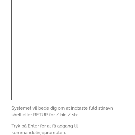
Systemet vil bede dig om at indtaste fuld stinavn
shell eller RETUR for / bin / sh:
Tryk på Enter for at få adgang til
kommandolinjeprompten.