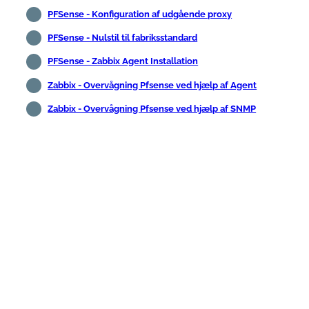
PFSense - Konfiguration af udgående proxy
PFSense - Nulstil til fabriksstandard
PFSense - Zabbix Agent Installation
Zabbix - Overvågning Pfsense ved hjælp af Agent
Zabbix - Overvågning Pfsense ved hjælp af SNMP