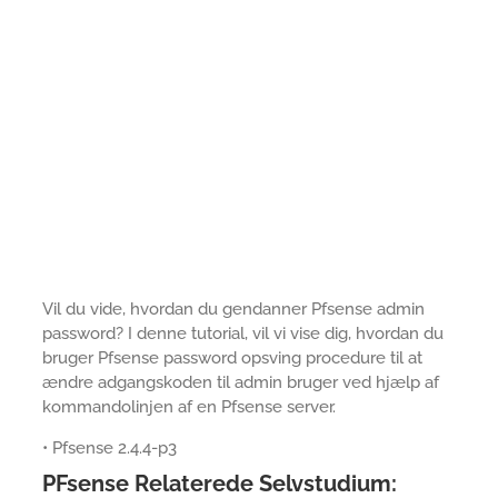
Vil du vide, hvordan du gendanner Pfsense admin
password? I denne tutorial, vil vi vise dig, hvordan du
bruger Pfsense password opsving procedure til at
ændre adgangskoden til admin bruger ved hjælp af
kommandolinjen af en Pfsense server.
• Pfsense 2.4.4-p3
PFsense Relaterede Selvstudium: