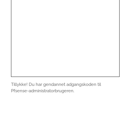
Tillykke! Du har gendannet adgangskoden til
Pfsense-administratorbrugeren.