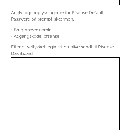
Angiv logonoplysningerne for Pfsense Default
Password på prompt-skærmen.
• Brugernavn: admin
• Adgangskode: pfsense
Efter et vellykket login, vil du blive sendt til Pfsense
Dashboard.