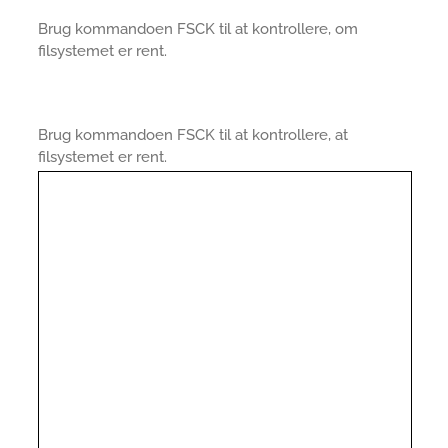
Brug kommandoen FSCK til at kontrollere, om
filsystemet er rent.
Brug kommandoen FSCK til at kontrollere, at
filsystemet er rent.