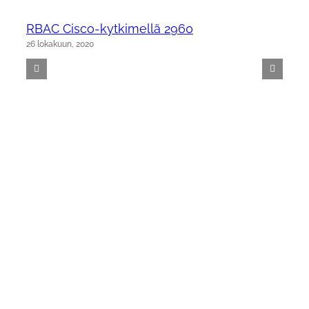
RBAC Cisco-kytkimellä 2960
26 lokakuun, 2020