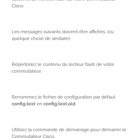
Cisco.
Les messages suivants doivent être affichés. (ou
quelque chose de similaire)
Répertoriez le contenu du lecteur flash de votre
commutateur.
Renommez le fichier de configuration par défaut
config.text
en
config.text.old
.
Utilisez la commande de démarrage pour démarrer le
Commutateur Cisco.