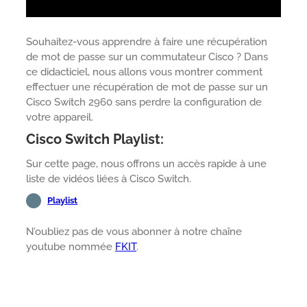
Souhaitez-vous apprendre à faire une récupération
de mot de passe sur un commutateur Cisco ? Dans
ce didacticiel, nous allons vous montrer comment
effectuer une récupération de mot de passe sur un
Cisco Switch 2960 sans perdre la configuration de
votre appareil.
Cisco Switch Playlist:
Sur cette page, nous offrons un accès rapide à une
liste de vidéos liées à Cisco Switch.
Playlist
N’oubliez pas de vous abonner à notre chaîne
youtube nommée
FKIT
.