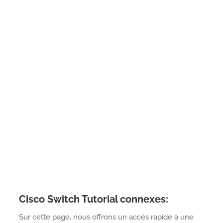
Cisco Switch Tutorial connexes:
Sur cette page, nous offrons un accès rapide à une