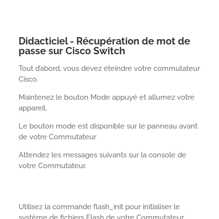
Didacticiel - Récupération de mot de
passe sur Cisco Switch
Tout d’abord, vous devez éteindre votre commutateur
Cisco.
Maintenez le bouton Mode appuyé et allumez votre
appareil.
Le bouton mode est disponible sur le panneau avant
de votre Commutateur
Attendez les messages suivants sur la console de
votre Commutateur.
Utilisez la commande flash_init pour initialiser le
système de fichiers Flash de votre Commutateur