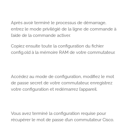
Après avoir terminé le processus de démarrage,
entrez le mode privilégié de la ligne de commande à
l’aide de la commande activer.
Copiez ensuite toute la configuration du fichier
config.old à la mémoire RAM de votre commutateur.
Accédez au mode de configuration, modifiez le mot
de passe secret de votre commutateur, enregistrez
votre configuration et redémarrez l’appareil.
Vous avez terminé la configuration requise pour
récupérer le mot de passe d’un commutateur Cisco.