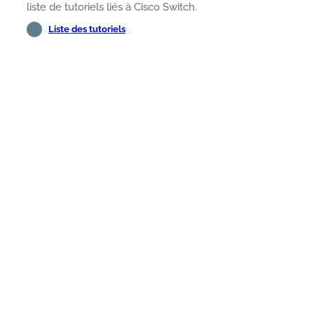
liste de tutoriels liés à Cisco Switch.
Liste des tutoriels