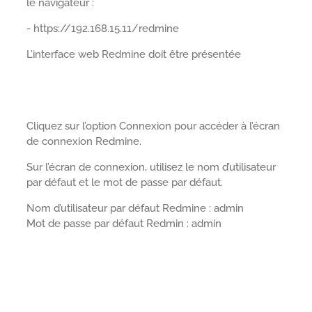
le navigateur :
- https://192.168.15.11/redmine
L’interface web Redmine doit être présentée
Cliquez sur l’option Connexion pour accéder à l’écran
de connexion Redmine.
Sur l’écran de connexion, utilisez le nom d’utilisateur
par défaut et le mot de passe par défaut.
Nom d’utilisateur par défaut Redmine : admin
Mot de passe par défaut Redmin : admin