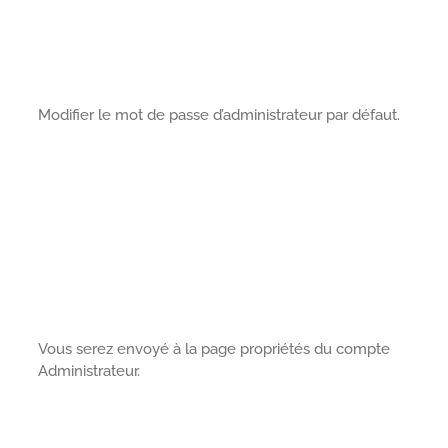
Modifier le mot de passe d’administrateur par défaut.
Vous serez envoyé à la page propriétés du compte
Administrateur.