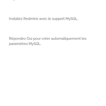
Installez Redmine avec le support MySQL.
Répondez Oui pour créer automatiquement les
paramètres MySQL.