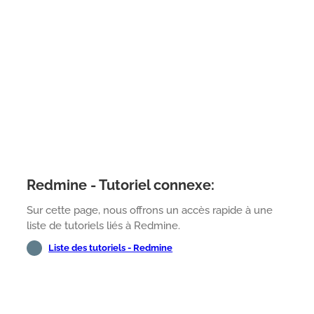
Redmine - Tutoriel connexe:
Sur cette page, nous offrons un accès rapide à une
liste de tutoriels liés à Redmine.
Liste des tutoriels - Redmine