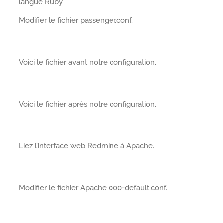
langue Ruby
Modifier le fichier passenger.conf.
Voici le fichier avant notre configuration.
Voici le fichier après notre configuration.
Liez l’interface web Redmine à Apache.
Modifier le fichier Apache 000-default.conf.