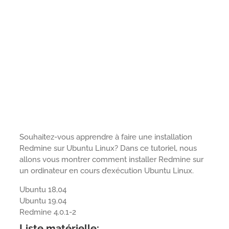
Souhaitez-vous apprendre à faire une installation
Redmine sur Ubuntu Linux? Dans ce tutoriel, nous
allons vous montrer comment installer Redmine sur
un ordinateur en cours d’exécution Ubuntu Linux.
Ubuntu 18,04
Ubuntu 19.04
Redmine 4.0.1-2
Liste matérielle: