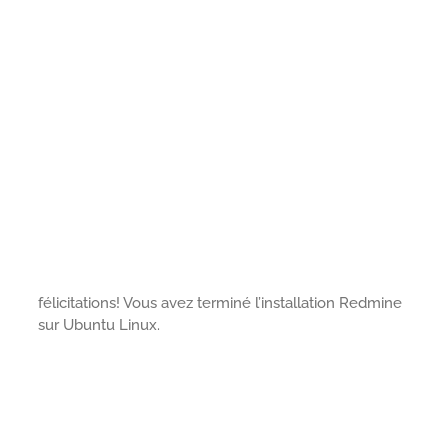
félicitations! Vous avez terminé l’installation Redmine
sur Ubuntu Linux.