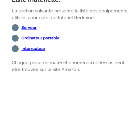
La section suivante présente la liste des équipements
utilisés pour créer ce tutoriel Redmine.
Serveur
Ordinateur portable
Interrupteur
Chaque pièce de matériel énuméréci ci-dessus peut
être trouvée sur le site Amazon.