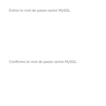
Entrez le mot de passe racine MySQL.
Confirmez le mot de passe racine MySQL.