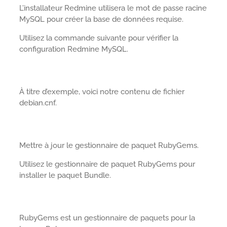
L’installateur Redmine utilisera le mot de passe racine
MySQL pour créer la base de données requise.
Utilisez la commande suivante pour vérifier la
configuration Redmine MySQL.
À titre d’exemple, voici notre contenu de fichier
debian.cnf.
Mettre à jour le gestionnaire de paquet RubyGems.
Utilisez le gestionnaire de paquet RubyGems pour
installer le paquet Bundle.
RubyGems est un gestionnaire de paquets pour la