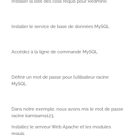
Installer la liste des colis requis pour Redmine.
Installer le service de base de données MySQL
Accédez à la ligne de commande MySQL
Définir un mot de passe pour l’utilisateur racine
MySQL
Dans notre exemple, nous avons mis le mot de passe
racine kamisama123.
Installez le serveur Web Apache et les modules
requis.