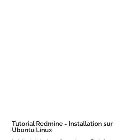
Tutorial Redmine - Installation sur
Ubuntu Linux