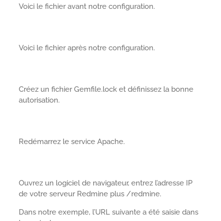
Voici le fichier avant notre configuration.
Voici le fichier après notre configuration.
Créez un fichier Gemfile.lock et définissez la bonne
autorisation.
Redémarrez le service Apache.
Ouvrez un logiciel de navigateur, entrez l’adresse IP
de votre serveur Redmine plus /redmine.
Dans notre exemple, l’URL suivante a été saisie dans