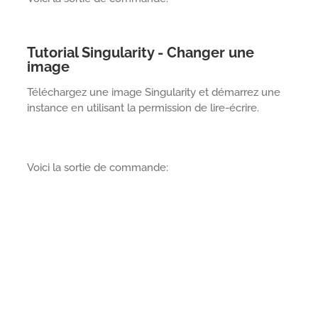
Tutorial Singularity - Changer une
image
Téléchargez une image Singularity et démarrez une
instance en utilisant la permission de lire-écrire.
Voici la sortie de commande: