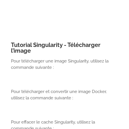
Tutorial Singularity - Télécharger
l’image
Pour télécharger une image Singularity, utilisez la
commande suivante :
Pour télécharger et convertir une image Docker,
utilisez la commande suivante :
Pour effacer le cache Singularity, utilisez la
commande suivante :