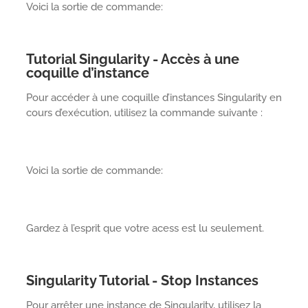
Voici la sortie de commande:
Tutorial Singularity - Accès à une
coquille d’instance
Pour accéder à une coquille d’instances Singularity en
cours d’exécution, utilisez la commande suivante :
Voici la sortie de commande:
Gardez à l’esprit que votre acess est lu seulement.
Singularity Tutorial - Stop Instances
Pour arrêter une instance de Singularity, utilisez la