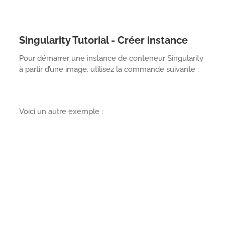
Singularity Tutorial - Créer instance
Pour démarrer une instance de conteneur Singularity
à partir d’une image, utilisez la commande suivante :
Voici un autre exemple :