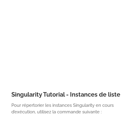
Singularity Tutorial - Instances de liste
Pour répertorier les instances Singularity en cours
d’exécution, utilisez la commande suivante :