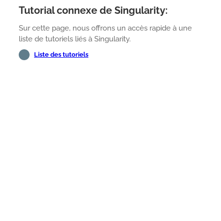
Tutorial connexe de Singularity:
Sur cette page, nous offrons un accès rapide à une
liste de tutoriels liés à Singularity.
Liste des tutoriels