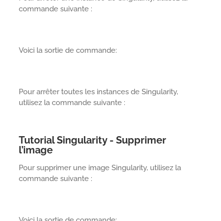
commande suivante :
Voici la sortie de commande:
Pour arrêter toutes les instances de Singularity,
utilisez la commande suivante :
Tutorial Singularity - Supprimer
l’image
Pour supprimer une image Singularity, utilisez la
commande suivante :
Voici la sortie de commande: