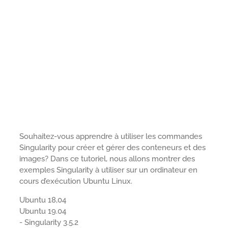
Souhaitez-vous apprendre à utiliser les commandes
Singularity pour créer et gérer des conteneurs et des
images? Dans ce tutoriel, nous allons montrer des
exemples Singularity à utiliser sur un ordinateur en
cours d’exécution Ubuntu Linux.
Ubuntu 18,04
Ubuntu 19.04
- Singularity 3.5.2