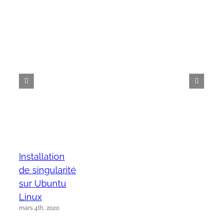
Installation
de singularité
sur Ubuntu
Linux
mars 4th, 2020