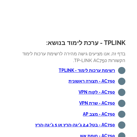
 - ערכת לימוד בנושא:
ף זה, אנו מציעים גישה מהירה לרשימת ערכות לימוד
ת TP-LINK AC750.
רשימת ערכות לימוד - TPLINK
AC750 - תצורה ראשונית
AC750 - לקוח VPN
AC750 - שרת VPN
AC750 - מצב AP
AC750 - בטל 2.4 ג'יגה-הרץ או 5 ג'יגה-הרץ
AC750 - חומת אש