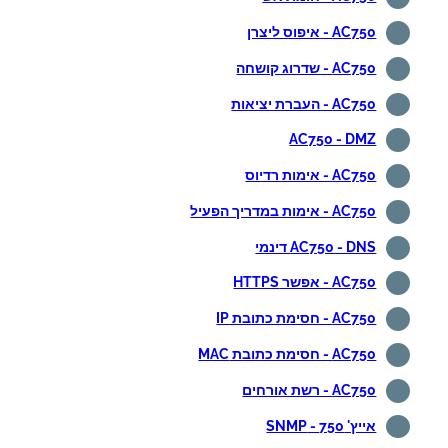
AC750 - איפוס ליצרן
AC750 - שדרוג קושחה
AC750 - העברת יציאות
AC750 - DMZ
AC750 - אימות רדיוס
AC750 - אימות במדריך הפעיל
AC750 - DNS דינמי
AC750 - אפשר HTTPS
AC750 - חסימת כתובת IP
AC750 - חסימת כתובת MAC
AC750 - רשת אורחים
אייץ' 750 - SNMP