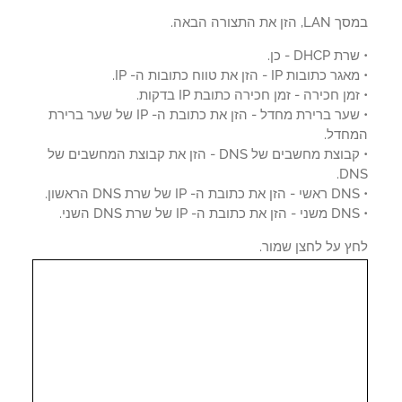
הזן את התצורה הבאה.
DHCP - כן.
כתובות IP - הזן את טווח כתובות ה- IP.
מן חכירה - זמן חכירה כתובת IP בדקות.
• שער ברירת מחדל - הזן את כתובת ה- IP של שער ברירת
חדל.
• קבוצת מחשבים של DNS - הזן את קבוצת המחשבים של
DN
ץ על לחצן שמור.