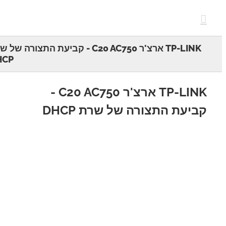
c
TP-LINK ארצ'ר C20 AC750 - קביעת התצורה של שרת
DHCP
TP-LINK ארצ'ר C20 AC750 -
יעת התצורה של שרת DHCP