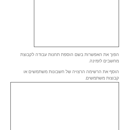
וך את האפשרות בשם הוספת תחנות עבודה לקבוצת
שבים לזמינה.
סף את הרשימה הרצויה של חשבונות משתמשים או
וצות משתמשים.