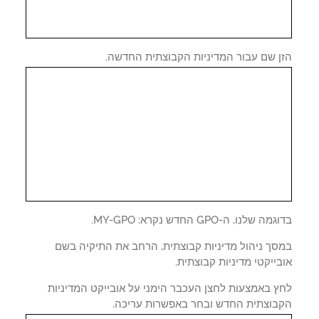
ן שם עבור המדיניות הקבוצתית החדשה.
 שלנו, ה-GPO החדש נקרא: MY-GPO.
סך ניהול מדיניות קבוצתית, הרחב את התיקיה בשם
ייקטי מדיניות קבוצתית.
ץ באמצעות לחצן העכבר הימני על אובייקט המדיניות
בוצתית החדש ובחר באפשרות עריכה.