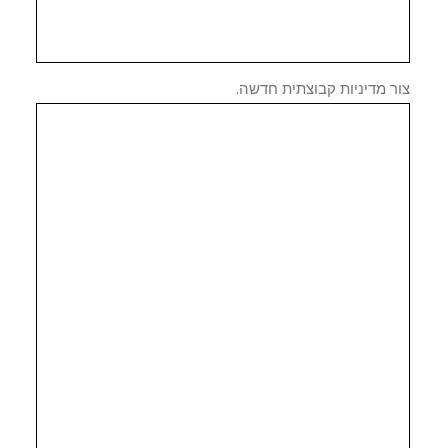
 מדיניות קבוצתית חדשה.