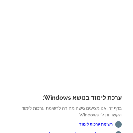
ת לימוד בנושא Windows:
ף זה, אנו מציעים גישה מהירה לרשימת ערכות לימוד
רות ל- Windows.
רשימת ערכות לימוד