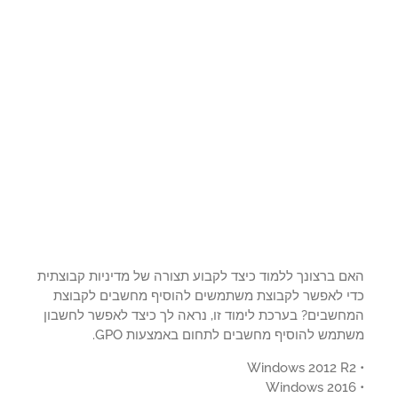
ם ברצונך ללמוד כיצד לקבוע תצורה של מדיניות קבוצתית
י לאפשר לקבוצת משתמשים להוסיף מחשבים לקבוצת
חשבים? בערכת לימוד זו, נראה לך כיצד לאפשר לחשבון
תמש להוסיף מחשבים לתחום באמצעות GPO.