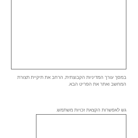
סך עורך המדיניות הקבוצתית, הרחב את תיקיית תצורת
חשב ואתר את הפריט הבא.
 לאפשרות הקצאת זכויות משתמש.