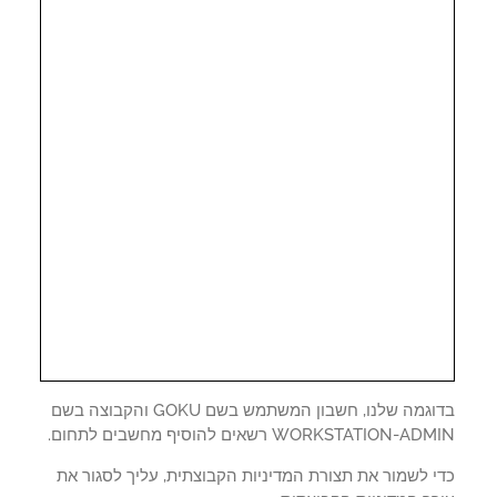
בדוגמה שלנו, חשבון המשתמש בשם GOKU והקבוצה בשם
WORKSTATION-A רשאים להוסיף מחשבים לתחום.
י לשמור את תצורת המדיניות הקבוצתית, עליך לסגור את