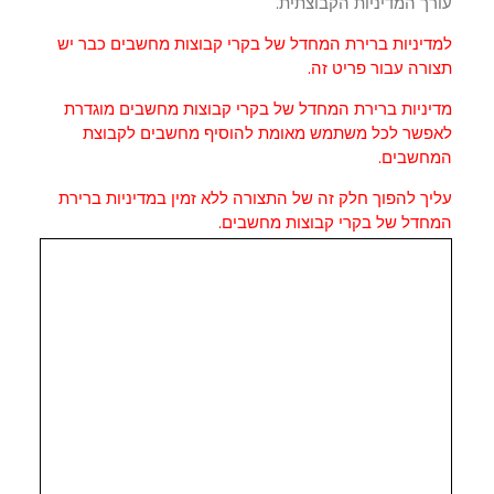
ך המדיניות הקבוצתית.
דיניות ברירת המחדל של בקרי קבוצות מחשבים כבר יש
רה עבור פריט זה.
יניות ברירת המחדל של בקרי קבוצות מחשבים מוגדרת
פשר לכל משתמש מאומת להוסיף מחשבים לקבוצת
חשבים.
יך להפוך חלק זה של התצורה ללא זמין במדיניות ברירת
חדל של בקרי קבוצות מחשבים.