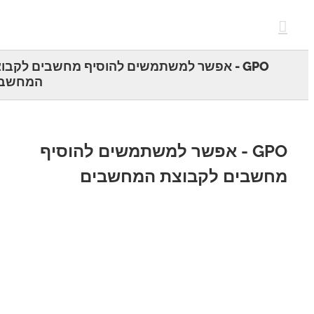
c
GPO - אפשר למשתמשים להוסיף מחשבים לקבוצת
המחשבים
GPO - אפשר למשתמשים להוסיף
חשבים לקבוצת המחשבים