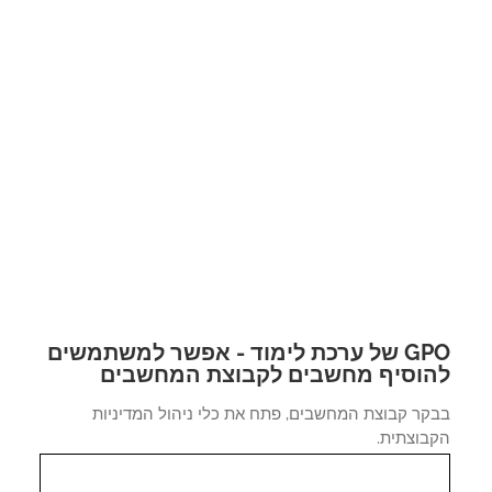
GPO של ערכת לימוד - אפשר למשתמשים
וסיף מחשבים לקבוצת המחשבים
קר קבוצת המחשבים, פתח את כלי ניהול המדיניות
בוצתית.