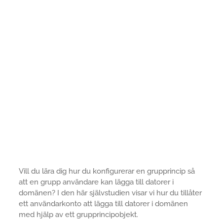
Vill du lära dig hur du konfigurerar en grupprincip så
att en grupp användare kan lägga till datorer i
domänen? I den här självstudien visar vi hur du tillåter
ett användarkonto att lägga till datorer i domänen
med hjälp av ett grupprincipobjekt.