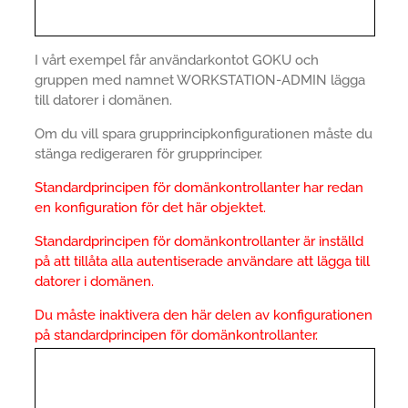
I vårt exempel får användarkontot GOKU och
gruppen med namnet WORKSTATION-ADMIN lägga
till datorer i domänen.
Om du vill spara grupprincipkonfigurationen måste du
stänga redigeraren för grupprinciper.
Standardprincipen för domänkontrollanter har redan
en konfiguration för det här objektet.
Standardprincipen för domänkontrollanter är inställd
på att tillåta alla autentiserade användare att lägga till
datorer i domänen.
Du måste inaktivera den här delen av konfigurationen
på standardprincipen för domänkontrollanter.