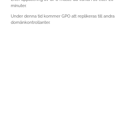
minuter.
Under denna tid kommer GPO att replikeras till andra
domänkontrollanter.