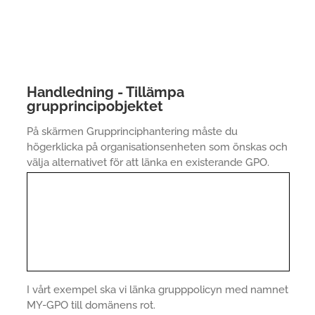
Handledning - Tillämpa
grupprincipobjektet
På skärmen Grupprinciphantering måste du
högerklicka på organisationsenheten som önskas och
välja alternativet för att länka en existerande GPO.
I vårt exempel ska vi länka grupppolicyn med namnet
MY-GPO till domänens rot.