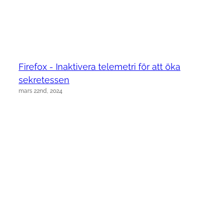
Firefox - Inaktivera telemetri för att öka
sekretessen
mars 22nd, 2024