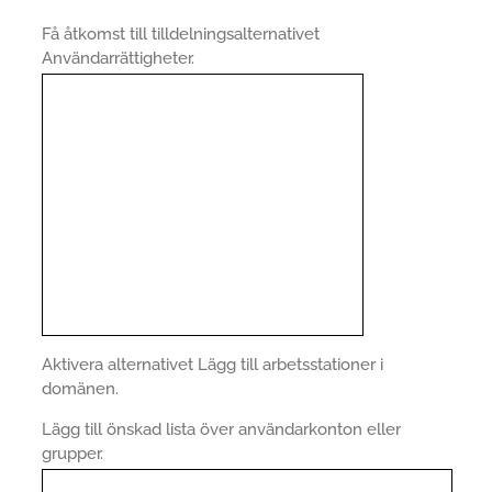
Få åtkomst till tilldelningsalternativet
Användarrättigheter.
Aktivera alternativet Lägg till arbetsstationer i
domänen.
Lägg till önskad lista över användarkonton eller
grupper.