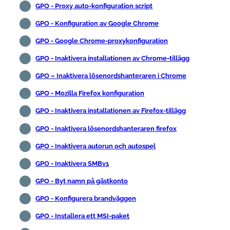
GPO - Proxy auto-konfiguration script
GPO - Konfiguration av Google Chrome
GPO - Google Chrome-proxykonfiguration
GPO - Inaktivera installationen av Chrome-tillägg
GPO – Inaktivera lösenordshanteraren i Chrome
GPO - Mozilla Firefox konfiguration
GPO - Inaktivera installationen av Firefox-tillägg
GPO - Inaktivera lösenordshanteraren firefox
GPO - Inaktivera autorun och autospel
GPO - Inaktivera SMBv1
GPO - Byt namn på gästkonto
GPO - Konfigurera brandväggen
GPO - Installera ett MSI-paket