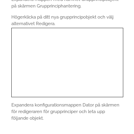
på skärmen Grupprinciphantering.
Högerklicka på ditt nya grupprincipobjekt och välj
alternativet Redigera.
Expandera konfigurationsmappen Dator på skärmen
för redigeraren för grupprinciper och leta upp
följande objekt.