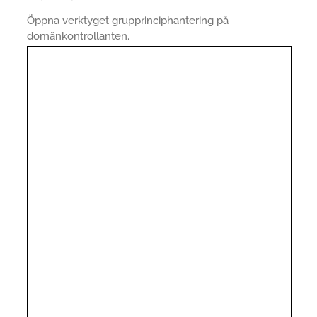
Öppna verktyget grupprinciphantering på
domänkontrollanten.