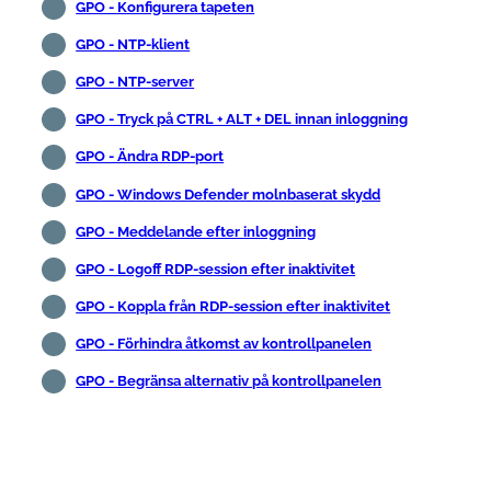
GPO - Konfigurera tapeten
GPO - NTP-klient
GPO - NTP-server
GPO - Tryck på CTRL + ALT + DEL innan inloggning
GPO - Ändra RDP-port
GPO - Windows Defender molnbaserat skydd
GPO - Meddelande efter inloggning
GPO - Logoff RDP-session efter inaktivitet
GPO - Koppla från RDP-session efter inaktivitet
GPO - Förhindra åtkomst av kontrollpanelen
GPO - Begränsa alternativ på kontrollpanelen