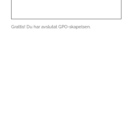
Grattis! Du har avslutat GPO-skapelsen.