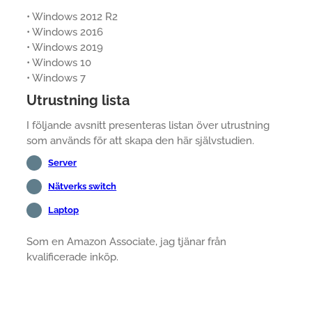
• Windows 2012 R2
• Windows 2016
• Windows 2019
• Windows 10
• Windows 7
Utrustning lista
I följande avsnitt presenteras listan över utrustning
som används för att skapa den här självstudien.
Server
Nätverks switch
Laptop
Som en Amazon Associate, jag tjänar från
kvalificerade inköp.