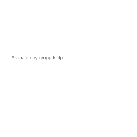
Skapa en ny grupprincip.