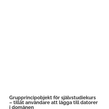
Grupprincipobjekt för självstudiekurs
– tillåt användare att lägga till datorer
i domänen