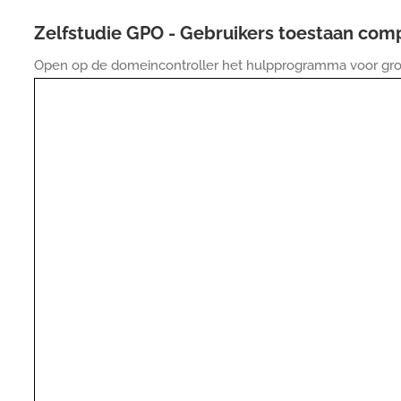
Zelfstudie GPO - Gebruikers toestaan com
Open op de domeincontroller het hulpprogramma voor gro