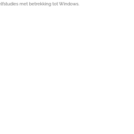
elfstudies met betrekking tot Windows.