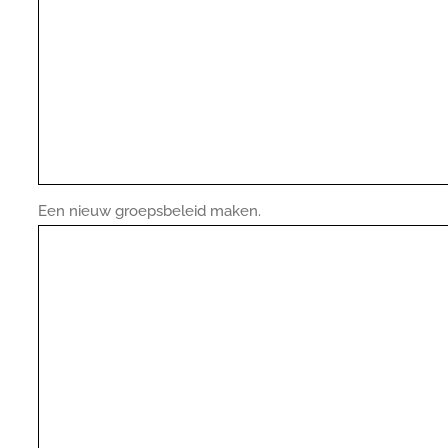
Een nieuw groepsbeleid maken.