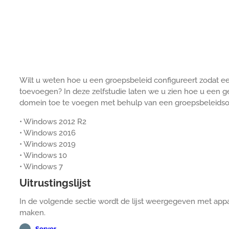
Wilt u weten hoe u een groepsbeleid configureert zodat 
toevoegen? In deze zelfstudie laten we u zien hoe u een 
domein toe te voegen met behulp van een groepsbeleidso
• Windows 2012 R2
• Windows 2016
• Windows 2019
• Windows 10
• Windows 7
Uitrustingslijst
In de volgende sectie wordt de lijst weergegeven met appa
maken.
Server