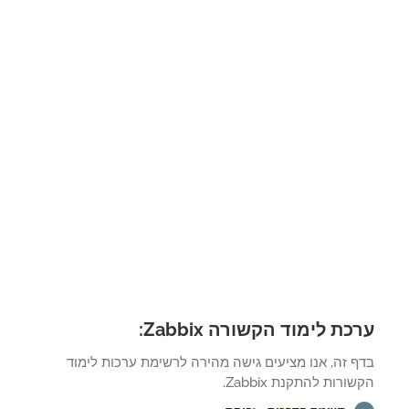
כת לימוד הקשורה Zabbix:
ף זה, אנו מציעים גישה מהירה לרשימת ערכות לימוד
ורות להתקנת Zabbix.