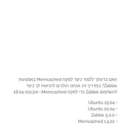
האם בדעתך ללמוד כיצד לפקח Memcached באמצעות
Zabbix? במדריך זה, אנחנו הולכים להראות לך כיצד
Za כדי לפקח Memcached.• אובונטו 18.04