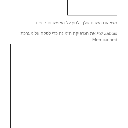
א את השרת שלך ולחץ על האפשרות גרפים.
Zabbix יציג את הגרפיקה הזמינה כדי לפקח על מערכת
Memcache