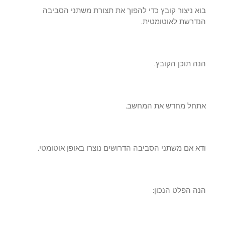
א ניצור קובץ כדי להפוך את תצורת משתני הסביבה
דרשת לאוטומטית.
 תוכן הקובץ.
חל מחדש את המחשב.
 אם משתני הסביבה הדרושים נוצרו באופן אוטומטי.
ה הפלט הנכון: