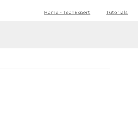
Home - TechExpert
Tutorials