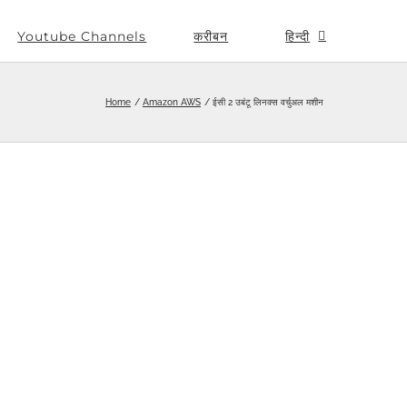
Youtube Channels
करीबन
हिन्दी
Home
Amazon AWS
ईसी 2 उबंटू लिनक्स वर्चुअल मशीन