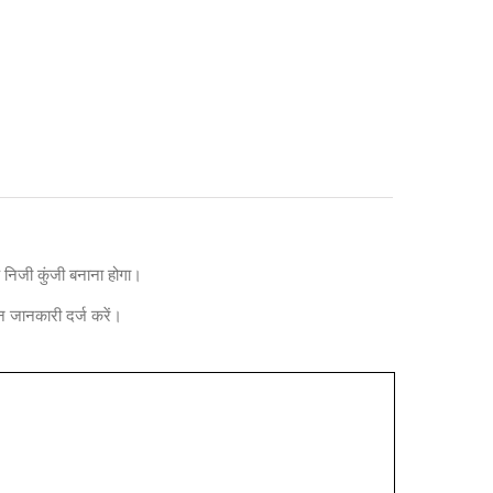
 निजी कुंजी बनाना होगा।
िन जानकारी दर्ज करें।