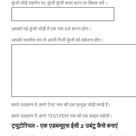
कुंजी जोड़े स्क्रीन पर, कुंजी कुंजी बनाएं बटन पर क्लिक करें।
आपको नई कुंजी जोड़ी में एक नाम दर्ज करना होगा।
आपको स्थानीय रूप से अपनी निजी कुंजी को सहेजना होगा।
हमारे उदाहरण में, हमने टेस्ट नाम की एक प्रमुख जोड़ी बनाई है।
हमारे उदाहरण में, हमने TEST.PEM नाम की एक फ़ाइल सहेजी।
ट्यूटोरियल - एक एडब्ल्यूएस ईसी 2 उबंटू कैसे बनाएं