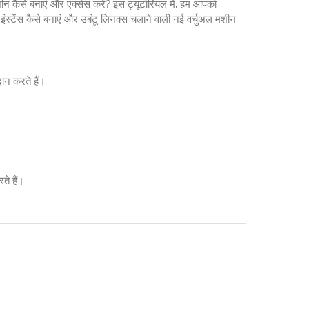
शीन कैसे बनाएं और एक्सेस करें? इस ट्यूटोरियल में, हम आपको
न इंस्टेंस कैसे बनाएं और उबंटू लिनक्स चलाने वाली नई वर्चुअल मशीन
रदान करते हैं।
ते हैं।