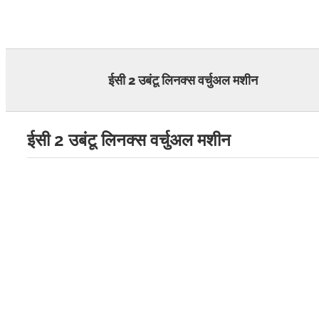
Skip
to
content
ईसी 2 उबंटू लिनक्स वर्चुअल मशीन
ईसी 2 उबंटू लिनक्स वर्चुअल मशीन