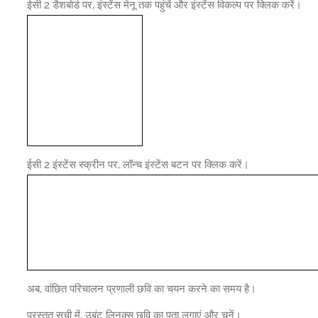
ईसी 2 डैशबोर्ड पर, इंस्टेंस मेनू तक पहुंचें और इंस्टेंस विकल्प पर क्लिक करें।
ईसी 2 इंस्टेंस स्क्रीन पर, लॉन्च इंस्टेंस बटन पर क्लिक करें।
अब, वांछित परिचालन प्रणाली छवि का चयन करने का समय है।
प्रस्तुत सूची में, उबंटू लिनक्स छवि का पता लगाएं और चुनें।