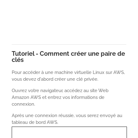
Tutoriel - Comment créer une paire de
clés
Pour accéder à une machine virtuelle Linux sur AWS,
vous devez d'abord créer une clé privée.
Ouvrez votre navigateur, accédez au site Web
Amazon AWS et entrez vos informations de
connexion.
Après une connexion réussie, vous serez envoyé au
tableau de bord AWS.