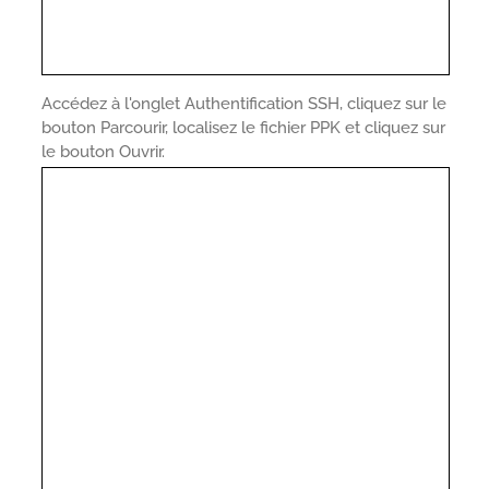
Accédez à l'onglet Authentification SSH, cliquez sur le
bouton Parcourir, localisez le fichier PPK et cliquez sur
le bouton Ouvrir.