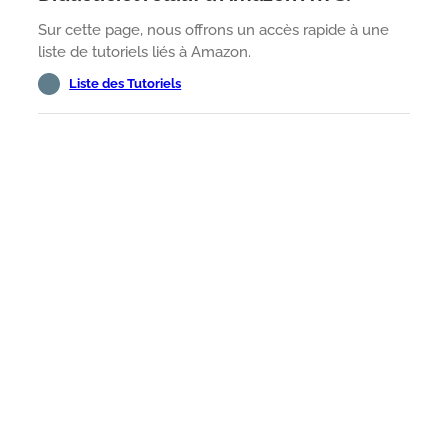
Sur cette page, nous offrons un accès rapide à une
liste de tutoriels liés à Amazon.
Liste des Tutoriels