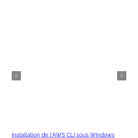
Installation de l'AWS CLI sous Windows