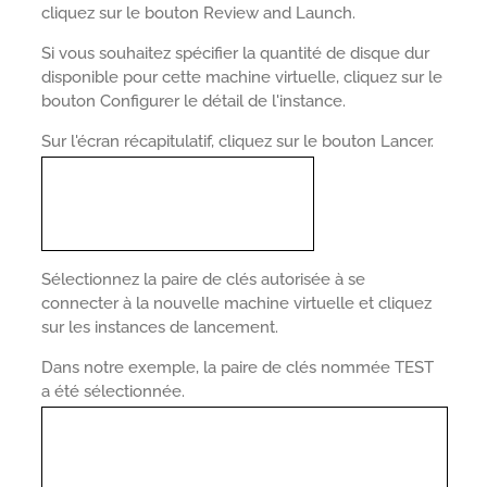
cliquez sur le bouton Review and Launch.
Si vous souhaitez spécifier la quantité de disque dur
disponible pour cette machine virtuelle, cliquez sur le
bouton Configurer le détail de l'instance.
Sur l'écran récapitulatif, cliquez sur le bouton Lancer.
Sélectionnez la paire de clés autorisée à se
connecter à la nouvelle machine virtuelle et cliquez
sur les instances de lancement.
Dans notre exemple, la paire de clés nommée TEST
a été sélectionnée.