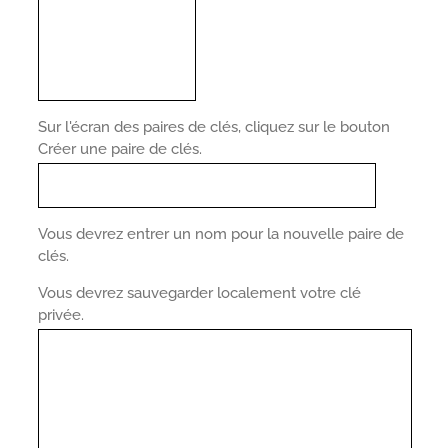
Sur l'écran des paires de clés, cliquez sur le bouton
Créer une paire de clés.
Vous devrez entrer un nom pour la nouvelle paire de
clés.
Vous devrez sauvegarder localement votre clé
privée.