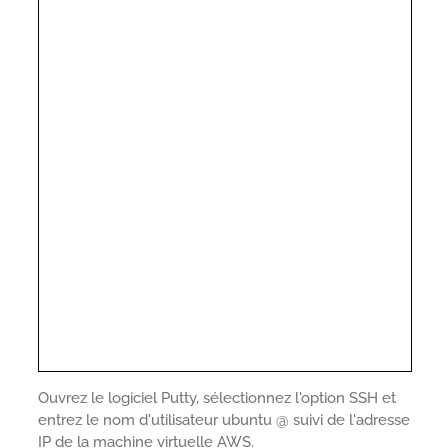
Ouvrez le logiciel Putty, sélectionnez l'option SSH et
entrez le nom d'utilisateur ubuntu @ suivi de l'adresse
IP de la machine virtuelle AWS.