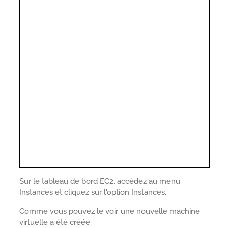
Sur le tableau de bord EC2, accédez au menu
Instances et cliquez sur l'option Instances.
Comme vous pouvez le voir, une nouvelle machine
virtuelle a été créée.