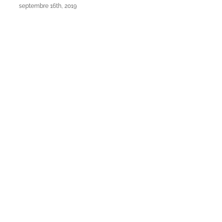
septembre 16th, 2019