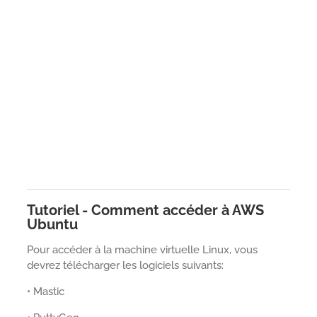
Tutoriel - Comment accéder à AWS
Ubuntu
Pour accéder à la machine virtuelle Linux, vous
devrez télécharger les logiciels suivants:
• Mastic