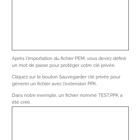
Après l'importation du fichier PEM, vous devez définir
un mot de passe pour protéger votre clé privée.
Cliquez sur le bouton Sauvegarder clé privée pour
générer un fichier avec l'extension PPK.
Dans notre exemple, un fichier nommé TEST.PPK a
été créé.