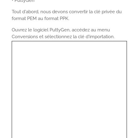
• PuttyGen
Tout d'abord, nous devons convertir la clé privée du
format PEM au format PPK.
Ouvrez le logiciel PuttyGen, accédez au menu
Conversions et sélectionnez la clé d'importation.