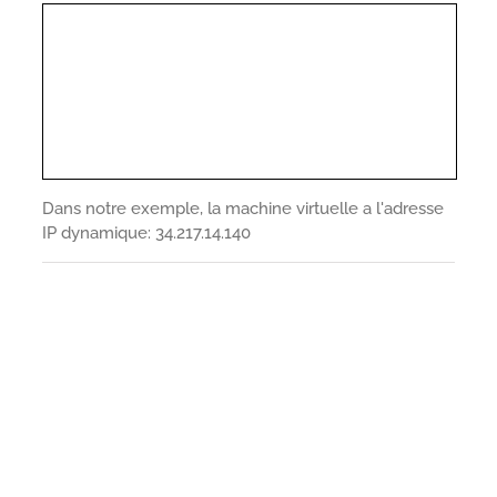
Dans notre exemple, la machine virtuelle a l'adresse
IP dynamique: 34.217.14.140