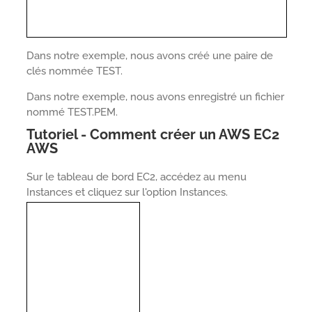
Dans notre exemple, nous avons créé une paire de
clés nommée TEST.
Dans notre exemple, nous avons enregistré un fichier
nommé TEST.PEM.
Tutoriel - Comment créer un AWS EC2
AWS
Sur le tableau de bord EC2, accédez au menu
Instances et cliquez sur l'option Instances.