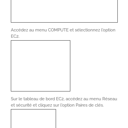
Accédez au menu COMPUTE et sélectionnez l'option
EC2.
Sur le tableau de bord EC2, accédez au menu Réseau
et sécurité et cliquez sur l'option Paires de clés.