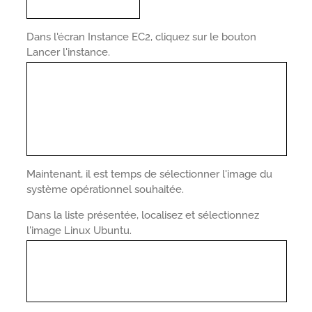
Dans l'écran Instance EC2, cliquez sur le bouton
Lancer l'instance.
Maintenant, il est temps de sélectionner l'image du
système opérationnel souhaitée.
Dans la liste présentée, localisez et sélectionnez
l'image Linux Ubuntu.