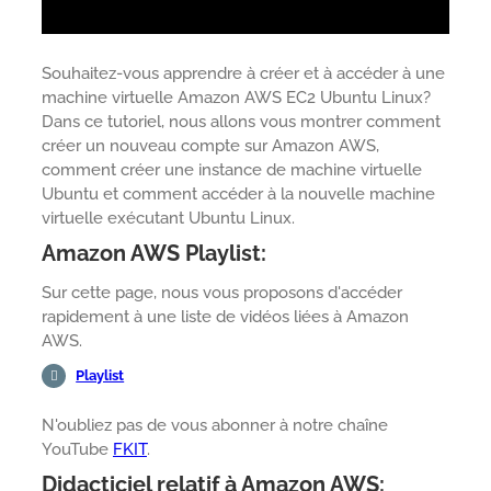
Souhaitez-vous apprendre à créer et à accéder à une
machine virtuelle Amazon AWS EC2 Ubuntu Linux?
Dans ce tutoriel, nous allons vous montrer comment
créer un nouveau compte sur Amazon AWS,
comment créer une instance de machine virtuelle
Ubuntu et comment accéder à la nouvelle machine
virtuelle exécutant Ubuntu Linux.
Amazon AWS Playlist:
Sur cette page, nous vous proposons d'accéder
rapidement à une liste de vidéos liées à Amazon
AWS.
Playlist
N'oubliez pas de vous abonner à notre chaîne
YouTube
FKIT
.
Didacticiel relatif à Amazon AWS: