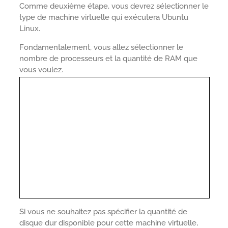
Comme deuxième étape, vous devrez sélectionner le
type de machine virtuelle qui exécutera Ubuntu
Linux.
Fondamentalement, vous allez sélectionner le
nombre de processeurs et la quantité de RAM que
vous voulez.
Si vous ne souhaitez pas spécifier la quantité de
disque dur disponible pour cette machine virtuelle,