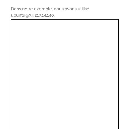
Dans notre exemple, nous avons utilisé
ubuntu@34.217.14.140.