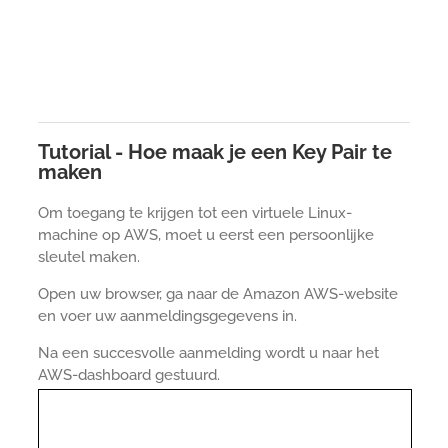
Tutorial - Hoe maak je een Key Pair te
maken
Om toegang te krijgen tot een virtuele Linux-
machine op AWS, moet u eerst een persoonlijke
sleutel maken.
Open uw browser, ga naar de Amazon AWS-website
en voer uw aanmeldingsgegevens in.
Na een succesvolle aanmelding wordt u naar het
AWS-dashboard gestuurd.