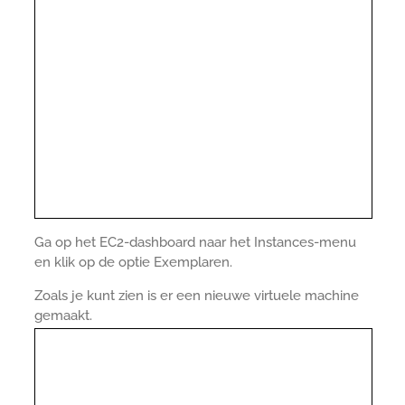
Ga op het EC2-dashboard naar het Instances-menu
en klik op de optie Exemplaren.
Zoals je kunt zien is er een nieuwe virtuele machine
gemaakt.