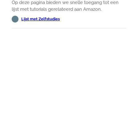
Op deze pagina bieden we snelle toegang tot een
lijst met tutorials gerelateerd aan Amazon.
Lijst met Zelfstudies