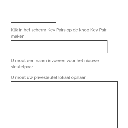
Klik in het scherm Key Pairs op de knop Key Pair
maken.
U moet een naam invoeren voor het nieuwe
sleutelpaar.
U moet uw privésleutel lokaal opslaan.