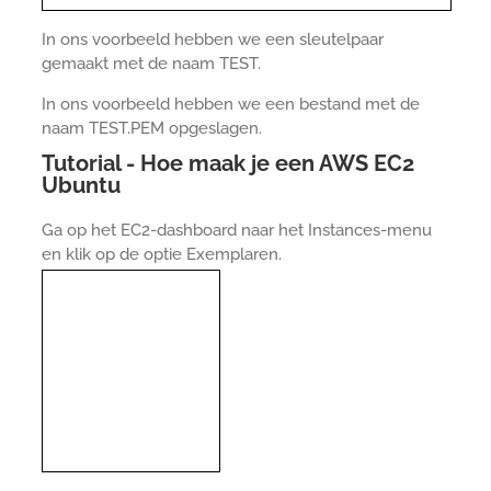
In ons voorbeeld hebben we een sleutelpaar
gemaakt met de naam TEST.
In ons voorbeeld hebben we een bestand met de
naam TEST.PEM opgeslagen.
Tutorial - Hoe maak je een AWS EC2
Ubuntu
Ga op het EC2-dashboard naar het Instances-menu
en klik op de optie Exemplaren.