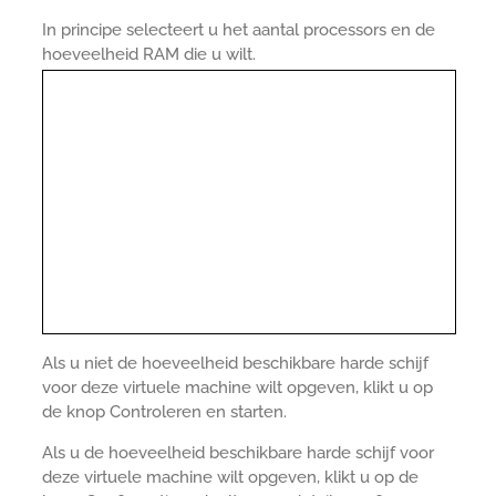
In principe selecteert u het aantal processors en de
hoeveelheid RAM die u wilt.
Als u niet de hoeveelheid beschikbare harde schijf
voor deze virtuele machine wilt opgeven, klikt u op
de knop Controleren en starten.
Als u de hoeveelheid beschikbare harde schijf voor
deze virtuele machine wilt opgeven, klikt u op de