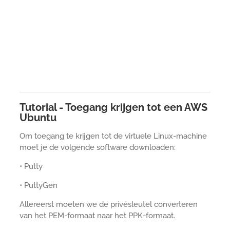
Tutorial - Toegang krijgen tot een AWS
Ubuntu
Om toegang te krijgen tot de virtuele Linux-machine
moet je de volgende software downloaden:
• Putty
• PuttyGen
Allereerst moeten we de privésleutel converteren
van het PEM-formaat naar het PPK-formaat.