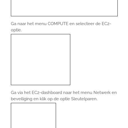
Ga naar het menu COMPUTE en selecteer de EC2-
optie.
Ga via het EC2-dashboard naar het menu Netwerk en
beveiliging en klik op de optie Sleutelparen.