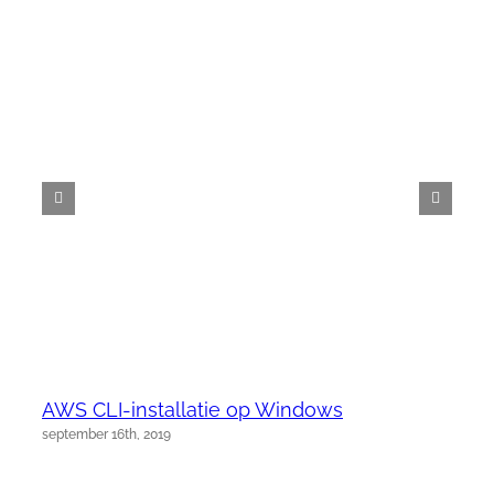
AWS CLI-installatie op Windows
september 16th, 2019