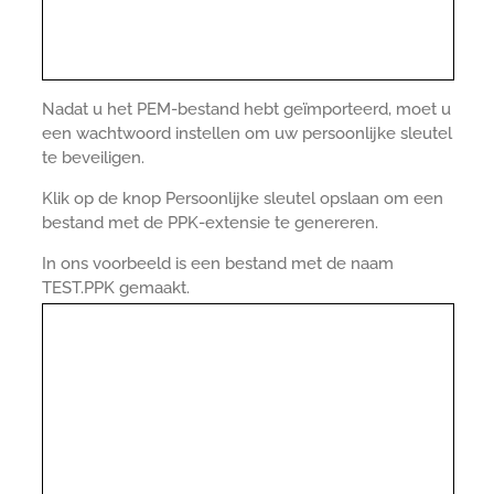
Nadat u het PEM-bestand hebt geïmporteerd, moet u
een wachtwoord instellen om uw persoonlijke sleutel
te beveiligen.
Klik op de knop Persoonlijke sleutel opslaan om een
bestand met de PPK-extensie te genereren.
In ons voorbeeld is een bestand met de naam
TEST.PPK gemaakt.