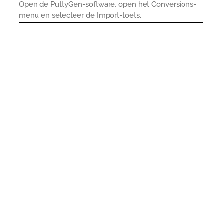
Open de PuttyGen-software, open het Conversions-
menu en selecteer de Import-toets.