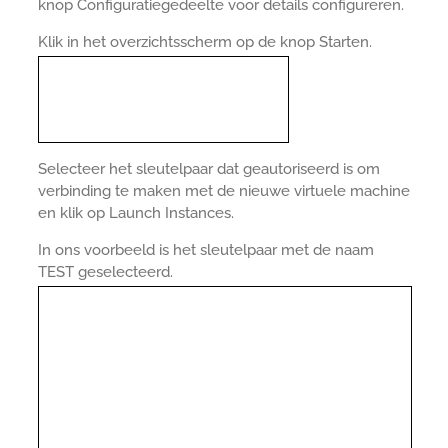
knop Configuratiegedeelte voor details configureren.
Klik in het overzichtsscherm op de knop Starten.
Selecteer het sleutelpaar dat geautoriseerd is om
verbinding te maken met de nieuwe virtuele machine
en klik op Launch Instances.
In ons voorbeeld is het sleutelpaar met de naam
TEST geselecteerd.