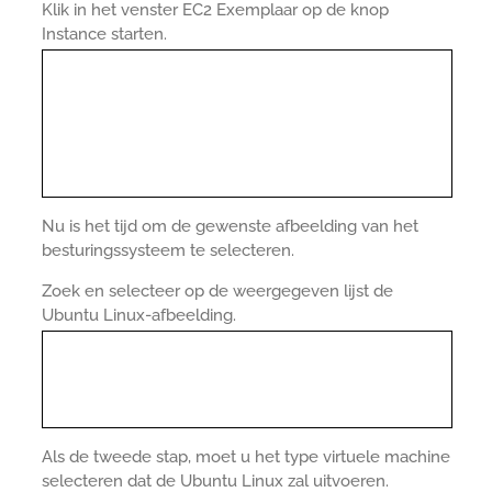
Klik in het venster EC2 Exemplaar op de knop
Instance starten.
Nu is het tijd om de gewenste afbeelding van het
besturingssysteem te selecteren.
Zoek en selecteer op de weergegeven lijst de
Ubuntu Linux-afbeelding.
Als de tweede stap, moet u het type virtuele machine
selecteren dat de Ubuntu Linux zal uitvoeren.