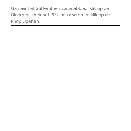
Ga naar het SSH-authenticatietabblad, klik op de
Bladeren, zoek het PPK-bestand op en klik op de
knop Openen.