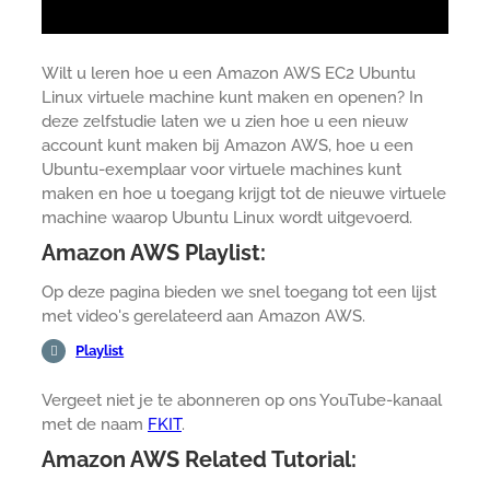
Wilt u leren hoe u een Amazon AWS EC2 Ubuntu
Linux virtuele machine kunt maken en openen? In
deze zelfstudie laten we u zien hoe u een nieuw
account kunt maken bij Amazon AWS, hoe u een
Ubuntu-exemplaar voor virtuele machines kunt
maken en hoe u toegang krijgt tot de nieuwe virtuele
machine waarop Ubuntu Linux wordt uitgevoerd.
Amazon AWS Playlist:
Op deze pagina bieden we snel toegang tot een lijst
met video's gerelateerd aan Amazon AWS.
Playlist
Vergeet niet je te abonneren op ons YouTube-kanaal
met de naam
FKIT
.
Amazon AWS Related Tutorial: