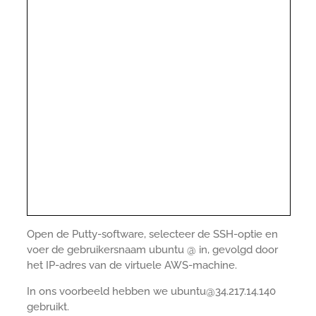
Open de Putty-software, selecteer de SSH-optie en
voer de gebruikersnaam ubuntu @ in, gevolgd door
het IP-adres van de virtuele AWS-machine.
In ons voorbeeld hebben we ubuntu@34.217.14.140
gebruikt.