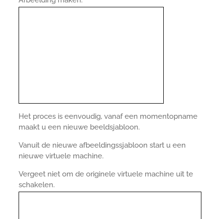
Afbeelding maken.
Het proces is eenvoudig, vanaf een momentopname
maakt u een nieuwe beeldsjabloon.
Vanuit de nieuwe afbeeldingssjabloon start u een
nieuwe virtuele machine.
Vergeet niet om de originele virtuele machine uit te
schakelen.