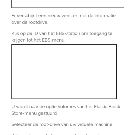
Er verschijnt een nieuw venster met de informatie
over de rootdrive.
Klik op de ID van het EBS-station om toegang te
krijgen tot het EBS-menu.
U wordt naar de optie Volumes van het Elastic Block
Store-menu gestuurd.
Selecteer de root-drive van uw virtuele machine.