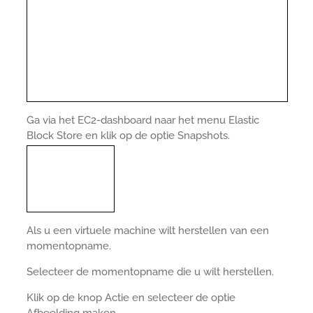
Ga via het EC2-dashboard naar het menu Elastic
Block Store en klik op de optie Snapshots.
Als u een virtuele machine wilt herstellen van een
momentopname.
Selecteer de momentopname die u wilt herstellen.
Klik op de knop Actie en selecteer de optie