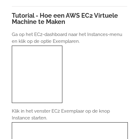
Tutorial - Hoe een AWS EC2 Virtuele
Machine te Maken
Ga op het EC2-dashboard naar het Instances-menu
en klik op de optie Exemplaren.
Klik in het venster EC2 Exemplaar op de knop
Instance starten.