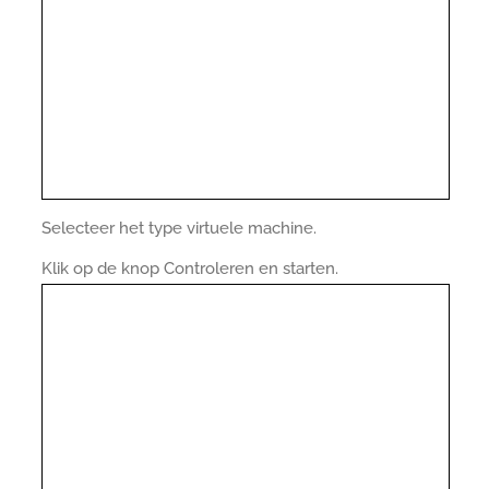
Selecteer het type virtuele machine.
Klik op de knop Controleren en starten.