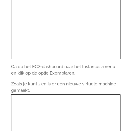
Ga op het EC2-dashboard naar het Instances-menu
en klik op de optie Exemplaren.
Zoals je kunt zien is er een nieuwe virtuele machine
gemaakt.