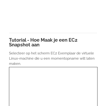
Tutorial - Hoe Maak je een EC2
Snapshot aan
Selecteer op het scherm EC2 Exemplaar de virtuele
Linux-machine die u een momentopname wilt laten
maken.