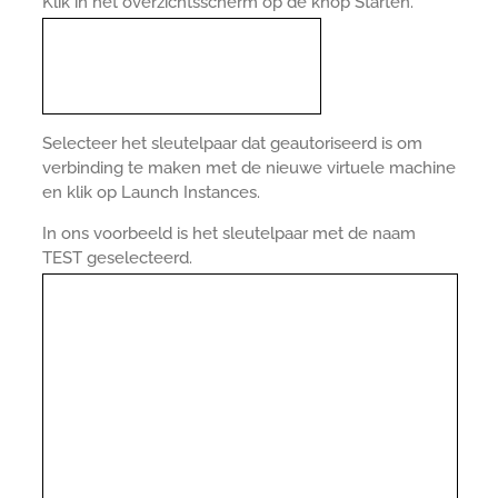
Klik in het overzichtsscherm op de knop Starten.
Selecteer het sleutelpaar dat geautoriseerd is om
verbinding te maken met de nieuwe virtuele machine
en klik op Launch Instances.
In ons voorbeeld is het sleutelpaar met de naam
TEST geselecteerd.