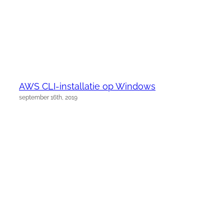
AWS CLI-installatie op Windows
september 16th, 2019