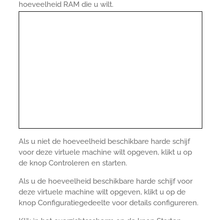
hoeveelheid RAM die u wilt.
Als u niet de hoeveelheid beschikbare harde schijf
voor deze virtuele machine wilt opgeven, klikt u op
de knop Controleren en starten.
Als u de hoeveelheid beschikbare harde schijf voor
deze virtuele machine wilt opgeven, klikt u op de
knop Configuratiegedeelte voor details configureren.