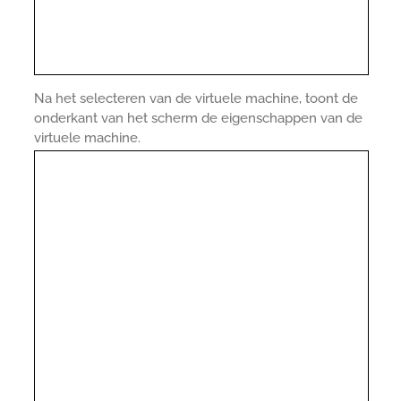
Na het selecteren van de virtuele machine, toont de
onderkant van het scherm de eigenschappen van de
virtuele machine.