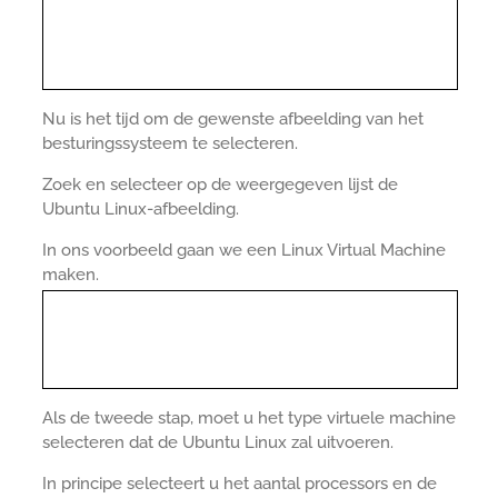
Nu is het tijd om de gewenste afbeelding van het
besturingssysteem te selecteren.
Zoek en selecteer op de weergegeven lijst de
Ubuntu Linux-afbeelding.
In ons voorbeeld gaan we een Linux Virtual Machine
maken.
Als de tweede stap, moet u het type virtuele machine
selecteren dat de Ubuntu Linux zal uitvoeren.
In principe selecteert u het aantal processors en de