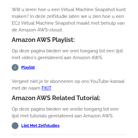
Wilt u leren hoe u een Virtual Machine Snapshot kunt
maken? In deze zelfstudie laten we u zien hoe u een
EC2 Virtual Machine Snapshot maakt met behulp van
de Amazon AWS-cloud.
Amazon AWS Playlist:
Op deze pagina bieden we snel toegang tot een lijst
met video's gerelateerd aan Amazon AWS.
Playlist
Vergeet niet je te abonneren op ons YouTube-kanaal
met de naam
FKIT
.
Amazon AWS Related Tutorial:
Op deze pagina bieden we snelle toegang tot een
lijst met tutorials gerelateerd aan Amazon AWS.
Lijst Met Zelfstudies