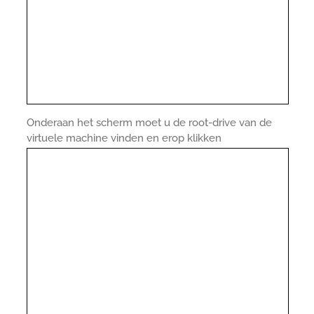
Onderaan het scherm moet u de root-drive van de
virtuele machine vinden en erop klikken