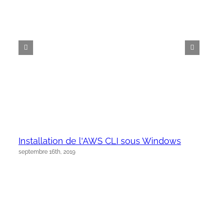
Installation de l'AWS CLI sous Windows
septembre 16th, 2019