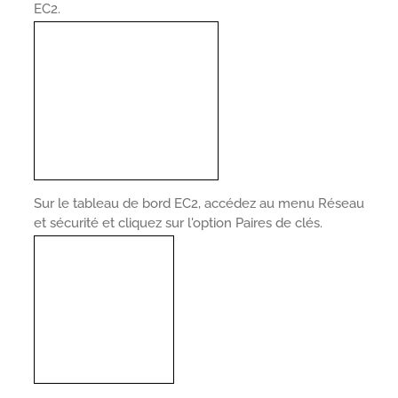
EC2.
Sur le tableau de bord EC2, accédez au menu Réseau
et sécurité et cliquez sur l'option Paires de clés.