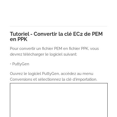
Tutoriel - Convertir la clé EC2 de PEM
en PPK
Pour convertir un fichier PEM en fichier PPK, vous
devrez télécharger le logiciel suivant:
• PuttyGen
Ouvrez le logiciel PuttyGen, accédez au menu
Conversions et sélectionnez la clé d'importation.