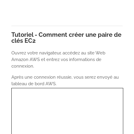
Tutoriel - Comment créer une paire de
clés EC2
Ouvrez votre navigateur, accédez au site Web
Amazon AWS et entrez vos informations de
connexion.
Après une connexion réussie, vous serez envoyé au
tableau de bord AWS.