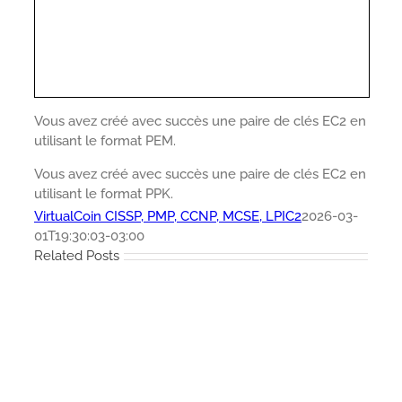
Vous avez créé avec succès une paire de clés EC2 en
utilisant le format PEM.
Vous avez créé avec succès une paire de clés EC2 en
utilisant le format PPK.
VirtualCoin CISSP, PMP, CCNP, MCSE, LPIC2
2026-03-
01T19:30:03-03:00
Related Posts