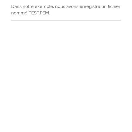
Dans notre exemple, nous avons enregistré un fichier
nommé TEST.PEM.