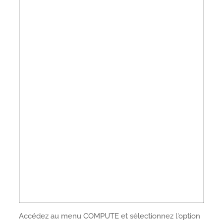
Accédez au menu COMPUTE et sélectionnez l'option