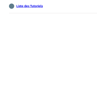
Liste des Tutoriels