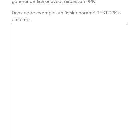
générer un fichier avec l'extension PPK.
Dans notre exemple, un fichier nommé TEST.PPK a
été créé.