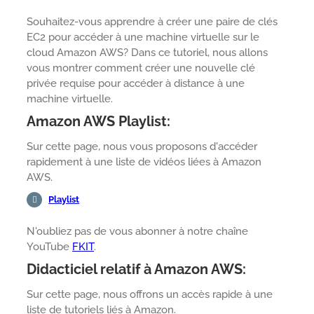
Souhaitez-vous apprendre à créer une paire de clés
EC2 pour accéder à une machine virtuelle sur le
cloud Amazon AWS? Dans ce tutoriel, nous allons
vous montrer comment créer une nouvelle clé
privée requise pour accéder à distance à une
machine virtuelle.
Amazon AWS Playlist:
Sur cette page, nous vous proposons d'accéder
rapidement à une liste de vidéos liées à Amazon
AWS.
Playlist
N'oubliez pas de vous abonner à notre chaîne
YouTube
FKIT
.
Didacticiel relatif à Amazon AWS:
Sur cette page, nous offrons un accès rapide à une
liste de tutoriels liés à Amazon.