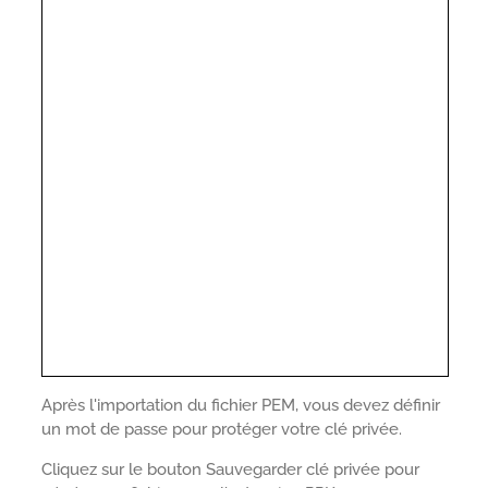
Après l'importation du fichier PEM, vous devez définir
un mot de passe pour protéger votre clé privée.
Cliquez sur le bouton Sauvegarder clé privée pour