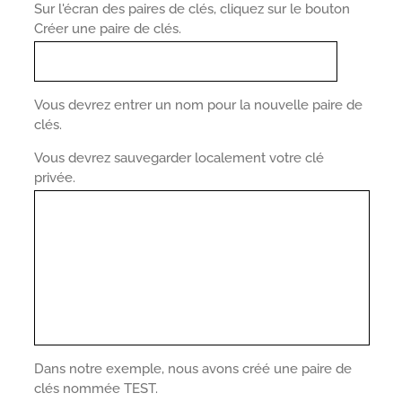
Sur l'écran des paires de clés, cliquez sur le bouton
Créer une paire de clés.
Vous devrez entrer un nom pour la nouvelle paire de
clés.
Vous devrez sauvegarder localement votre clé
privée.
Dans notre exemple, nous avons créé une paire de
clés nommée TEST.