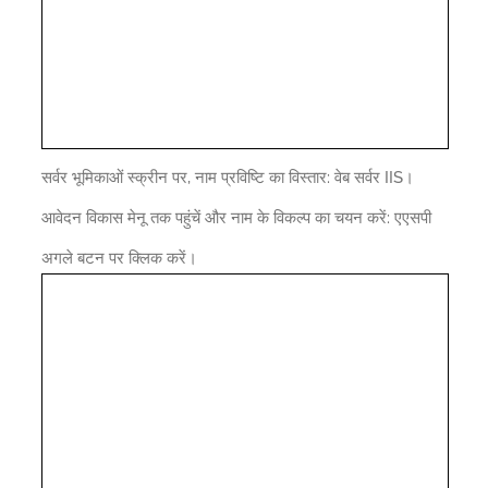
सर्वर भूमिकाओं स्क्रीन पर, नाम प्रविष्टि का विस्तार: वेब सर्वर IIS।
आवेदन विकास मेनू तक पहुंचें और नाम के विकल्प का चयन करें: एएसपी
अगले बटन पर क्लिक करें।