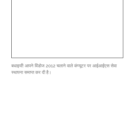
बधाइयाँ! आपने विंडोज 2012 चलाने वाले कंप्यूटर पर आईआईएस सेवा
स्थापना समाप्त कर दी है।