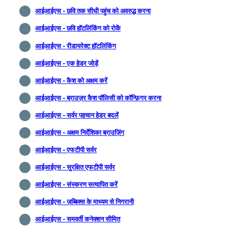
आईआईएस - छवि तक सीधी पहुंच को अवरुद्ध करना
आईआईएस - छवि हॉटलिंकिंग को रोकें
आईआईएस - रीडायरेक्ट हॉटलिंकिंग
आईआईएस - एक हेडर जोड़ें
आईआईएस - कैश को अक्षम करें
आईआईएस - ब्राउज़र कैश पॉलिसी को कॉन्फ़िगर करना
आईआईएस - सर्वर पहचान हेडर बदलें
आईआईएस - अक्षम निर्देशिका ब्राउज़िंग
आईआईएस - एफटीपी सर्वर
आईआईएस - सुरक्षित एफटीपी सर्वर
आईआईएस - संस्करण सत्यापित करें
आईआईएस - ज़ब्बिक्स के माध्यम से निगरानी
आईआईएस - समवर्ती कनेक्शन सीमित