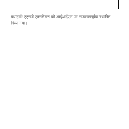
बधाइयाँ! एएसपी एक्सटेंशन को आईआईएस पर सफलतापूर्वक स्थापित
किया गया।