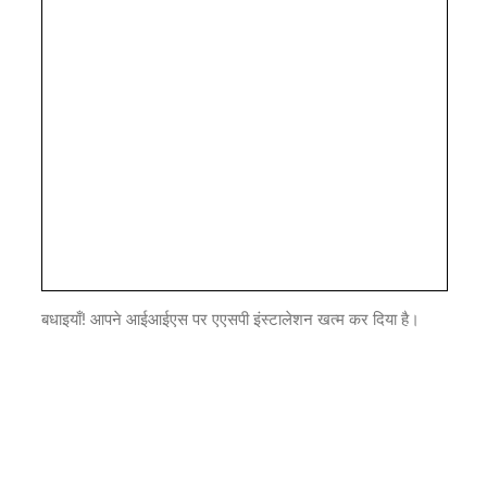
बधाइयाँ! आपने आईआईएस पर एएसपी इंस्टालेशन खत्म कर दिया है।