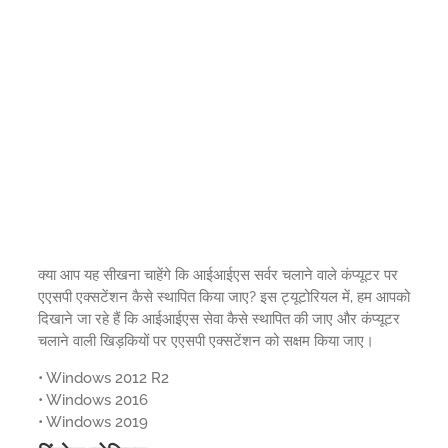
क्या आप यह सीखना चाहेंगे कि आईआईएस सर्वर चलाने वाले कंप्यूटर पर
एएसपी एक्सटेंशन कैसे स्थापित किया जाए? इस ट्यूटोरियल में, हम आपको
दिखाने जा रहे हैं कि आईआईएस सेवा कैसे स्थापित की जाए और कंप्यूटर
चलाने वाली खिड़कियों पर एएसपी एक्सटेंशन को सक्षम किया जाए।
• Windows 2012 R2
• Windows 2016
• Windows 2019