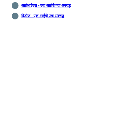
आईआईएस - एक आईपी पता अवरुद्ध
विंडोज - एक आईपी पता अवरुद्ध