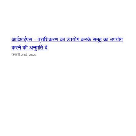
आईआईएस - प्राधिकरण का उपयोग करके समूह का उपयोग
करने की अनुमति दें
फ़रवरी 2nd, 2021