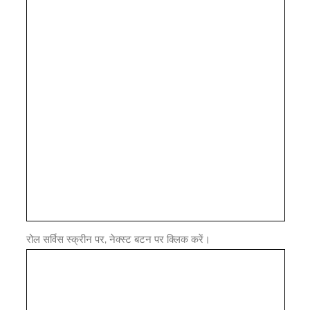
रोल सर्विस स्क्रीन पर, नेक्स्ट बटन पर क्लिक करें।