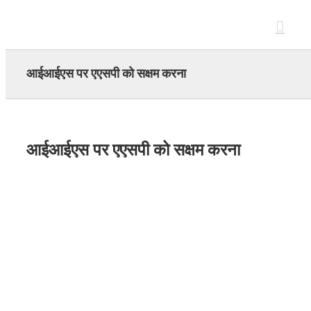
Skip
to
content
आईआईएस पर एएसपी को सक्षम करना
आईआईएस पर एएसपी को सक्षम करना