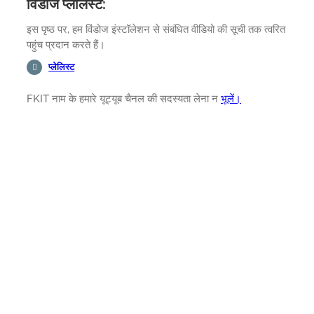
विंडोज प्लेलिस्ट:
इस पृष्ठ पर, हम विंडोज इंस्टॉलेशन से संबंधित वीडियो की सूची तक त्वरित
पहुंच प्रदान करते हैं।
प्लेलिस्ट
FKIT नाम के हमारे यूट्यूब चैनल की सदस्यता लेना न
भूलें।