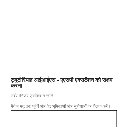
ट्यूटोरियल आईआईएस - एएसपी एक्सटेंशन को सक्षम
करना
सर्वर मैनेजर एप्लीकेशन खोलें।
मैनेज मेनू तक पहुंचें और ऐड भूमिकाओं और सुविधाओं पर क्लिक करें।