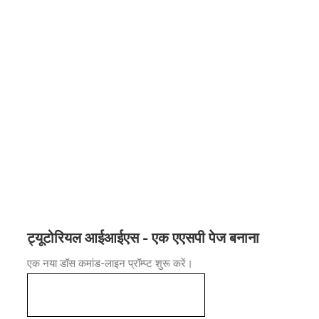
ट्यूटोरियल आईआईएस - एक एएसपी पेज बनाना
एक नया डॉस कमांड-लाइन प्रॉम्प्ट शुरू करें।