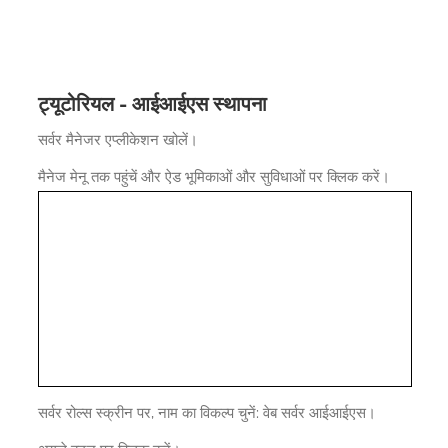
ट्यूटोरियल - आईआईएस स्थापना
सर्वर मैनेजर एप्लीकेशन खोलें।
मैनेज मेनू तक पहुंचें और ऐड भूमिकाओं और सुविधाओं पर क्लिक करें।
सर्वर रोल्स स्क्रीन पर, नाम का विकल्प चुनें: वेब सर्वर आईआईएस।