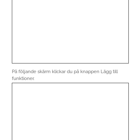
På följande skärm klickar du på knappen Lägg till
funktioner.