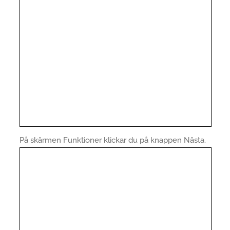
På skärmen Funktioner klickar du på knappen Nästa.