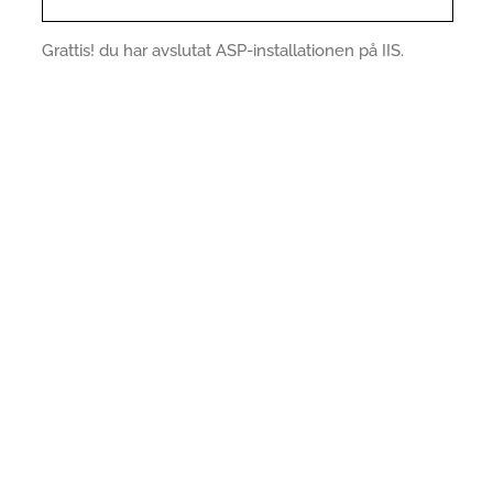
Grattis! du har avslutat ASP-installationen på IIS.