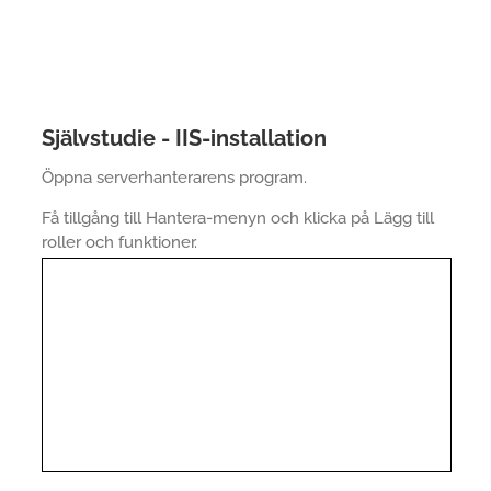
Självstudie - IIS-installation
Öppna serverhanterarens program.
Få tillgång till Hantera-menyn och klicka på Lägg till
roller och funktioner.