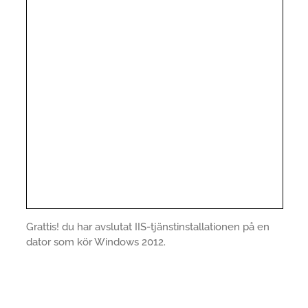
Grattis! du har avslutat IIS-tjänstinstallationen på en
dator som kör Windows 2012.