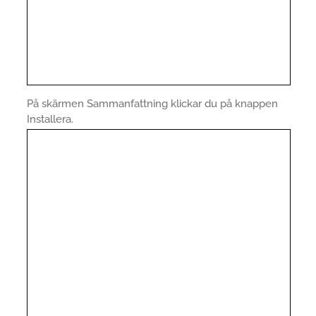
På skärmen Sammanfattning klickar du på knappen
Installera.