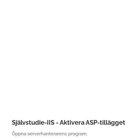
Självstudie-IIS - Aktivera ASP-tillägget
Öppna serverhanterarens program.