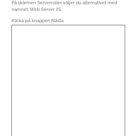
På skärmen Serverroller väljer du alternativet med
namnet: Web Server IIS.
Klicka på knappen Nästa.