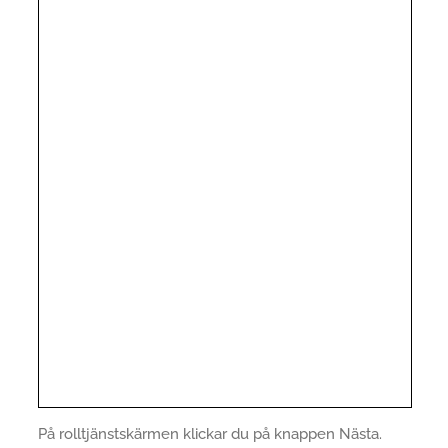
På rolltjänstskärmen klickar du på knappen Nästa.