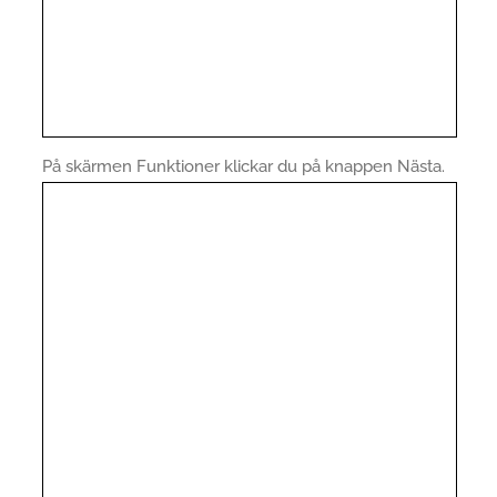
På skärmen Funktioner klickar du på knappen Nästa.