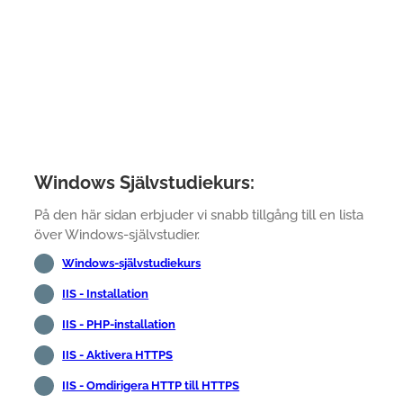
Windows Självstudiekurs:
På den här sidan erbjuder vi snabb tillgång till en lista
över Windows-självstudier.
Windows-självstudiekurs
IIS - Installation
IIS - PHP-installation
IIS - Aktivera HTTPS
IIS - Omdirigera HTTP till HTTPS