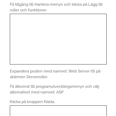
Få tillgång till Hantera-menyn och klicka på Lägg till
roller och funktioner.
Expandera posten med namnet: Web Server IIS på
skärmen Serverroller.
Få åtkomst till programutvecklingsmenyn och välj
alternativet med namnet: ASP
Klicka på knappen Nästa.