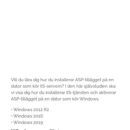
Vill du lära dig hur du installerar ASP-tillägget på en
dator som kör IIS-servern? I den här självstudien ska
vi visa dig hur du installerar IIS-tjänsten och aktiverar
ASP-tillägget på en dator som kör Windows.
• Windows 2012 R2
• Windows 2016
• Windows 2019