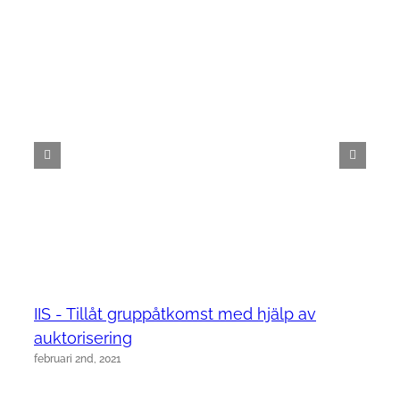
IIS - Tillåt gruppåtkomst med hjälp av
auktorisering
februari 2nd, 2021