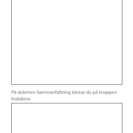
På skärmen Sammanfattning klickar du på knappen
Installera.