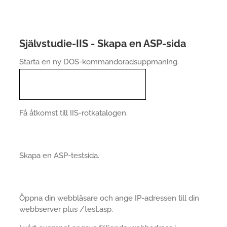
Självstudie-IIS - Skapa en ASP-sida
Starta en ny DOS-kommandoradsuppmaning.
Få åtkomst till IIS-rotkatalogen.
Skapa en ASP-testsida.
Öppna din webbläsare och ange IP-adressen till din
webbserver plus /test.asp.