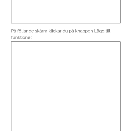
På följande skärm klickar du på knappen Lägg till
funktioner.