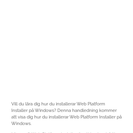
Vill du lära dig hur du installerar Web Platform
Installer på Windows? Denna handledning kommer
att visa dig hur du installerar Web Platform Installer på
Windows.