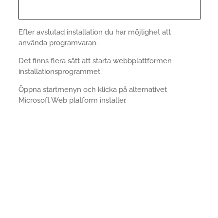
Efter avslutad installation du har möjlighet att
använda programvaran.
Det finns flera sätt att starta webbplattformen
installationsprogrammet.
Öppna startmenyn och klicka på alternativet
Microsoft Web platform installer.