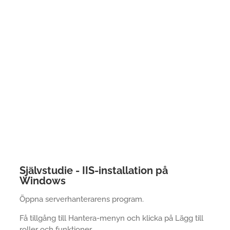
Självstudie - IIS-installation på
Windows
Öppna serverhanterarens program.
Få tillgång till Hantera-menyn och klicka på Lägg till
roller och funktioner.