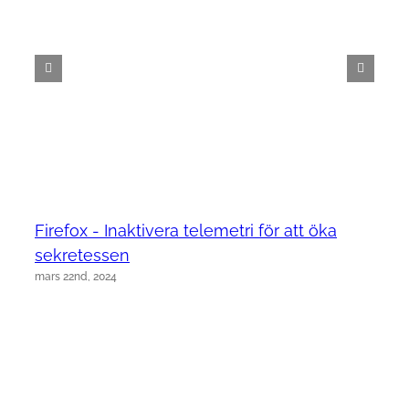
Firefox - Inaktivera telemetri för att öka
sekretessen
mars 22nd, 2024