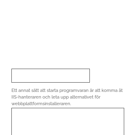
Ett annat sätt att starta programvaran är att komma åt
IIS-hanteraren och leta upp alternativet för
webbplattformsinstalleraren.