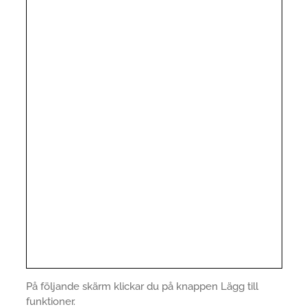
På följande skärm klickar du på knappen Lägg till
funktioner.