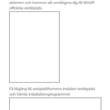
skärmen och kommer att omdirigera dig till WebPI
officiella webbplats.
Få tillgång till webplattformens installer-webbplats
och hämta installationsprogrammet.