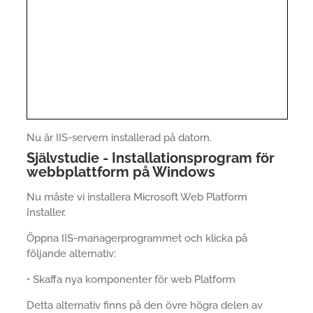
Nu är IIS-servern installerad på datorn.
Självstudie - Installationsprogram för
webbplattform på Windows
Nu måste vi installera Microsoft Web Platform
Installer.
Öppna IIS-managerprogrammet och klicka på
följande alternativ:
• Skaffa nya komponenter för web Platform
Detta alternativ finns på den övre högra delen av