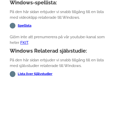
Windows-spellista:
På den här sidan erbjuder vi snabb tillgång till en lista
med videoklipp relaterade till Windows.
Spellista
Glöm inte att prenumerera på vår youtube-kanal som
heter
FKIT
.
Windows Relaterad självstudie:
På den här sidan erbjuder vi snabb tillgång till en lista
med självstudier relaterade till Windows.
Lista över Självstudier