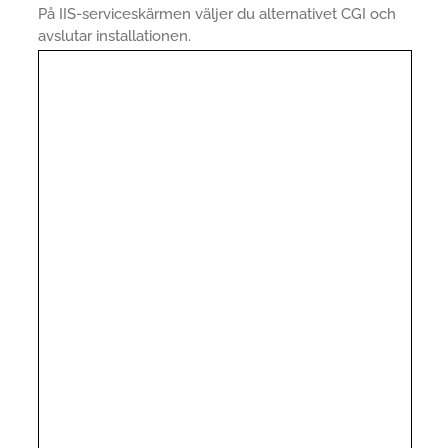
På IIS-serviceskärmen väljer du alternativet CGI och
avslutar installationen.