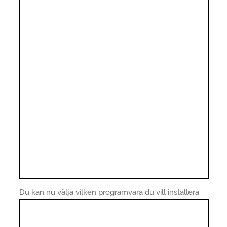
Du kan nu välja vilken programvara du vill installera.