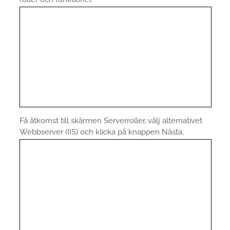
Få åtkomst till skärmen Serverroller, välj alternativet
Webbserver (IIS) och klicka på knappen Nästa.