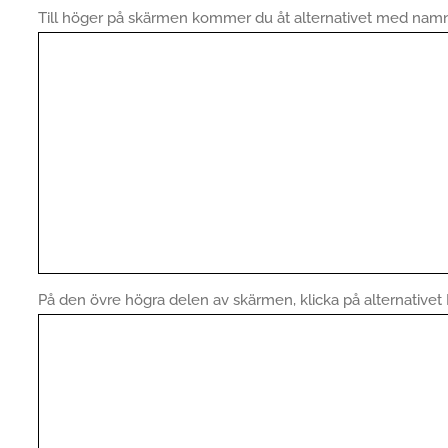
Till höger på skärmen kommer du åt alternativet med nam
På den övre högra delen av skärmen, klicka på alternativet L