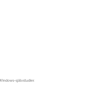
 Windows-självstudier.