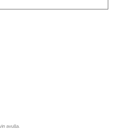
in avulla.