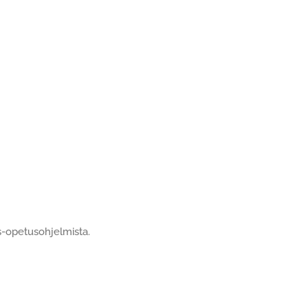
-opetusohjelmista.