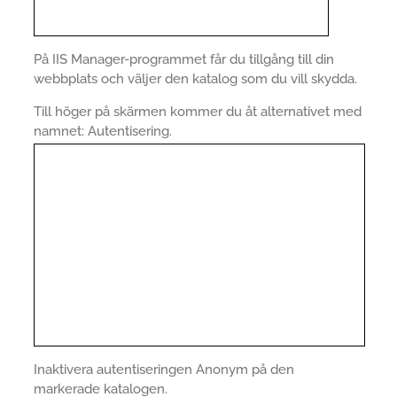
På IIS Manager-programmet får du tillgång till din
webbplats och väljer den katalog som du vill skydda.
Till höger på skärmen kommer du åt alternativet med
namnet: Autentisering.
Inaktivera autentiseringen Anonym på den
markerade katalogen.