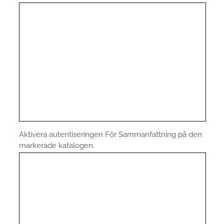
Aktivera autentiseringen För Sammanfattning på den
markerade katalogen.