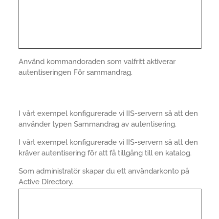
Använd kommandoraden som valfritt aktiverar
autentiseringen För sammandrag.
I vårt exempel konfigurerade vi IIS-servern så att den
använder typen Sammandrag av autentisering.
I vårt exempel konfigurerade vi IIS-servern så att den
kräver autentisering för att få tillgång till en katalog.
Som administratör skapar du ett användarkonto på
Active Directory.