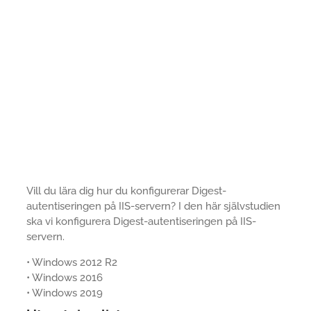
Vill du lära dig hur du konfigurerar Digest-
autentiseringen på IIS-servern? I den här självstudien
ska vi konfigurera Digest-autentiseringen på IIS-
servern.
• Windows 2012 R2
• Windows 2016
• Windows 2019