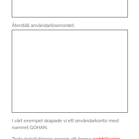
Återställ användarlösenordet.
I vårt exempel skapade vi ett användarkonto med
namnet GOHAN.