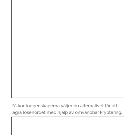
På kontoegenskaperna väljer du alternativet för att
lagra lösenordet med hjälp av omvändbar kryptering.