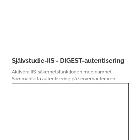
Självstudie-IIS - DIGEST-autentisering
Aktivera IIS-säkerhetsfunktionen med namnet:
Sammanfatta autentisering på serverhanteraren.