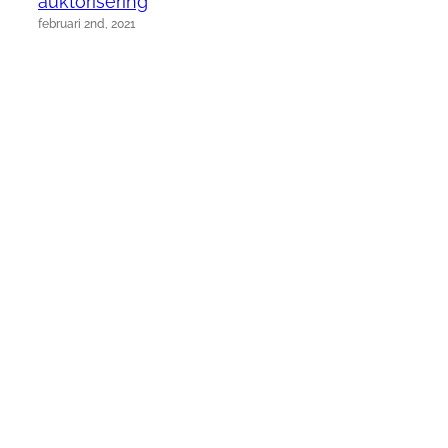
auktorisering
februari 2nd, 2021