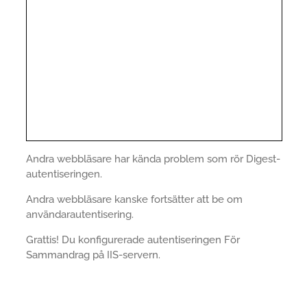
Andra webbläsare har kända problem som rör Digest-
autentiseringen.
Andra webbläsare kanske fortsätter att be om
användarautentisering.
Grattis! Du konfigurerade autentiseringen För
Sammandrag på IIS-servern.