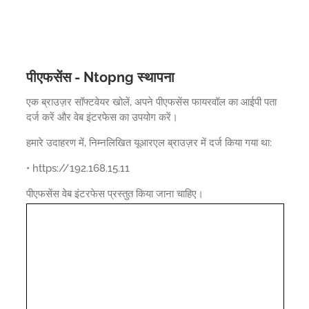
पीएफसेंस - Ntopng स्थापना
एक ब्राउज़र सॉफ्टवेयर खोलें, अपने पीएफसेंस फायरवॉल का आईपी पता
दर्ज करें और वेब इंटरफेस का उपयोग करें।
हमारे उदाहरण में, निम्नलिखित यूआरएल ब्राउज़र में दर्ज किया गया था:
• https://192.168.15.11
पीएफसेंस वेब इंटरफेस प्रस्तुत किया जाना चाहिए।