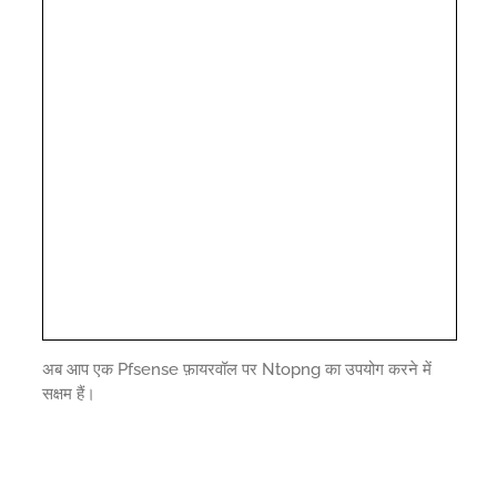
अब आप एक Pfsense फ़ायरवॉल पर Ntopng का उपयोग करने में
सक्षम हैं।