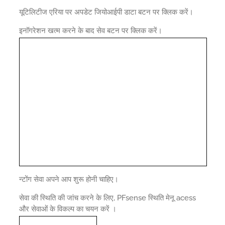
यूटिलिटीज एरिया पर अपडेट जियोआईपी डाटा बटन पर क्लिक करें।
इनॉगरेशन खत्म करने के बाद सेव बटन पर क्लिक करें।
न्टोंग सेवा अपने आप शुरू होनी चाहिए।
सेवा की स्थिति की जांच करने के लिए, PFsense स्थिति मेनू acess
और सेवाओं के विकल्प का चयन करें ।