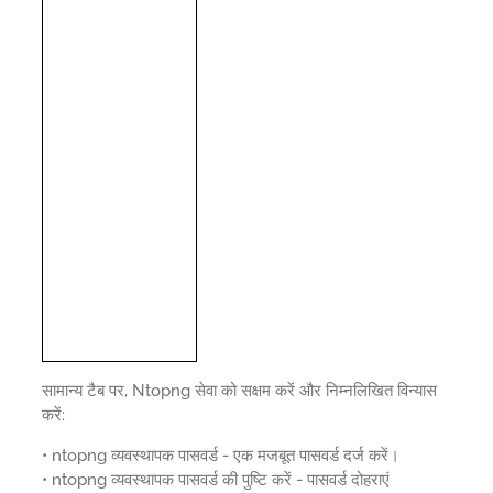
सामान्य टैब पर, Ntopng सेवा को सक्षम करें और निम्नलिखित विन्यास
करें:
• ntopng व्यवस्थापक पासवर्ड - एक मजबूत पासवर्ड दर्ज करें।
• ntopng व्यवस्थापक पासवर्ड की पुष्टि करें - पासवर्ड दोहराएं