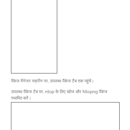
पैकेज मैनेजर स्क्रीन पर, उपलब्ध पैकेज टैब तक पहुंचें।
उपलब्ध पैकेज टैब पर, ntop के लिए खोज और Ntopng पैकेज
स्थापित करें।