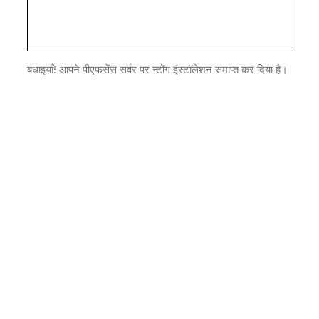
बधाइयाँ! आपने पीएफसेंस सर्वर पर न्टोंग इंस्टॉलेशन समाप्त कर दिया है।