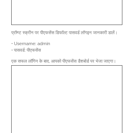
प्रॉम्प्ट स्क्रीन पर पीएफसेंस डिफॉल्ट पासवर्ड लॉगइन जानकारी डालें।
• Username: admin
• पासवर्ड: पीएफसेंस
एक सफल लॉगिन के बाद, आपको पीएफसेंस डैशबोर्ड पर भेजा जाएगा।