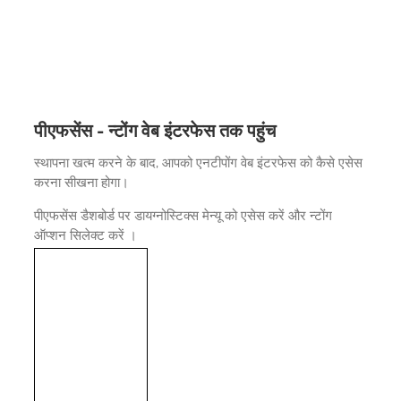
पीएफसेंस - न्टोंग वेब इंटरफेस तक पहुंच
स्थापना खत्म करने के बाद, आपको एनटीपोंग वेब इंटरफेस को कैसे एसेस
करना सीखना होगा।
पीएफसेंस डैशबोर्ड पर डायग्नोस्टिक्स मेन्यू को एसेस करें और न्टोंग
ऑप्शन सिलेक्ट करें ।