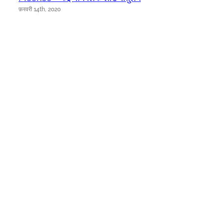
फ़रवरी 14th, 2020