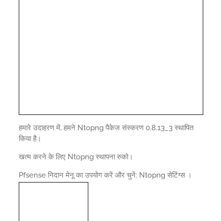
हमारे उदाहरण में, हमने Ntopng पैकेज संस्करण 0.8.13_3 स्थापित
किया है।
खत्म करने के लिए Ntopng स्थापना रुको।
Pfsense निदान मेनू का उपयोग करें और चुनें: Ntopng सेटिंग्स ।