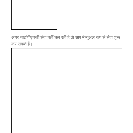
अगर नाटोपीएनजी सेवा नहीं चल रही है तो आप मैन्युअल रूप से सेवा शुरू
कर सकते हैं।