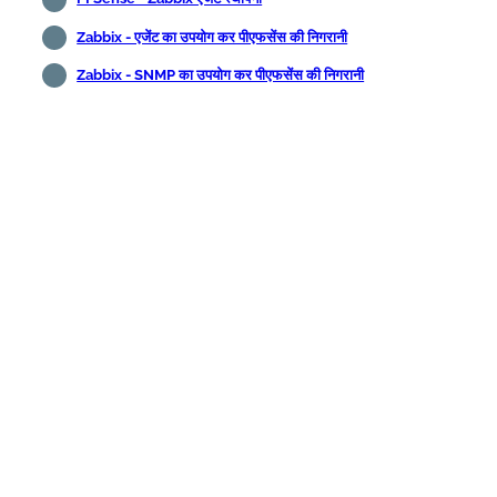
Zabbix - एजेंट का उपयोग कर पीएफसेंस की निगरानी
Zabbix - SNMP का उपयोग कर पीएफसेंस की निगरानी