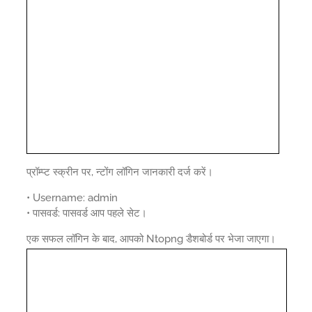
प्रॉम्प्ट स्क्रीन पर, न्टोंग लॉगिन जानकारी दर्ज करें।
• Username: admin
• पासवर्ड: पासवर्ड आप पहले सेट।
एक सफल लॉगिन के बाद, आपको Ntopng डैशबोर्ड पर भेजा जाएगा।