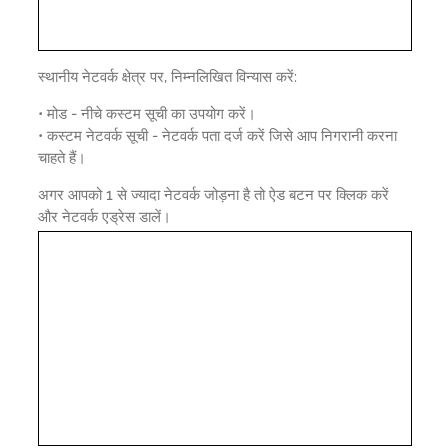
स्थानीय नेटवर्क क्षेत्र पर, निम्नलिखित विन्यास करें:
• मोड - नीचे कस्टम सूची का उपयोग करें।
• कस्टम नेटवर्क सूची - नेटवर्क पता दर्ज करें जिसे आप निगरानी करना
चाहते हैं।
अगर आपको 1 से ज्यादा नेटवर्क जोड़ना है तो ऐड बटन पर क्लिक करें
और नेटवर्क एड्रेस डालें।