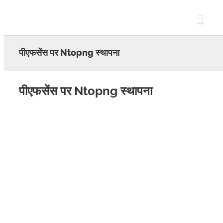
Skip
to
content
पीएफसेंस पर Ntopng स्थापना
पीएफसेंस पर Ntopng स्थापना