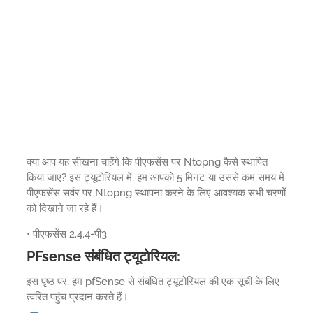
क्या आप यह सीखना चाहेंगे कि पीएफसेंस पर Ntopng कैसे स्थापित
किया जाए? इस ट्यूटोरियल में, हम आपको 5 मिनट या उससे कम समय में
पीएफसेंस सर्वर पर Ntopng स्थापना करने के लिए आवश्यक सभी चरणों
को दिखाने जा रहे हैं।
• पीएफसेंस 2.4.4-पी3
PFsense संबंधित ट्यूटोरियल:
इस पृष्ठ पर, हम pfSense से संबंधित ट्यूटोरियल की एक सूची के लिए
त्वरित पहुंच प्रदान करते हैं।