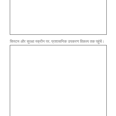
सिस्टम और सुरक्षा स्क्रीन पर, प्रशासनिक उपकरण विकल्प तक पहुंचें।