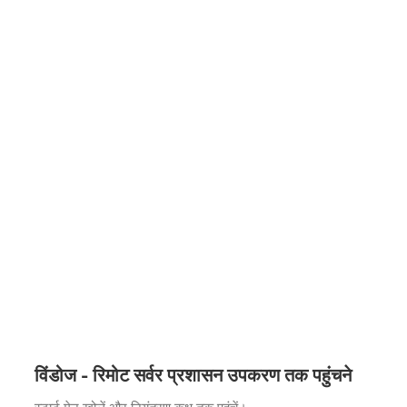
विंडोज - रिमोट सर्वर प्रशासन उपकरण तक पहुंचने