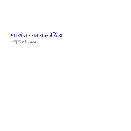
पावरशेल - क्लास इनहेरिटेंस
अक्टूबर 15th, 2023