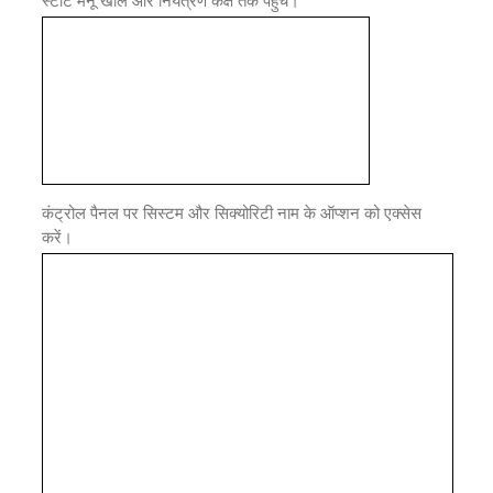
स्टार्ट मेनू खोलें और नियंत्रण कक्ष तक पहुंचें।
कंट्रोल पैनल पर सिस्टम और सिक्योरिटी नाम के ऑप्शन को एक्सेस
करें।