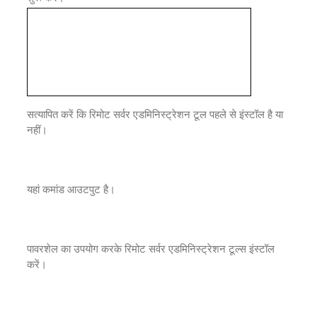
सत्यापित करें कि रिमोट सर्वर एडमिनिस्ट्रेशन टूल पहले से इंस्टॉल है या
नहीं।
यहां कमांड आउटपुट है।
पावरशेल का उपयोग करके रिमोट सर्वर एडमिनिस्ट्रेशन टूल्स इंस्टॉल
करें।