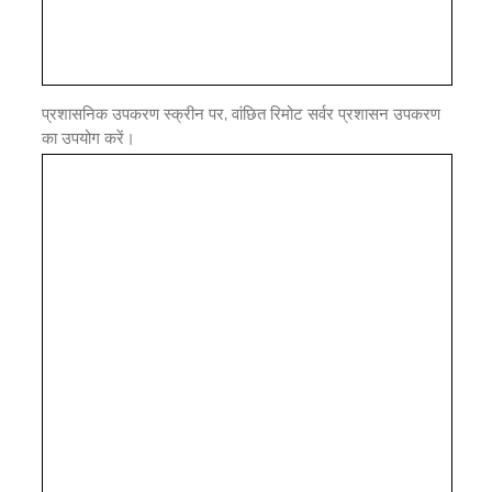
प्रशासनिक उपकरण स्क्रीन पर, वांछित रिमोट सर्वर प्रशासन उपकरण
का उपयोग करें।