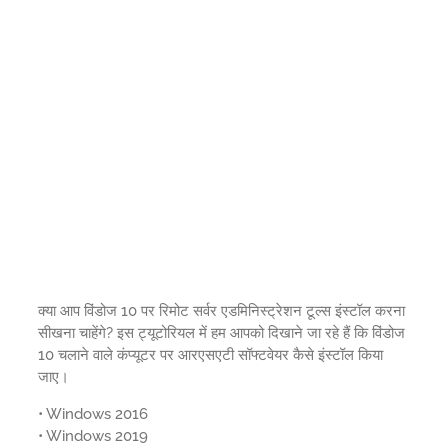
क्या आप विंडोज 10 पर रिमोट सर्वर एडमिनिस्ट्रेशन टूल्स इंस्टॉल करना
सीखना चाहेंगे? इस ट्यूटोरियल में हम आपको दिखाने जा रहे हैं कि विंडोज
10 चलाने वाले कंप्यूटर पर आरएसएटी सॉफ्टवेयर कैसे इंस्टॉल किया
जाए।
• Windows 2016
• Windows 2019