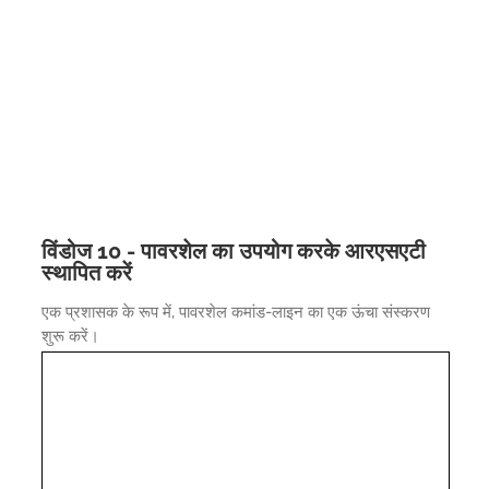
विंडोज 10 - पावरशेल का उपयोग करके आरएसएटी
स्थापित करें
एक प्रशासक के रूप में, पावरशेल कमांड-लाइन का एक ऊंचा संस्करण
शुरू करें।