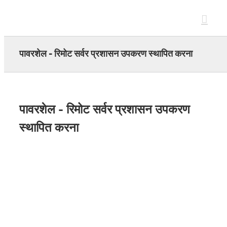
Skip
to
content
पावरशेल - रिमोट सर्वर प्रशासन उपकरण स्थापित करना
पावरशेल - रिमोट सर्वर प्रशासन उपकरण
स्थापित करना