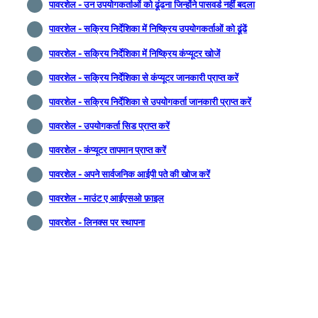
पावरशेल - उन उपयोगकर्ताओं को ढूंढना जिन्होंने पासवर्ड नहीं बदला
पावरशेल - सक्रिय निर्देशिका में निष्क्रिय उपयोगकर्ताओं को ढूंढें
पावरशेल - सक्रिय निर्देशिका में निष्क्रिय कंप्यूटर खोजें
पावरशेल - सक्रिय निर्देशिका से कंप्यूटर जानकारी प्राप्त करें
पावरशेल - सक्रिय निर्देशिका से उपयोगकर्ता जानकारी प्राप्त करें
पावरशेल - उपयोगकर्ता सिड प्राप्त करें
पावरशेल - कंप्यूटर तापमान प्राप्त करें
पावरशेल - अपने सार्वजनिक आईपी पते की खोज करें
पावरशेल - माउंट ए आईएसओ फ़ाइल
पावरशेल - लिनक्स पर स्थापना