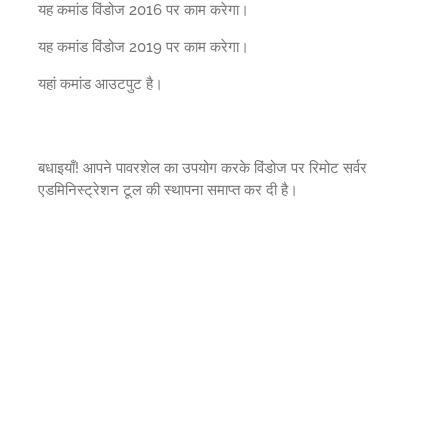
यह कमांड विंडोज 2016 पर काम करेगा।
यह कमांड विंडोज 2019 पर काम करेगा।
यहां कमांड आउटपुट है।
बधाइयाँ! आपने पावरशेल का उपयोग करके विंडोज पर रिमोट सर्वर
एडमिनिस्ट्रेशन टूल की स्थापना समाप्त कर दी है।