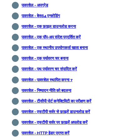
पावरशेल - अपग्रेड
पावरशेल - बेस64 एन्कोडिंग
पावरशेल - एक फ़ाइल डाउनलोड करना
पावरशेल - एक पॉप-अप संदेश प्रदर्शित करें
पावरशेल - एक स्थानीय उपयोगकर्ता खाता बनाना
पावरशेल - एक पर्यावरण चर बनाना
पावरशेल - पथ पर्यावरण चर संपादित करें
पावरशेल - पावरशेल स्थापित करना 7
पावरशेल - निष्पादन नीति को बदलना
पावरशेल - टीसीपी पोर्ट कनेक्टिविटी का परीक्षण करें
पावरशेल - एफटीपी सर्वर से फ़ाइलें डाउनलोड करें
पावरशेल - एफटीपी सर्वर पर फ़ाइलें अपलोड करें
पावरशेल - HTTP हेडर प्राप्त करें