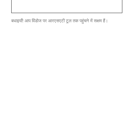
बधाइयाँ! आप विंडोज पर आरएसएटी टूल तक पहुंचने में सक्षम हैं।