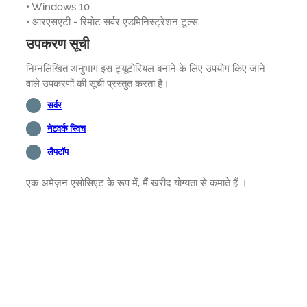
• Windows 10
• आरएसएटी - रिमोट सर्वर एडमिनिस्ट्रेशन टूल्स
उपकरण सूची
निम्नलिखित अनुभाग इस ट्यूटोरियल बनाने के लिए उपयोग किए जाने
वाले उपकरणों की सूची प्रस्तुत करता है।
सर्वर
नेटवर्क स्विच
लैपटॉप
एक अमेज़न एसोसिएट के रूप में, मैं खरीद योग्यता से कमाते हैं ।