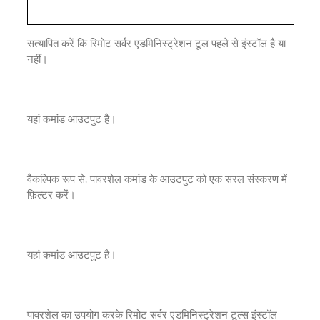
सत्यापित करें कि रिमोट सर्वर एडमिनिस्ट्रेशन टूल पहले से इंस्टॉल है या
नहीं।
यहां कमांड आउटपुट है।
वैकल्पिक रूप से, पावरशेल कमांड के आउटपुट को एक सरल संस्करण में
फ़िल्टर करें।
यहां कमांड आउटपुट है।
पावरशेल का उपयोग करके रिमोट सर्वर एडमिनिस्ट्रेशन टूल्स इंस्टॉल