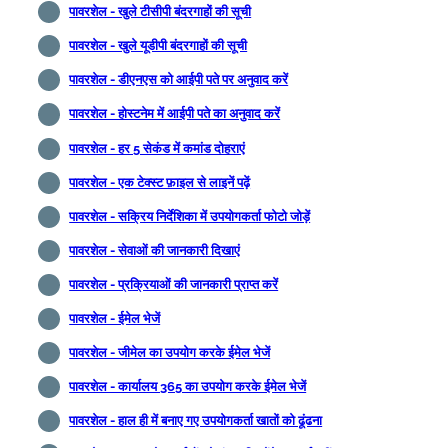
पावरशेल - खुले टीसीपी बंदरगाहों की सूची
पावरशेल - खुले यूडीपी बंदरगाहों की सूची
पावरशेल - डीएनएस को आईपी पते पर अनुवाद करें
पावरशेल - होस्टनेम में आईपी पते का अनुवाद करें
पावरशेल - हर 5 सेकंड में कमांड दोहराएं
पावरशेल - एक टेक्स्ट फ़ाइल से लाइनें पढ़ें
पावरशेल - सक्रिय निर्देशिका में उपयोगकर्ता फोटो जोड़ें
पावरशेल - सेवाओं की जानकारी दिखाएं
पावरशेल - प्रक्रियाओं की जानकारी प्राप्त करें
पावरशेल - ईमेल भेजें
पावरशेल - जीमेल का उपयोग करके ईमेल भेजें
पावरशेल - कार्यालय 365 का उपयोग करके ईमेल भेजें
पावरशेल - हाल ही में बनाए गए उपयोगकर्ता खातों को ढूंढना