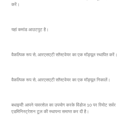
करें।
यहां कमांड आउटपुट है।
वैकल्पिक रूप से, आरएसएटी सॉफ्टवेयर का एक मॉड्यूल स्थापित करें।
वैकल्पिक रूप से, आरएसएटी सॉफ्टवेयर का एक मॉड्यूल निकालें।
बधाइयाँ! आपने पावरशेल का उपयोग करके विंडोज 10 पर रिमोट सर्वर
एडमिनिस्ट्रेशन टूल की स्थापना समाप्त कर दी है।