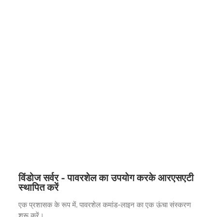
विंडोज सर्वर - पावरशेल का उपयोग करके आरएसएटी
स्थापित करें
एक प्रशासक के रूप में, पावरशेल कमांड-लाइन का एक ऊंचा संस्करण
शुरू करें।