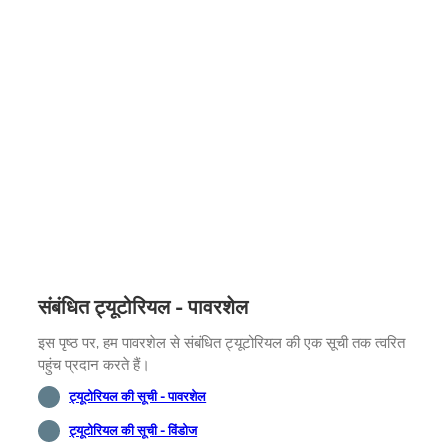
संबंधित ट्यूटोरियल - पावरशेल
इस पृष्ठ पर, हम पावरशेल से संबंधित ट्यूटोरियल की एक सूची तक त्वरित
पहुंच प्रदान करते हैं।
ट्यूटोरियल की सूची - पावरशेल
ट्यूटोरियल की सूची - विंडोज