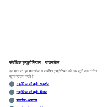
संबंधित ट्यूटोरियल - पावरशेल
इस पृष्ठ पर, हम पावरशेल से संबंधित ट्यूटोरियल की एक सूची तक त्वरित
पहुंच प्रदान करते हैं।
ट्यूटोरियल की सूची - पावरशेल
ट्यूटोरियल की सूची - विंडोज
पावरशेल - अपग्रेड