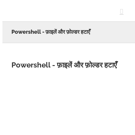
Skip
to
content
Powershell - फ़ाइलें और फ़ोल्डर हटाएँ
Powershell - फ़ाइलें और फ़ोल्डर हटाएँ