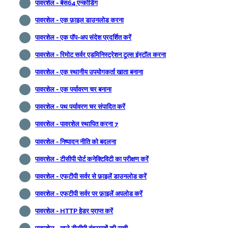
पावरशेल - बेस64 एन्कोडिंग
पावरशेल - एक फ़ाइल डाउनलोड करना
पावरशेल - एक पॉप-अप संदेश प्रदर्शित करें
पावरशेल - रिमोट सर्वर एडमिनिस्ट्रेशन टूल्स इंस्टॉल करना
पावरशेल - एक स्थानीय उपयोगकर्ता खाता बनाना
पावरशेल - एक पर्यावरण चर बनाना
पावरशेल - पथ पर्यावरण चर संपादित करें
पावरशेल - पावरशेल स्थापित करना 7
पावरशेल - निष्पादन नीति को बदलना
पावरशेल - टीसीपी पोर्ट कनेक्टिविटी का परीक्षण करें
पावरशेल - एफटीपी सर्वर से फ़ाइलें डाउनलोड करें
पावरशेल - एफटीपी सर्वर पर फ़ाइलें अपलोड करें
पावरशेल - HTTP हेडर प्राप्त करें