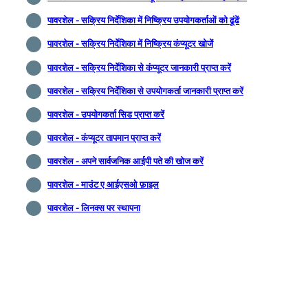
पावरशेल - सक्रिय निर्देशिका में निष्क्रिय उपयोगकर्ताओं को ढूंढें
पावरशेल - सक्रिय निर्देशिका में निष्क्रिय कंप्यूटर खोजें
पावरशेल - सक्रिय निर्देशिका से कंप्यूटर जानकारी प्राप्त करें
पावरशेल - सक्रिय निर्देशिका से उपयोगकर्ता जानकारी प्राप्त करें
पावरशेल - उपयोगकर्ता सिड प्राप्त करें
पावरशेल - कंप्यूटर तापमान प्राप्त करें
पावरशेल - अपने सार्वजनिक आईपी पते की खोज करें
पावरशेल - माउंट ए आईएसओ फ़ाइल
पावरशेल - लिनक्स पर स्थापना