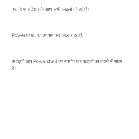
एक ही एक्सटेंशन के साथ सभी फ़ाइलों को हटाएँ।
Powershell का उपयोग कर फ़ोल्डर हटाएँ.
बधाइयाँ! आप Powershell का उपयोग कर फ़ाइलों को हटाने में सक्षम
हैं।