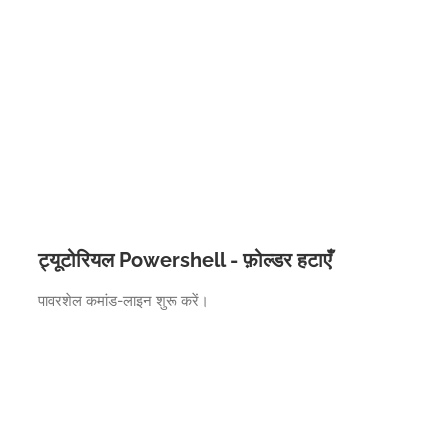
ट्यूटोरियल Powershell - फ़ोल्डर हटाएँ
पावरशेल कमांड-लाइन शुरू करें।