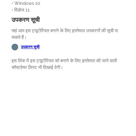
• Windows 10
• विंडोज 11
उपकरण सूची
यहां आप इस ट्यूटोरियल बनाने के लिए इस्तेमाल उपकरणों की सूची पा
सकते हैं।
उपकरण सूची
इस लिंक में इस ट्यूटोरियल को बनाने के लिए इस्तेमाल की जाने वाली
सॉफ्टवेयर लिस्ट भी दिखाई देगी।