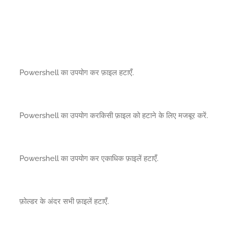
Powershell का उपयोग कर फ़ाइल हटाएँ.
Powershell का उपयोग करकिसी फ़ाइल को हटाने के लिए मजबूर करें.
Powershell का उपयोग कर एकाधिक फ़ाइलें हटाएँ.
फ़ोल्डर के अंदर सभी फ़ाइलें हटाएँ.