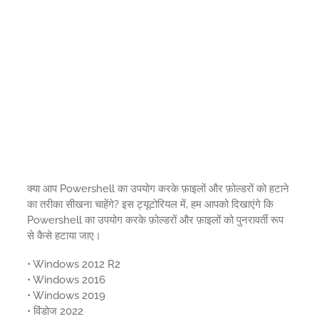
क्या आप Powershell का उपयोग करके फ़ाइलों और फ़ोल्डरों को हटाने
का तरीका सीखना चाहेंगे? इस ट्यूटोरियल में, हम आपको दिखाएंगे कि
Powershell का उपयोग करके फ़ोल्डरों और फ़ाइलों को पुनरावर्ती रूप
से कैसे हटाया जाए।
• Windows 2012 R2
• Windows 2016
• Windows 2019
• विंडोज 2022