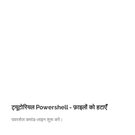
ट्यूटोरियल Powershell - फ़ाइलों को हटाएँ
पावरशेल कमांड-लाइन शुरू करें।