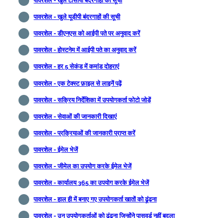
पावरशेल - खुले टीसीपी बंदरगाहों की सूची
पावरशेल - खुले यूडीपी बंदरगाहों की सूची
पावरशेल - डीएनएस को आईपी पते पर अनुवाद करें
पावरशेल - होस्टनेम में आईपी पते का अनुवाद करें
पावरशेल - हर 5 सेकंड में कमांड दोहराएं
पावरशेल - एक टेक्स्ट फ़ाइल से लाइनें पढ़ें
पावरशेल - सक्रिय निर्देशिका में उपयोगकर्ता फोटो जोड़ें
पावरशेल - सेवाओं की जानकारी दिखाएं
पावरशेल - प्रक्रियाओं की जानकारी प्राप्त करें
पावरशेल - ईमेल भेजें
पावरशेल - जीमेल का उपयोग करके ईमेल भेजें
पावरशेल - कार्यालय 365 का उपयोग करके ईमेल भेजें
पावरशेल - हाल ही में बनाए गए उपयोगकर्ता खातों को ढूंढना
पावरशेल - उन उपयोगकर्ताओं को ढूंढना जिन्होंने पासवर्ड नहीं बदला