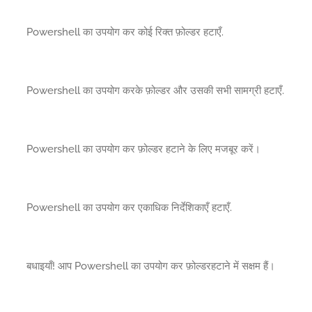
Powershell का उपयोग कर कोई रिक्त फ़ोल्डर हटाएँ.
Powershell का उपयोग करके फ़ोल्डर और उसकी सभी सामग्री हटाएँ.
Powershell का उपयोग कर फ़ोल्डर हटाने के लिए मजबूर करें।
Powershell का उपयोग कर एकाधिक निर्देशिकाएँ हटाएँ.
बधाइयाँ! आप Powershell का उपयोग कर फ़ोल्डरहटाने में सक्षम हैं।