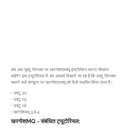
क्या आप यूबंटू लिनक्स पर खरगोशएमक्यू इंस्टॉलेशन करना सीखना
चाहेंगे? इस ट्यूटोरियल में, हम आपको दिखाने जा रहे हैं कि उबंटू लिनक्स
चलाने वाले कंप्यूटर पर खरगोशएमक्यू को कैसे स्थापित किया जाता है।
• उबंटू 20
• उबंटू 19
• उबंटू 18
• खरगोशक्यू 3.8.4
खरगोशMQ - संबंधित ट्यूटोरियल: