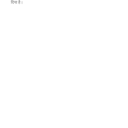
दिया है।