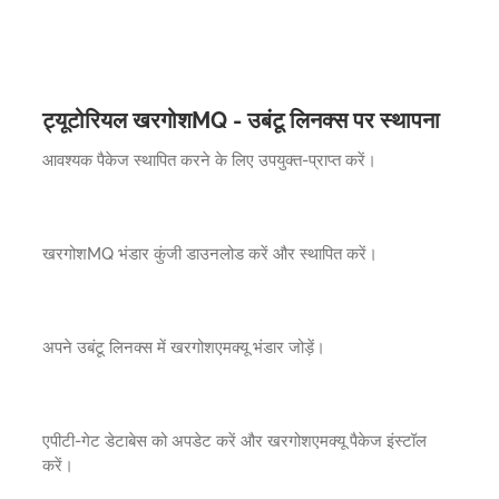
ट्यूटोरियल खरगोशMQ - उबंटू लिनक्स पर स्थापना
आवश्यक पैकेज स्थापित करने के लिए उपयुक्त-प्राप्त करें।
खरगोशMQ भंडार कुंजी डाउनलोड करें और स्थापित करें।
अपने उबंटू लिनक्स में खरगोशएमक्यू भंडार जोड़ें।
एपीटी-गेट डेटाबेस को अपडेट करें और खरगोशएमक्यू पैकेज इंस्टॉल
करें।