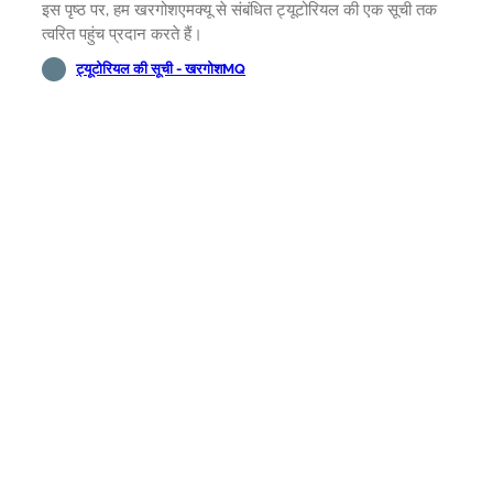
इस पृष्ठ पर, हम खरगोशएमक्यू से संबंधित ट्यूटोरियल की एक सूची तक
त्वरित पहुंच प्रदान करते हैं।
ट्यूटोरियल की सूची - खरगोशMQ