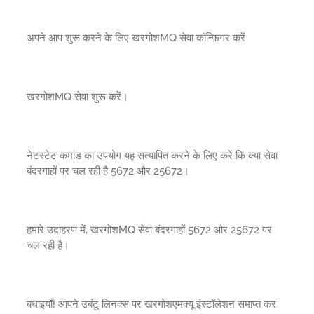
अपने आप शुरू करने के लिए खरगोशMQ सेवा कॉन्फ़िगर करें
खरगोशMQ सेवा शुरू करें।
नेटस्टेट कमांड का उपयोग यह सत्यापित करने के लिए करें कि क्या सेवा
बंदरगाहों पर चल रही है 5672 और 25672।
हमारे उदाहरण में, खरगोशMQ सेवा बंदरगाहों 5672 और 25672 पर
चल रही है।
बधाइयाँ! आपने उबंटू लिनक्स पर खरगोशएमक्यू इंस्टॉलेशन समाप्त कर