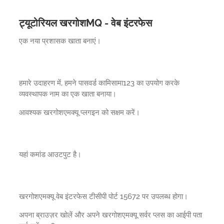
ट्यूटोरियल खरगोशMQ - वेब इंटरफेस
एक नया प्रशासक खाता बनाएं।
हमारे उदाहरण में, हमने पासवर्ड कामिसामा123 का उपयोग करके
व्यवस्थापक नाम का एक खाता बनाया।
आवश्यक खरगोशएमक्यू प्लगइन को सक्षम करें।
यहां कमांड आउटपुट है।
खरगोशएमक्यू वेब इंटरफेस टीसीपी पोर्ट 15672 पर उपलब्ध होगा।
अपना ब्राउज़र खोलें और अपने खरगोशएमक्यू सर्वर प्लस का आईपी पता