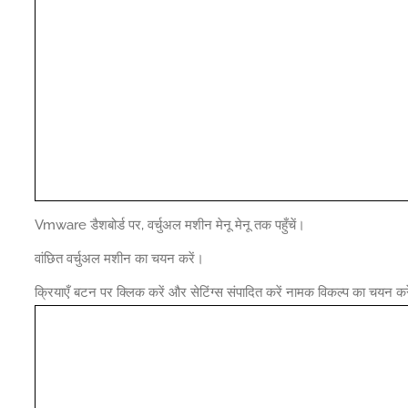
Vmware डैशबोर्ड पर, वर्चुअल मशीन मेनू मेनू तक पहुँचें।
वांछित वर्चुअल मशीन का चयन करें।
क्रियाएँ बटन पर क्लिक करें और सेटिंग्स संपादित करें नामक विकल्प का चयन कर