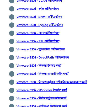
Vmware ESXi - VLAN कॉन्फ़िगरेशन
Vmware ESXi - ट्रंक कॉन्फ़िगरेशन
Vmware ESXi - SNMP कॉन्फ़िगरेशन
Vmware ESXi - Syslog कॉन्फ़िगरेशन
Vmware ESXi - NTP कॉन्फ़िगरेशन
Vmware ESXi - SSH कॉन्फ़िगरेशन
Vmware ESXi - सुरक्षा बैनर कॉन्फ़िगरेशन
Vmware ESXi - DirectPath कॉन्फ़िगरेशन
Vmware ESXi - लिनक्स टेम्पलेट बनाएँ
Vmware ESXi - लिनक्स आभासी मशीन बनाएँ
Vmware ESXi - लिनक्स वर्चुअल मशीन डिस्क का आकार बदलें
Vmware ESXi - Windows टेम्पलेट बनाएँ
Vmware ESXi - विंडोज वर्चुअल मशीन बनाएँ
Vmware ESXi - आईएसओ रिपॉजिटरी बनाएँ