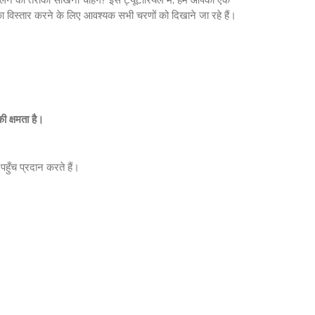
्तार करने के लिए आवश्यक सभी चरणों को दिखाने जा रहे हैं।
 क्षमता है।
हुँच प्रदान करते हैं।