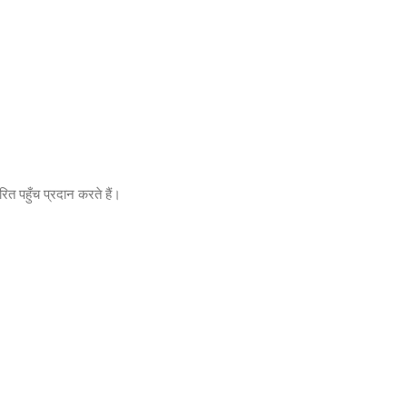
त पहुँच प्रदान करते हैं।