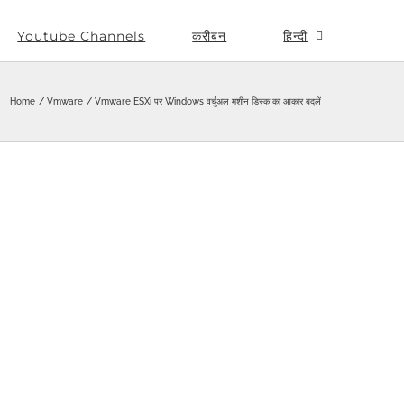
Youtube Channels
करीबन
हिन्दी
Home
Vmware
Vmware ESXi पर Windows वर्चुअल मशीन डिस्क का आकार बदलें