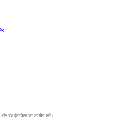
लिए
ं और वेब इंटरफ़ेस का उपयोग करें।