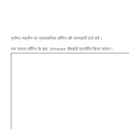
प्रॉम्प्ट स्क्रीन पर प्रशासनिक लॉगिन की जानकारी दर्ज करें।
एक सफल लॉगिन के बाद, Vmware डैशबोर्ड प्रदर्शित किया जाएगा।