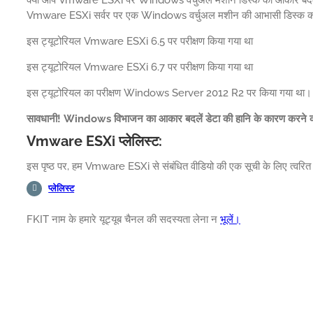
Vmware ESXi सर्वर पर एक Windows वर्चुअल मशीन की आभासी डिस्क का विस
इस ट्यूटोरियल Vmware ESXi 6.5 पर परीक्षण किया गया था
इस ट्यूटोरियल Vmware ESXi 6.7 पर परीक्षण किया गया था
इस ट्यूटोरियल का परीक्षण Windows Server 2012 R2 पर किया गया था।
सावधानी! Windows विभाजन का आकार बदलें डेटा की हानि के कारण करने की
Vmware ESXi प्लेलिस्ट:
इस पृष्ठ पर, हम Vmware ESXi से संबंधित वीडियो की एक सूची के लिए त्वरित प
प्लेलिस्ट
FKIT नाम के हमारे यूट्यूब चैनल की सदस्यता लेना न
भूलें।