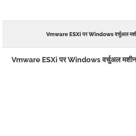
Skip
to
content
Vmware ESXi पर Windows वर्चुअल मशीन 
Vmware ESXi पर Windows वर्चुअल मशीन ड