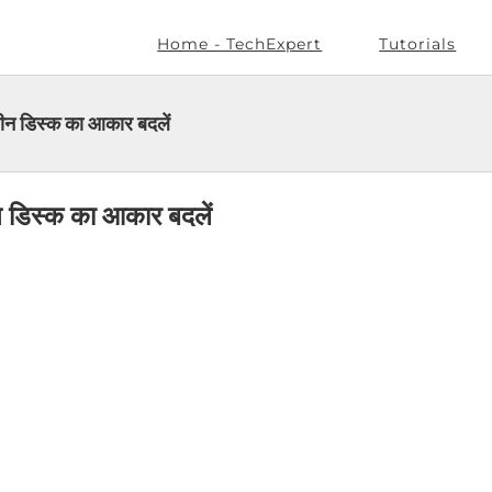
Home - TechExpert
Tutorials
डिस्क का आकार बदलें
िस्क का आकार बदलें