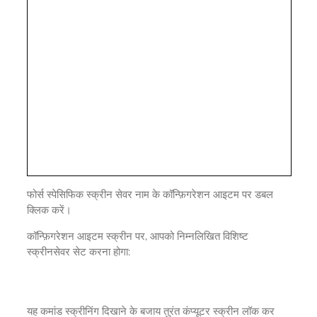
फोर्स स्पेसिफिक स्क्रीन सेवर नाम के कॉन्फ़िगरेशन आइटम पर डबल
क्लिक करें।
कॉन्फ़िगरेशन आइटम स्क्रीन पर, आपको निम्नलिखित विशिष्ट
स्क्रीनसेवर सेट करना होगा:
यह कमांड स्क्रीनिंग दिखाने के बजाय तुरंत कंप्यूटर स्क्रीन लॉक कर