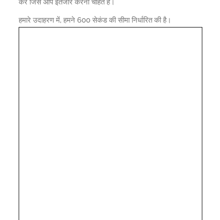
करें जिसे आप इंतजार करना चाहते हैं।
हमारे उदाहरण में, हमने 600 सेकंड की सीमा निर्धारित की है।