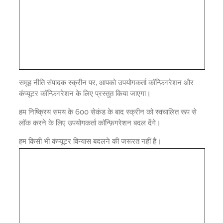
समूह नीति संपादक स्क्रीन पर, आपको उपयोगकर्ता कॉन्फ़िगरेशन और
कंप्यूटर कॉन्फ़िगरेशन के लिए प्रस्तुत किया जाएगा।
हम निष्क्रिय समय के 600 सेकंड के बाद स्क्रीन को स्वचालित रूप से
लॉक करने के लिए उपयोगकर्ता कॉन्फ़िगरेशन बदल देंगे।
हम किसी भी कंप्यूटर विन्यास बदलने की जरूरत नहीं है।