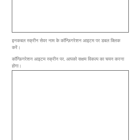
इनकबल स्क्रीन सेवर नाम के कॉन्फ़िगरेशन आइटम पर डबल क्लिक
करें।
कॉन्फ़िगरेशन आइटम स्क्रीन पर, आपको सक्षम विकल्प का चयन करना
होगा।