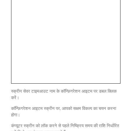
स्क्रीन सेवर टाइमआउट नाम के कॉन्फ़िगरेशन आइटम पर डबल क्लिक
करें।
कॉन्फ़िगरेशन आइटम स्क्रीन पर, आपको सक्षम विकल्प का चयन करना
होगा।
कंप्यूटर स्क्रीन को लॉक करने से पहले निष्क्रिय समय की राशि निर्धारित