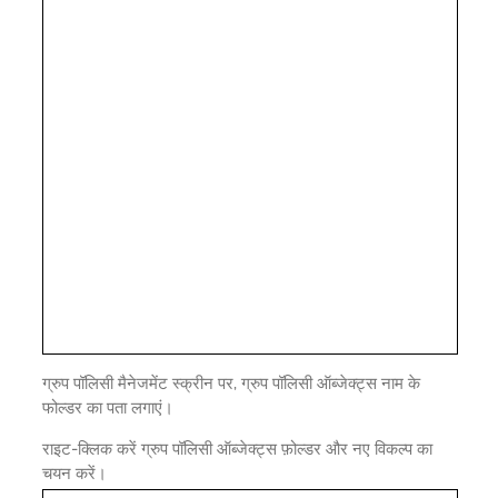
ग्रुप पॉलिसी मैनेजमेंट स्क्रीन पर, ग्रुप पॉलिसी ऑब्जेक्ट्स नाम के
फोल्डर का पता लगाएं।
राइट-क्लिक करें ग्रुप पॉलिसी ऑब्जेक्ट्स फ़ोल्डर और नए विकल्प का
चयन करें।