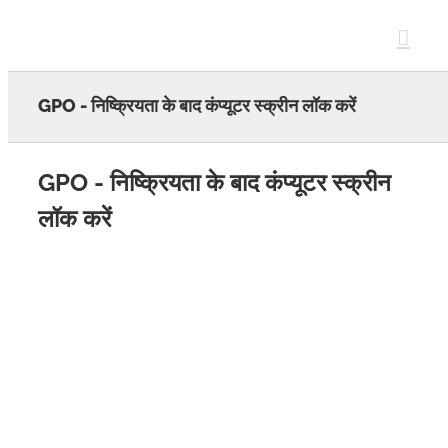
Skip
to
content
GPO - निष्क्रियता के बाद कंप्यूटर स्क्रीन लॉक करें
GPO - निष्क्रियता के बाद कंप्यूटर स्क्रीन
लॉक करें