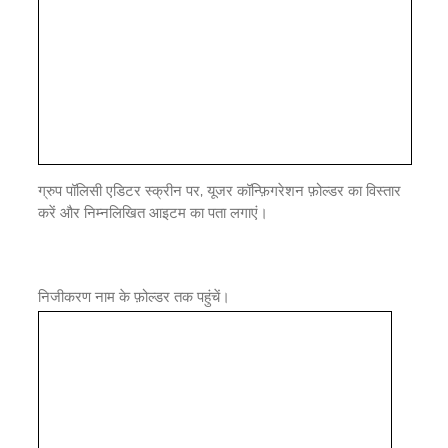
ग्रुप पॉलिसी एडिटर स्क्रीन पर, यूजर कॉन्फ़िगरेशन फ़ोल्डर का विस्तार
करें और निम्नलिखित आइटम का पता लगाएं।
निजीकरण नाम के फ़ोल्डर तक पहुंचें।