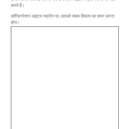
करते हैं।
कॉन्फ़िगरेशन आइटम स्क्रीन पर, आपको सक्षम विकल्प का चयन करना
होगा।