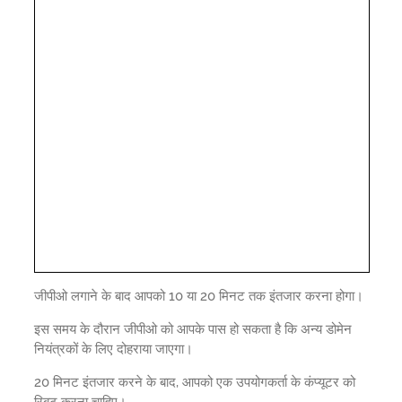
जीपीओ लगाने के बाद आपको 10 या 20 मिनट तक इंतजार करना होगा।
इस समय के दौरान जीपीओ को आपके पास हो सकता है कि अन्य डोमेन
नियंत्रकों के लिए दोहराया जाएगा।
20 मिनट इंतजार करने के बाद, आपको एक उपयोगकर्ता के कंप्यूटर को