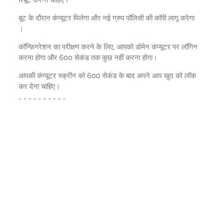
रिबूट करना चाहिए।
बूट के दौरान कंप्यूटर मिलेगा और नई ग्रुप पॉलिसी की कॉपी लागू करेगा
।
कॉन्फ़िगरेशन का परीक्षण करने के लिए, आपको डोमेन कंप्यूटर पर लॉगिन
करना होगा और 600 सेकंड तक कुछ नहीं करना होगा।
आपकी कंप्यूटर स्क्रीन को 600 सेकंड के बाद अपने आप खुद को लॉक
कर देना चाहिए।
-
-
-
-
-
-
-
-
-
-