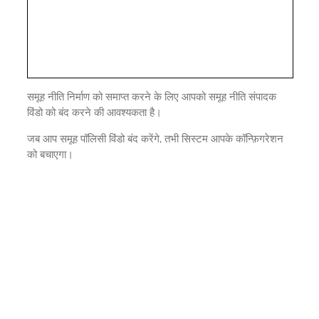
समूह नीति निर्माण को समाप्त करने के लिए आपको समूह नीति संपादक
विंडो को बंद करने की आवश्यकता है।
जब आप समूह पॉलिसी विंडो बंद करेंगे, तभी सिस्टम आपके कॉन्फ़िगरेशन
को बचाएगा।