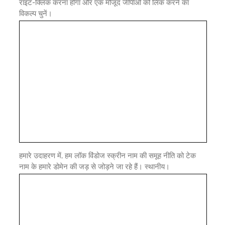
राइट-क्लिक करना होगा और एक मौजूद जीपीओ को लिंक करने का
विकल्प चुनें।
हमारे उदाहरण में, हम लॉक विंडोज स्क्रीन नाम की समूह नीति को टेक
नाम के हमारे डोमेन की जड़ से जोड़ने जा रहे हैं। स्थानीय।