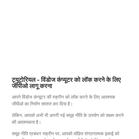
ट्यूटोरियल - विंडोज कंप्यूटर को लॉक करने के लिए
जीपीओ लागू करना
आपने विंडोज कंप्यूटर की स्क्रीन को लॉक करने के लिए आवश्यक
जीपीओ का निर्माण समाप्त कर दिया है।
लेकिन, आपको अभी भी अपनी नई समूह नीति के उपयोग को सक्षम करने
की आवश्यकता है।
समूह नीति प्रबंधन स्क्रीन पर, आपको वांछित संगठनात्मक इकाई को