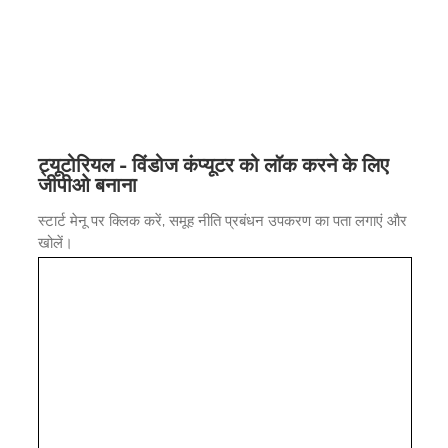
ट्यूटोरियल - विंडोज कंप्यूटर को लॉक करने के लिए
जीपीओ बनाना
स्टार्ट मेनू पर क्लिक करें, समूह नीति प्रबंधन उपकरण का पता लगाएं और
खोलें।