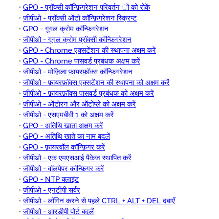
•
GPO - प्रॉक्सी कॉन्फ़िगरेशन परिवर्तन ों को रोकें
•
जीपीओ - प्रॉक्सी ऑटो कॉन्फ़िगरेशन स्क्रिप्ट
•
GPO - गूगल क्रोम कॉन्फ़िगरेशन
•
जीपीओ - गूगल क्रोम प्रॉक्सी कॉन्फ़िगरेशन
•
GPO - Chrome एक्सटेंशन की स्थापना अक्षम करें
•
GPO - Chrome पासवर्ड प्रबंधक अक्षम करें
•
जीपीओ - मोज़िला फ़ायरफ़ॉक्स कॉन्फ़िगरेशन
•
जीपीओ - फ़ायरफ़ॉक्स एक्सटेंशन की स्थापना को अक्षम करें
•
जीपीओ - फ़ायरफ़ॉक्स पासवर्ड प्रबंधक को अक्षम करें
•
जीपीओ - ऑटोरन और ऑटोप्ले को अक्षम करें
•
जीपीओ - एसएमबीवी 1 को अक्षम करें
•
GPO - अतिथि खाता अक्षम करें
•
GPO - अतिथि खाते का नाम बदलें
•
GPO - फ़ायरवॉल कॉन्फ़िगर करें
•
जीपीओ - एक एमएसआई पैकेज स्थापित करें
•
जीपीओ - वॉलपेपर कॉन्फ़िगर करें
•
GPO - NTP क्लाइंट
•
जीपीओ - एनटीपी सर्वर
•
जीपीओ - लॉगिन करने से पहले CTRL + ALT + DEL दबाएँ
•
जीपीओ - आरडीपी पोर्ट बदलें