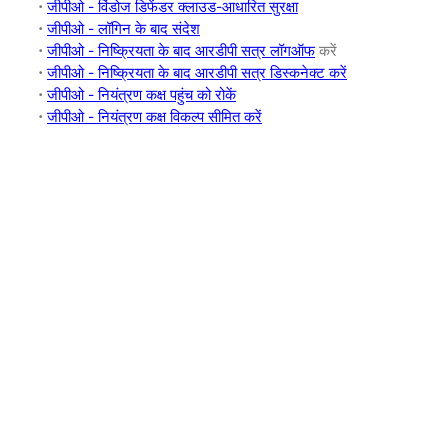
•
जीपीओ - विंडोज डिफेंडर क्लाउड-आधारित सुरक्षा
•
जीपीओ - लॉगिन के बाद संदेश
•
जीपीओ - निष्क्रियता के बाद आरडीपी सत्र लॉगऑफ
करें
•
जीपीओ - निष्क्रियता के बाद आरडीपी सत्र डिस्कनेक्ट करें
•
जीपीओ - नियंत्रण कक्ष पहुंच को रोकें
•
जीपीओ - नियंत्रण कक्ष विकल्प सीमित करें