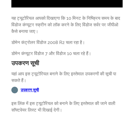
यह ट्यूटोरियल आपको दिखाएगा कि 10 मिनट के निष्क्रिय समय के बाद
विंडोज कंप्यूटर स्क्रीन को लॉक करने के लिए विंडोज सर्वर पर जीपीओ
कैसे बनाया जाए।
डोमेन कंट्रोलर विंडोज 2008 R2 चला रहा है।
डोमेन कंप्यूटर विंडोज 7 और विंडोज 10 चला रहे हैं।
उपकरण सूची
यहां आप इस ट्यूटोरियल बनाने के लिए इस्तेमाल उपकरणों की सूची पा
सकते हैं।
उपकरण सूची
इस लिंक में इस ट्यूटोरियल को बनाने के लिए इस्तेमाल की जाने वाली
सॉफ्टवेयर लिस्ट भी दिखाई देगी।