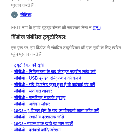
प्रदान करते हैं।
प्लेलिस्ट
FKIT नाम के हमारे यूट्यूब चैनल की सदस्यता लेना न
भूलें।
विंडोज संबंधित ट्यूटोरियल:
इस पृष्ठ पर, हम विंडोज से संबंधित ट्यूटोरियल की एक सूची के लिए त्वरित
पहुंच प्रदान करते हैं।
•
ट्यूटोरियल की सूची
•
जीपीओ - निष्क्रियता के बाद कंप्यूटर स्क्रीन लॉक करें
•
जीपीओ - USB ड्राइव एन्क्रिप्शन को बल दें
•
जीपीओ - यदि ईथरनेट जुड़ा हुआ है तो वाईफाई बंद करें
•
जीपीओ - यातायात आकार
•
जीपीओ - मानचित्र नेटवर्क ड्राइव
•
जीपीओ - आवेदन लॉकर
•
GPO - 3 विफल होने के बाद उपयोगकर्ता खाता लॉक करें
•
जीपीओ - स्थानीय प्रशासक जोड़ें
•
GPO - व्यवस्थापक खाते का नाम बदलें
•
जीपीओ - प्रॉक्सी कॉन्फ़िगरेशन