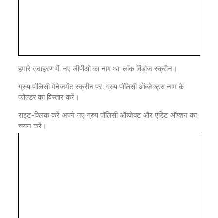
हमारे उदाहरण में, नए जीपीओ का नाम था: लॉक विंडोज स्क्रीन।
ग्रुप पॉलिसी मैनेजमेंट स्क्रीन पर, ग्रुप पॉलिसी ऑब्जेक्ट्स नाम के
फोल्डर का विस्तार करें।
राइट-क्लिक करें अपने नए ग्रुप पॉलिसी ऑब्जेक्ट और एडिट ऑप्शन का
चयन करें।