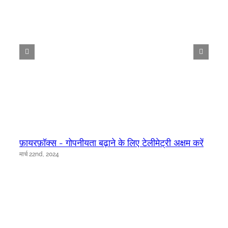
फ़ायरफ़ॉक्स - गोपनीयता बढ़ाने के लिए टेलीमेट्री अक्षम करें
मार्च 22nd, 2024