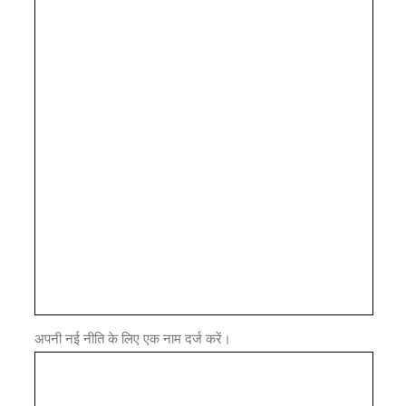
अपनी नई नीति के लिए एक नाम दर्ज करें।