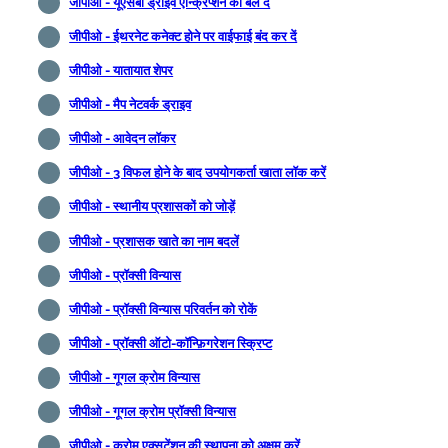
जीपीओ - यूएसबी ड्राइव एन्क्रिप्शन को बल दें
जीपीओ - ईथरनेट कनेक्ट होने पर वाईफाई बंद कर दें
जीपीओ - यातायात शेपर
जीपीओ - मैप नेटवर्क ड्राइव
जीपीओ - आवेदन लॉकर
जीपीओ - 3 विफल होने के बाद उपयोगकर्ता खाता लॉक करें
जीपीओ - स्थानीय प्रशासकों को जोड़ें
जीपीओ - प्रशासक खाते का नाम बदलें
जीपीओ - प्रॉक्सी विन्यास
जीपीओ - प्रॉक्सी विन्यास परिवर्तन को रोकें
जीपीओ - प्रॉक्सी ऑटो-कॉन्फ़िगरेशन स्क्रिप्ट
जीपीओ - गूगल क्रोम विन्यास
जीपीओ - गूगल क्रोम प्रॉक्सी विन्यास
जीपीओ - क्रोम एक्सटेंशन की स्थापना को अक्षम करें