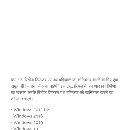
क्या आप विंडोज डिफेंडर पर पथ बहिष्कार को कॉन्फ़िगर करने के लिए एक
समूह नीति बनाना सीखना चाहेंगे? इस ट्यूटोरियल में, हम आपको जीपीओ
का उपयोग करके विंडोज डिफेंडर पथ बहिष्कार को कॉन्फ़िगर करने का
तरीका बताएंगे।
• Windows 2012 R2
• Windows 2016
• Windows 2019
• Windows 10