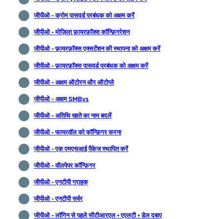
जीपीओ - क्रोम पासवर्ड प्रबंधक को अक्षम करें
जीपीओ - मोज़िला फ़ायरफ़ॉक्स कॉन्फ़िगरेशन
जीपीओ - फ़ायरफ़ॉक्स एक्सटेंशन की स्थापना को अक्षम करें
जीपीओ - फ़ायरफ़ॉक्स पासवर्ड प्रबंधक को अक्षम करें
जीपीओ - अक्षम ऑटोरन और ऑटोप्ले
जीपीओ - अक्षम SMBv1
जीपीओ - अतिथि खाते का नाम बदलें
जीपीओ - फायरवॉल को कॉन्फ़िगर करना
जीपीओ - एक एमएसआई पैकेज स्थापित करें
जीपीओ - वॉलपेपर कॉन्फ़िगर
जीपीओ - एनटीपी ग्राहक
जीपीओ - एनटीपी सर्वर
जीपीओ - लॉगिन से पहले सीटीआरएल + एएलटी + डेल दबाए