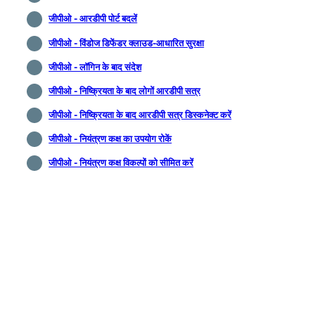
जीपीओ - आरडीपी पोर्ट बदलें
जीपीओ - विंडोज डिफेंडर क्लाउड-आधारित सुरक्षा
जीपीओ - लॉगिन के बाद संदेश
जीपीओ - निष्क्रियता के बाद लोगाें आरडीपी सत्र
जीपीओ - निष्क्रियता के बाद आरडीपी सत्र डिस्कनेक्ट करें
जीपीओ - नियंत्रण कक्ष का उपयोग रोकें
जीपीओ - नियंत्रण कक्ष विकल्पों को सीमित करें