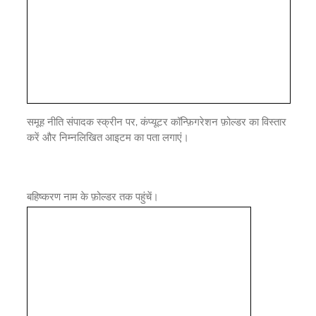
समूह नीति संपादक स्क्रीन पर, कंप्यूटर कॉन्फ़िगरेशन फ़ोल्डर का विस्तार
करें और निम्नलिखित आइटम का पता लगाएं।
बहिष्करण नाम के फ़ोल्डर तक पहुंचें।