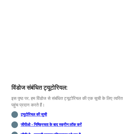
विंडोज संबंधित ट्यूटोरियल:
इस पृष्ठ पर, हम विंडोज से संबंधित ट्यूटोरियल की एक सूची के लिए त्वरित
पहुंच प्रदान करते हैं।
ट्यूटोरियल की सूची
जीपीओ - निष्क्रियता के बाद स्क्रीन लॉक करें