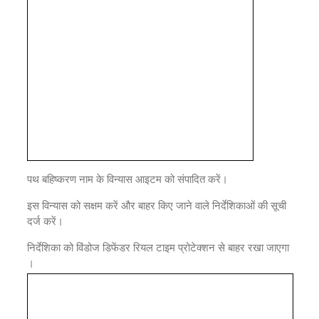
पथ बहिष्करण नाम के विन्यास आइटम को संपादित करें।
इस विन्यास को सक्षम करें और बाहर किए जाने वाले निर्देशिकाओं की सूची
दर्ज करें।
निर्देशिका को विंडोज डिफेंडर रियल टाइम प्रोटेक्शन से बाहर रखा जाएगा
।