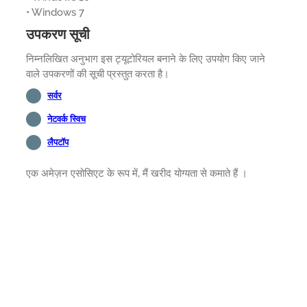
• Windows 7
उपकरण सूची
निम्नलिखित अनुभाग इस ट्यूटोरियल बनाने के लिए उपयोग किए जाने
वाले उपकरणों की सूची प्रस्तुत करता है।
सर्वर
नेटवर्क स्विच
लैपटॉप
एक अमेज़न एसोसिएट के रूप में, मैं खरीद योग्यता से कमाते हैं ।