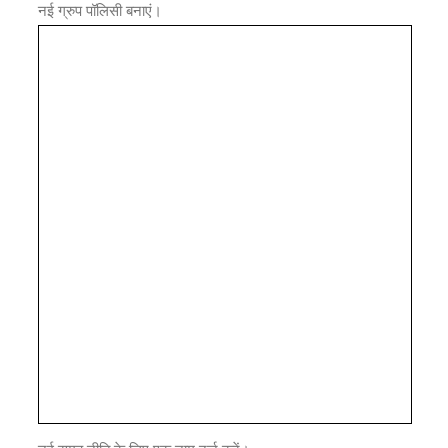
नई ग्रुप पॉलिसी बनाएं।