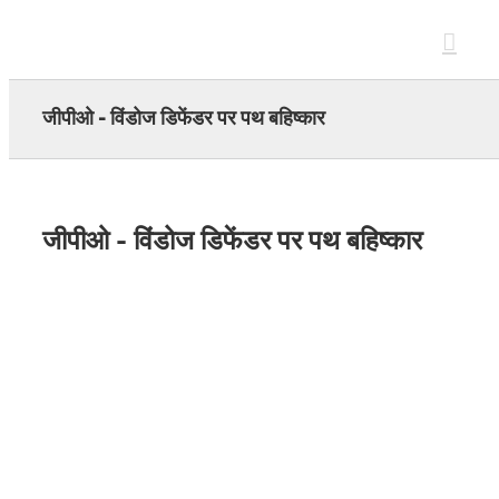
Skip
to
content
जीपीओ - विंडोज डिफेंडर पर पथ बहिष्कार
जीपीओ - विंडोज डिफेंडर पर पथ बहिष्कार