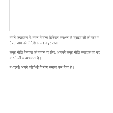
हमारे उदाहरण में, हमने विंडोज डिफेंडर संरक्षण से ड्राइव सी की जड़ में
टेस्ट नाम की निर्देशिका को बाहर रखा।
समूह नीति विन्यास को बचाने के लिए, आपको समूह नीति संपादक को बंद
करने की आवश्यकता है।
बधाइयाँ! आपने जीपीओ निर्माण समाप्त कर दिया है।