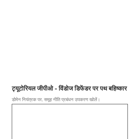
ट्यूटोरियल जीपीओ - विंडोज डिफेंडर पर पथ बहिष्कार
डोमेन नियंत्रक पर, समूह नीति प्रबंधन उपकरण खोलें।