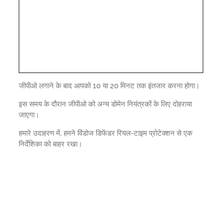
जीपीओ लगाने के बाद आपको 10 या 20 मिनट तक इंतजार करना होगा।
इस समय के दौरान जीपीओ को अन्य डोमेन नियंत्रकों के लिए दोहराया
जाएगा।
हमारे उदाहरण में, हमने विंडोज डिफेंडर रियल-टाइम प्रोटेक्शन से एक
निर्देशिका को बाहर रखा।