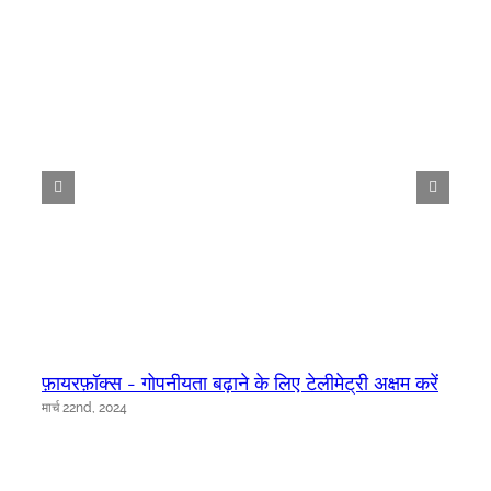
फ़ायरफ़ॉक्स - गोपनीयता बढ़ाने के लिए टेलीमेट्री अक्षम करें
मार्च 22nd, 2024