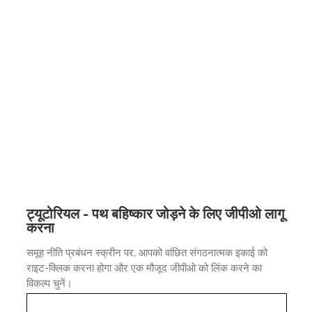
ट्यूटोरियल - पथ बहिष्कार जोड़ने के लिए जीपीओ लागू
करना
समूह नीति प्रबंधन स्क्रीन पर, आपको वांछित संगठनात्मक इकाई को
राइट-क्लिक करना होगा और एक मौजूद जीपीओ को लिंक करने का
विकल्प चुनें।