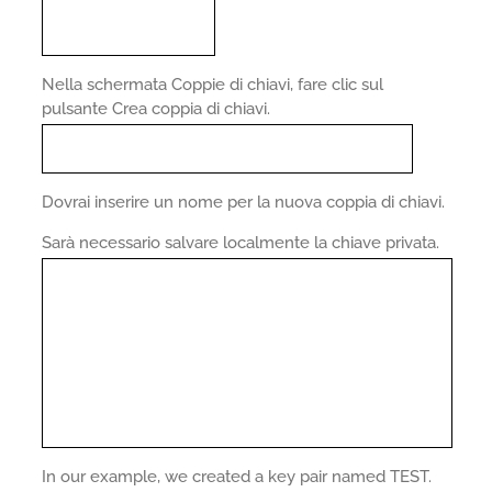
Nella schermata Coppie di chiavi, fare clic sul
pulsante Crea coppia di chiavi.
Dovrai inserire un nome per la nuova coppia di chiavi.
Sarà necessario salvare localmente la chiave privata.
In our example, we created a key pair named TEST.