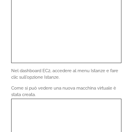
Nel dashboard EC2, accedere al menu Istanze e fare
clic sull'opzione Istanze.
Come si può vedere una nuova macchina virtuale è
stata creata.