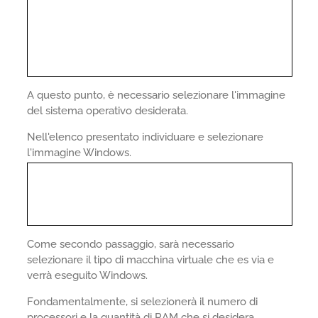
A questo punto, è necessario selezionare l'immagine
del sistema operativo desiderata.
Nell'elenco presentato individuare e selezionare
l'immagine Windows.
Come secondo passaggio, sarà necessario
selezionare il tipo di macchina virtuale che es via e
verrà eseguito Windows.
Fondamentalmente, si selezionerà il numero di
processori e la quantità di RAM che si desidera.