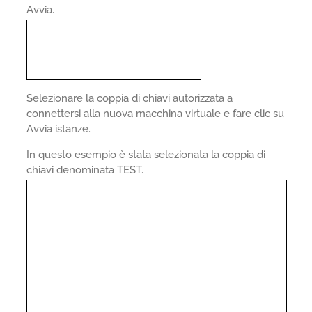
Avvia.
Selezionare la coppia di chiavi autorizzata a
connettersi alla nuova macchina virtuale e fare clic su
Avvia istanze.
In questo esempio è stata selezionata la coppia di
chiavi denominata TEST.