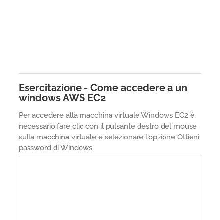
Esercitazione - Come accedere a un
windows AWS EC2
Per accedere alla macchina virtuale Windows EC2 è
necessario fare clic con il pulsante destro del mouse
sulla macchina virtuale e selezionare l'opzione Ottieni
password di Windows.