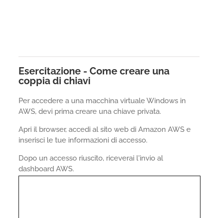
Esercitazione - Come creare una
coppia di chiavi
Per accedere a una macchina virtuale Windows in
AWS, devi prima creare una chiave privata.
Apri il browser, accedi al sito web di Amazon AWS e
inserisci le tue informazioni di accesso.
Dopo un accesso riuscito, riceverai l'invio al
dashboard AWS.