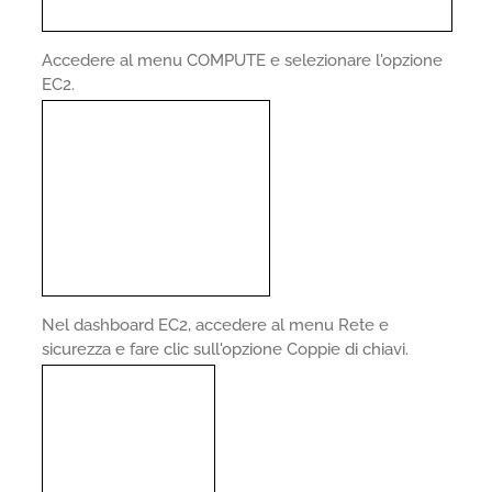
Accedere al menu COMPUTE e selezionare l'opzione
EC2.
Nel dashboard EC2, accedere al menu Rete e
sicurezza e fare clic sull'opzione Coppie di chiavi.