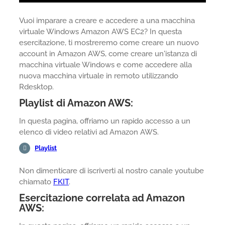
Vuoi imparare a creare e accedere a una macchina
virtuale Windows Amazon AWS EC2? In questa
esercitazione, ti mostreremo come creare un nuovo
account in Amazon AWS, come creare un'istanza di
macchina virtuale Windows e come accedere alla
nuova macchina virtuale in remoto utilizzando
Rdesktop.
Playlist di Amazon AWS:
In questa pagina, offriamo un rapido accesso a un
elenco di video relativi ad Amazon AWS.
Playlist
Non dimenticare di iscriverti al nostro canale youtube
chiamato
FKIT
.
Esercitazione correlata ad Amazon
AWS: