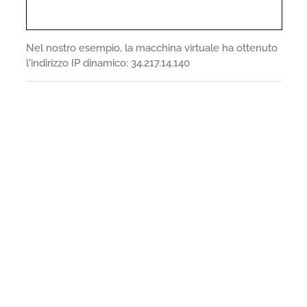
Nel nostro esempio, la macchina virtuale ha ottenuto
l'indirizzo IP dinamico: 34.217.14.140