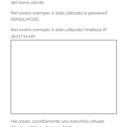
del nome utente.
Nel nostro esempio, è stata utilizzata la password
bSrQz5.mCQD.
Nel nostro esempio, è stato utilizzato l'indirizzo IP
34.217.14.140.
Hai creato correttamente una macchina virtuale