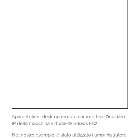
Aprire il client desktop remoto e immettere l'indirizzo
IP della macchina virtuale Windows EC2.
Nel nostro esempio, è stato utilizzato l'amministratore