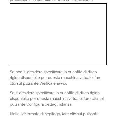
Se non si desidera specificare la quantità di disco
rigido disponibile per questa macchina virtuale, fare
clic sul pulsante Verifica e avvio.
Se si desidera specificare la quantità di disco rigido
disponibile per questa macchina virtuale, fare clic sul
pulsante Configura dettagli istanza.
Nella schermata di riepilogo, fare clic sul pulsante