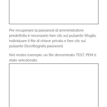
Per recuperare la password di amministratore
predefinita è necessario fare clic sul pulsante Sfoglia,
individuare il file di chiave privata e fare clic sul
pulsante Decrittografa password.
Nel nostro esempio, un file denominato TEST. PEM è
stato selezionato.