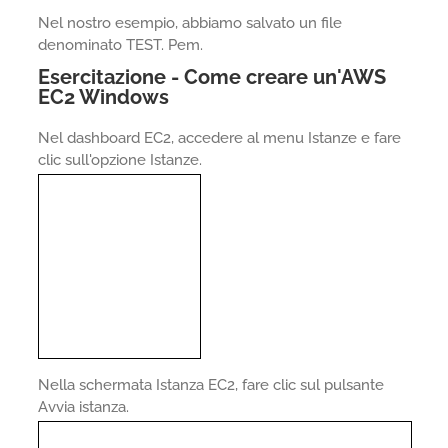
Nel nostro esempio, abbiamo salvato un file
denominato TEST. Pem.
Esercitazione - Come creare un'AWS
EC2 Windows
Nel dashboard EC2, accedere al menu Istanze e fare
clic sull'opzione Istanze.
Nella schermata Istanza EC2, fare clic sul pulsante
Avvia istanza.