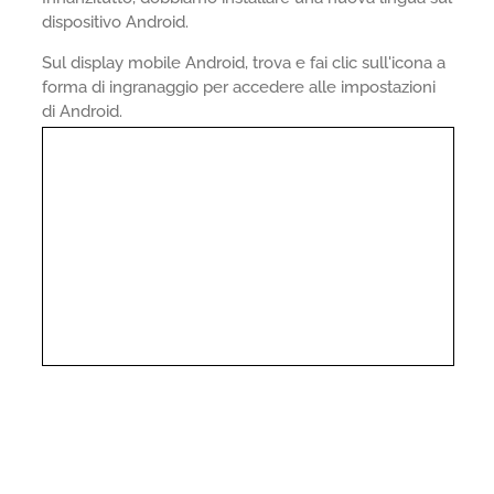
dispositivo Android.
Sul display mobile Android, trova e fai clic sull'icona a
forma di ingranaggio per accedere alle impostazioni
di Android.