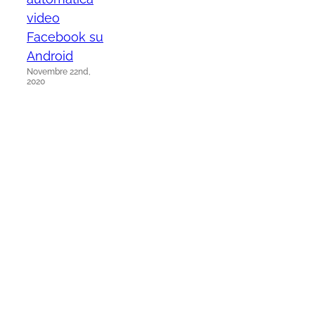
video
Facebook su
Android
Novembre 22nd,
2020