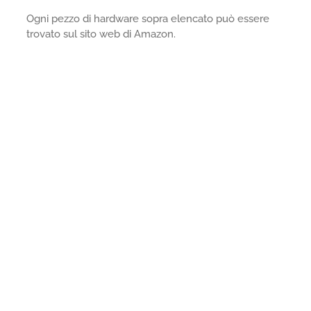
Ogni pezzo di hardware sopra elencato può essere
trovato sul sito web di Amazon.