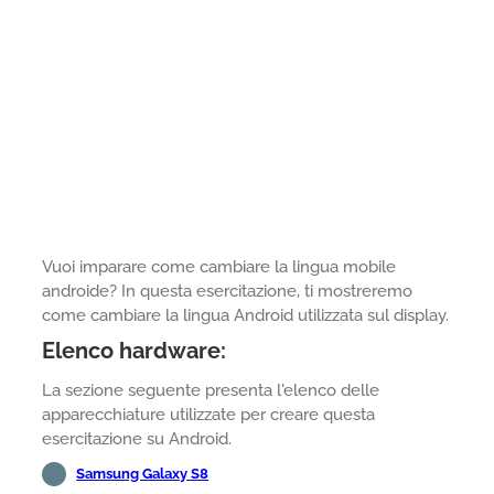
Vuoi imparare come cambiare la lingua mobile
androide? In questa esercitazione, ti mostreremo
come cambiare la lingua Android utilizzata sul display.
Elenco hardware:
La sezione seguente presenta l'elenco delle
apparecchiature utilizzate per creare questa
esercitazione su Android.
Samsung Galaxy S8