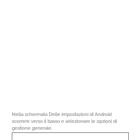
Nella schermata Delle impostazioni di Android
scorrere verso il basso e selezionare le opzioni di
gestione generale.