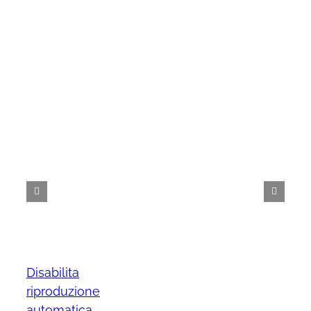
Disabilita
riproduzione
automatica