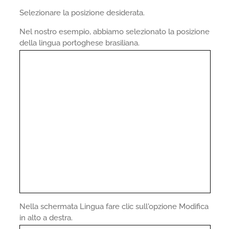
Selezionare la posizione desiderata.
Nel nostro esempio, abbiamo selezionato la posizione
della lingua portoghese brasiliana.
Nella schermata Lingua fare clic sull'opzione Modifica
in alto a destra.