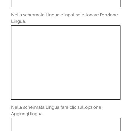
Nella schermata Lingua e input selezionare l'opzione
Lingua.
Nella schermata Lingua fare clic sull'opzione
Aggiungi lingua.