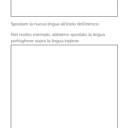
Spostare la nuova lingua all'inizio dell'elenco.
Nel nostro esempio, abbiamo spostato la lingua
portoghese sopra la lingua inglese.