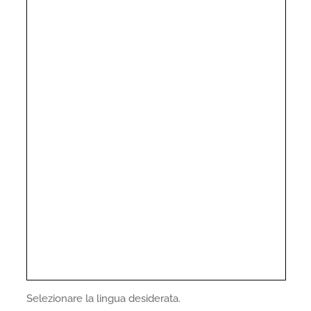
Selezionare la lingua desiderata.