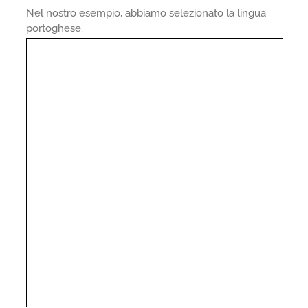
Nel nostro esempio, abbiamo selezionato la lingua
portoghese.