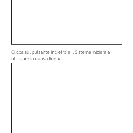
Clicca sul pulsante Indietro e il Sistema inizierà a
utilizzare la nuova lingua.