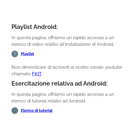
Playlist Android:
In questa pagina, offriamo un rapido accesso a un
elenco di video relativi all'installazione di Android.
Playlist
Non dimenticare di iscriverti al nostro canale youtube
chiamato
FKIT
.
Esercitazione relativa ad Android:
In questa pagina, offriamo un rapido accesso a un
elenco di tutorial relativi ad Android.
Elenco di tutorial