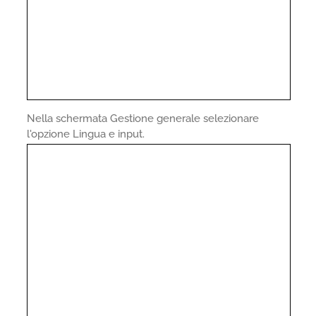
Nella schermata Gestione generale selezionare
l'opzione Lingua e input.