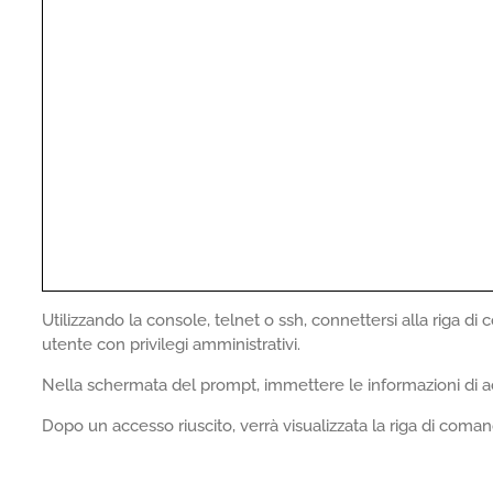
Utilizzando la console, telnet o ssh, connettersi alla riga d
utente con privilegi amministrativi.
Nella schermata del prompt, immettere le informazioni di a
Dopo un accesso riuscito, verrà visualizzata la riga di coma