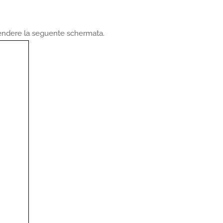
tendere la seguente schermata.