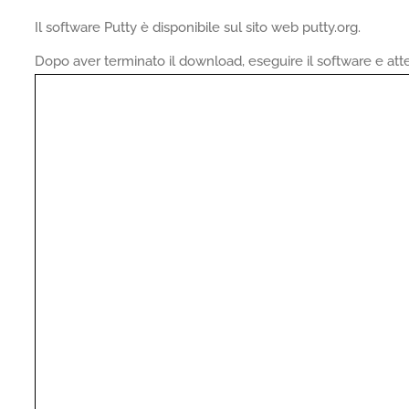
Il software Putty è disponibile sul sito web putty.org.
Dopo aver terminato il download, eseguire il software e at