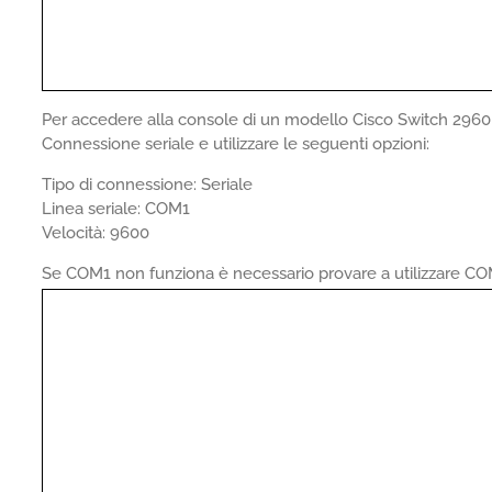
Per accedere alla console di un modello Cisco Switch 2960 
Connessione seriale e utilizzare le seguenti opzioni:
Tipo di connessione: Seriale
Linea seriale: COM1
Velocità: 9600
Se COM1 non funziona è necessario provare a utilizzare CO